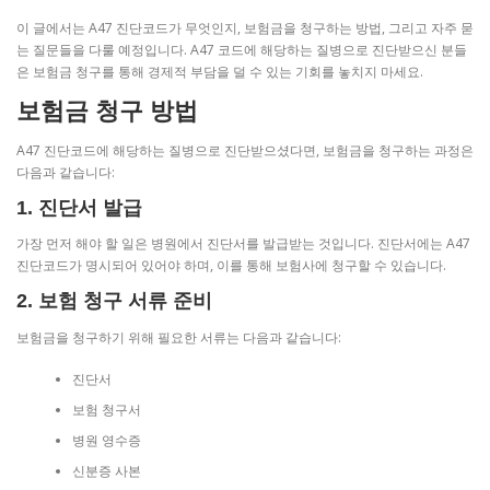
이 글에서는 A47 진단코드가 무엇인지, 보험금을 청구하는 방법, 그리고 자주 묻
는 질문들을 다룰 예정입니다. A47 코드에 해당하는 질병으로 진단받으신 분들
은 보험금 청구를 통해 경제적 부담을 덜 수 있는 기회를 놓치지 마세요.
보험금 청구 방법
A47 진단코드에 해당하는 질병으로 진단받으셨다면, 보험금을 청구하는 과정은
다음과 같습니다:
1. 진단서 발급
가장 먼저 해야 할 일은 병원에서 진단서를 발급받는 것입니다. 진단서에는 A47
진단코드가 명시되어 있어야 하며, 이를 통해 보험사에 청구할 수 있습니다.
2. 보험 청구 서류 준비
보험금을 청구하기 위해 필요한 서류는 다음과 같습니다:
진단서
보험 청구서
병원 영수증
신분증 사본