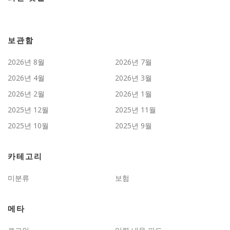
보관함
2026년 8월
2026년 7월
2026년 4월
2026년 3월
2026년 2월
2026년 1월
2025년 12월
2025년 11월
2025년 10월
2025년 9월
카테고리
미분류
보험
메타