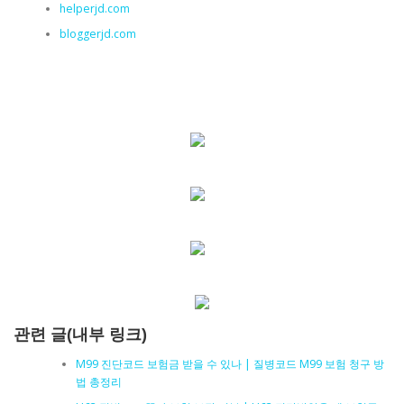
helperjd.com
bloggerjd.com
관련 글(내부 링크)
M99 진단코드 보험금 받을 수 있나 | 질병코드 M99 보험 청구 방
법 총정리