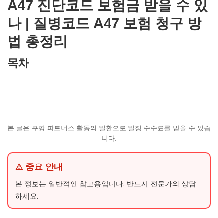
A47 진단코드 보험금 받을 수 있
나 | 질병코드 A47 보험 청구 방
법 총정리
목차
본 글은 쿠팡 파트너스 활동의 일환으로 일정 수수료를 받을 수 있습
니다.
⚠ 중요 안내
본 정보는 일반적인 참고용입니다. 반드시 전문가와 상담
하세요.