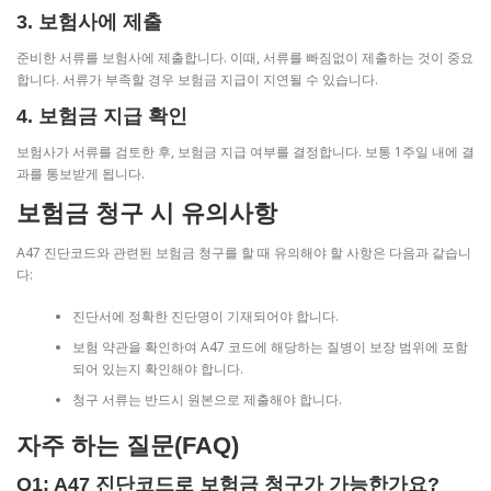
3. 보험사에 제출
준비한 서류를 보험사에 제출합니다. 이때, 서류를 빠짐없이 제출하는 것이 중요
합니다. 서류가 부족할 경우 보험금 지급이 지연될 수 있습니다.
4. 보험금 지급 확인
보험사가 서류를 검토한 후, 보험금 지급 여부를 결정합니다. 보통 1주일 내에 결
과를 통보받게 됩니다.
보험금 청구 시 유의사항
A47 진단코드와 관련된 보험금 청구를 할 때 유의해야 할 사항은 다음과 같습니
다:
진단서에 정확한 진단명이 기재되어야 합니다.
보험 약관을 확인하여 A47 코드에 해당하는 질병이 보장 범위에 포함
되어 있는지 확인해야 합니다.
청구 서류는 반드시 원본으로 제출해야 합니다.
자주 하는 질문(FAQ)
Q1: A47 진단코드로 보험금 청구가 가능한가요?