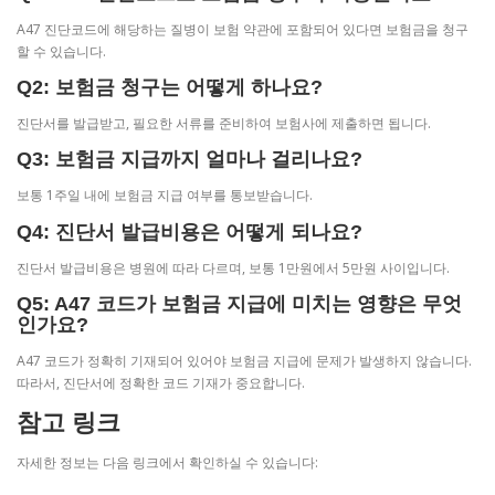
A47 진단코드에 해당하는 질병이 보험 약관에 포함되어 있다면 보험금을 청구
할 수 있습니다.
Q2: 보험금 청구는 어떻게 하나요?
진단서를 발급받고, 필요한 서류를 준비하여 보험사에 제출하면 됩니다.
Q3: 보험금 지급까지 얼마나 걸리나요?
보통 1주일 내에 보험금 지급 여부를 통보받습니다.
Q4: 진단서 발급비용은 어떻게 되나요?
진단서 발급비용은 병원에 따라 다르며, 보통 1만원에서 5만원 사이입니다.
Q5: A47 코드가 보험금 지급에 미치는 영향은 무엇
인가요?
A47 코드가 정확히 기재되어 있어야 보험금 지급에 문제가 발생하지 않습니다.
따라서, 진단서에 정확한 코드 기재가 중요합니다.
참고 링크
자세한 정보는 다음 링크에서 확인하실 수 있습니다: