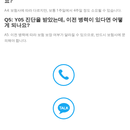
요?
A4: 보험사에 따라 다르지만, 보통 1주일에서 4주일 정도 소요될 수 있습니다.
Q5: Y05 진단을 받았는데, 이전 병력이 있다면 어떻
게 되나요?
A5: 이전 병력에 따라 보험 보장 여부가 달라질 수 있으므로, 반드시 보험사에 문
의해야 합니다.