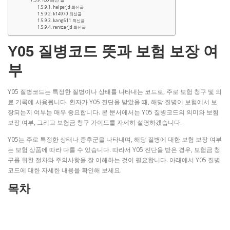
helperjd 최신글
k14970 최신글
kang611 최신글
rentcarjd 최신글
Y05 질병코드 뜻과 보험 보장 여
부
Y05 질병코드는 특정한 질병이나 상태를 나타내는 코드로, 주로 보험 청구 및 의
료 기록에 사용됩니다. 환자가 Y05 진단을 받았을 때, 해당 질병이 보험에서 보
장되는지 여부는 매우 중요합니다. 본 문서에서는 Y05 질병코드의 의미와 보험
보장 여부, 그리고 보험금 청구 가이드를 자세히 설명하겠습니다.
Y05는 주로 특정한 상태나 증후군을 나타내며, 해당 질병에 대한 보험 보장 여부
는 보험 상품에 따라 다를 수 있습니다. 따라서 Y05 진단을 받은 경우, 보험금 청
구를 위한 절차와 주의사항을 잘 이해하는 것이 필요합니다. 아래에서 Y05 질병
코드에 대한 자세한 내용을 확인해 보세요.
목차