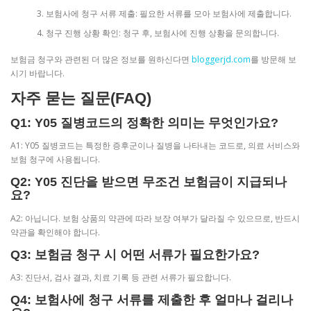
보험사에 청구 서류 제출: 필요한 서류를 모아 보험사에 제출합니다.
청구 진행 상황 확인: 청구 후, 보험사에 진행 상황을 문의합니다.
보험금 청구와 관련된 더 많은 정보를 원하신다면
bloggerjd.com
를 방문해 보
시기 바랍니다.
자주 묻는 질문(FAQ)
Q1: Y05 질병코드의 정확한 의미는 무엇인가요?
A1: Y05 질병코드는 특정한 증후군이나 질병을 나타내는 코드로, 의료 서비스와
보험 청구에 사용됩니다.
Q2: Y05 진단을 받으면 무조건 보험금이 지급되나
요?
A2: 아닙니다. 보험 상품의 약관에 따라 보장 여부가 달라질 수 있으므로, 반드시
약관을 확인해야 합니다.
Q3: 보험금 청구 시 어떤 서류가 필요한가요?
A3: 진단서, 검사 결과, 치료 기록 등 관련 서류가 필요합니다.
Q4: 보험사에 청구 서류를 제출한 후 얼마나 걸리나