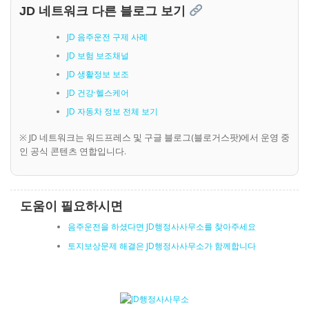
JD 네트워크 다른 블로그 보기
JD 음주운전 구제 사례
JD 보험 보조채널
JD 생활정보 보조
JD 건강·헬스케어
JD 자동차 정보 전체 보기
※ JD 네트워크는 워드프레스 및 구글 블로그(블로거스팟)에서 운영 중
인 공식 콘텐츠 연합입니다.
도움이 필요하시면
음주운전을 하셨다면 JD행정사사무소를 찾아주세요
토지보상문제 해결은 JD행정사사무소가 함께합니다