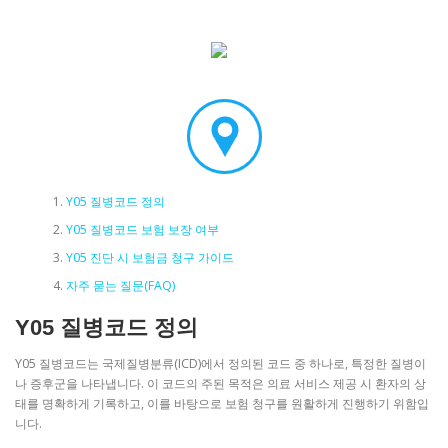
Y05 질병코드 정의
Y05 질병코드 보험 보장 여부
Y05 진단 시 보험금 청구 가이드
자주 묻는 질문(FAQ)
Y05 질병코드 정의
Y05 질병코드는 국제질병분류(ICD)에서 정의된 코드 중 하나로, 특정한 질병이
나 증후군을 나타냅니다. 이 코드의 주된 목적은 의료 서비스 제공 시 환자의 상
태를 명확하게 기록하고, 이를 바탕으로 보험 청구를 원활하게 진행하기 위함입
니다.