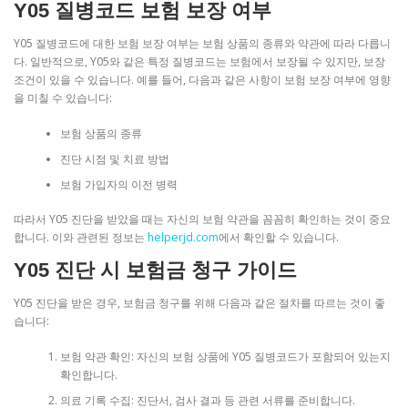
Y05 질병코드 보험 보장 여부
Y05 질병코드에 대한 보험 보장 여부는 보험 상품의 종류와 약관에 따라 다릅니
다. 일반적으로, Y05와 같은 특정 질병코드는 보험에서 보장될 수 있지만, 보장
조건이 있을 수 있습니다. 예를 들어, 다음과 같은 사항이 보험 보장 여부에 영향
을 미칠 수 있습니다:
보험 상품의 종류
진단 시점 및 치료 방법
보험 가입자의 이전 병력
따라서 Y05 진단을 받았을 때는 자신의 보험 약관을 꼼꼼히 확인하는 것이 중요
합니다. 이와 관련된 정보는
helperjd.com
에서 확인할 수 있습니다.
Y05 진단 시 보험금 청구 가이드
Y05 진단을 받은 경우, 보험금 청구를 위해 다음과 같은 절차를 따르는 것이 좋
습니다:
보험 약관 확인: 자신의 보험 상품에 Y05 질병코드가 포함되어 있는지
확인합니다.
의료 기록 수집: 진단서, 검사 결과 등 관련 서류를 준비합니다.