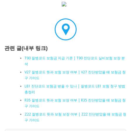
관련 글(내부 링크)
T90 질병코드 보험금 지급 기준 | T90 진단코드 실비보험 보장 분
석
V27 질병코드 뜻과 보험 보장 여부 | V27 진단받았을 때 보험금 청
구 가이드
L81 진단코드 보험금 받을 수 있나 | 질병코드 L81 보험 청구 방법
총정리
R35 질병코드 뜻과 보험 보장 여부 | R35 진단받았을 때 보험금 청
구 가이드
Z22 질병코드 뜻과 보험 보장 여부 | Z22 진단받았을 때 보험금 청
구 가이드