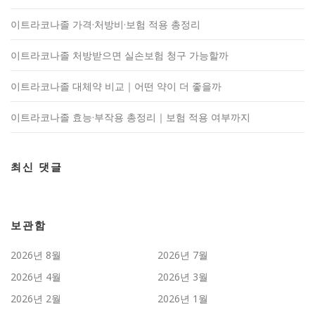
이트라코나졸 가격·처방비·보험 적용 총정리
이트라코나졸 처방받으면 실손보험 청구 가능할까
이트라코나졸 대체약 비교｜어떤 약이 더 좋을까
이트라코나졸 효능·부작용 총정리｜보험 적용 여부까지
최신 댓글
보관함
2026년 8월
2026년 7월
2026년 4월
2026년 3월
2026년 2월
2026년 1월