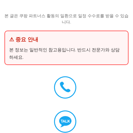
본 글은 쿠팡 파트너스 활동의 일환으로 일정 수수료를 받을 수 있습
니다.
⚠ 중요 안내
본 정보는 일반적인 참고용입니다. 반드시 전문가와 상담
하세요.