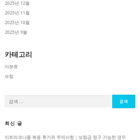
2025년 12월
2025년 11월
2025년 10월
2025년 9월
카테고리
미분류
보험
검
색:
최신 글
이트라코나졸 복용 후기와 주의사항｜보험금 청구 가능한 경우