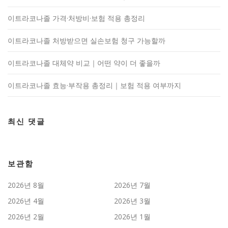
이트라코나졸 가격·처방비·보험 적용 총정리
이트라코나졸 처방받으면 실손보험 청구 가능할까
이트라코나졸 대체약 비교｜어떤 약이 더 좋을까
이트라코나졸 효능·부작용 총정리｜보험 적용 여부까지
최신 댓글
보관함
2026년 8월
2026년 7월
2026년 4월
2026년 3월
2026년 2월
2026년 1월