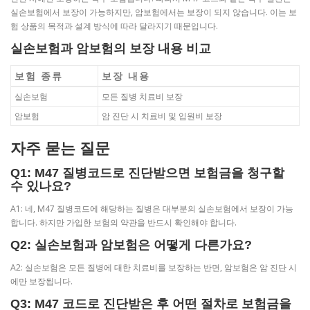
실손보험에서 보장이 가능하지만, 암보험에서는 보장이 되지 않습니다. 이는 보
험 상품의 목적과 설계 방식에 따라 달라지기 때문입니다.
실손보험과 암보험의 보장 내용 비교
보험 종류
보장 내용
실손보험
모든 질병 치료비 보장
암보험
암 진단 시 치료비 및 입원비 보장
자주 묻는 질문
Q1: M47 질병코드로 진단받으면 보험금을 청구할
수 있나요?
A1: 네, M47 질병코드에 해당하는 질병은 대부분의 실손보험에서 보장이 가능
합니다. 하지만 가입한 보험의 약관을 반드시 확인해야 합니다.
Q2: 실손보험과 암보험은 어떻게 다른가요?
A2: 실손보험은 모든 질병에 대한 치료비를 보장하는 반면, 암보험은 암 진단 시
에만 보장됩니다.
Q3: M47 코드로 진단받은 후 어떤 절차로 보험금을