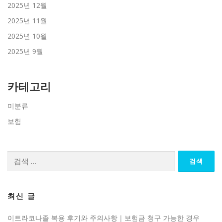
2025년 12월
2025년 11월
2025년 10월
2025년 9월
카테고리
미분류
보험
검
색:
최신 글
이트라코나졸 복용 후기와 주의사항｜보험금 청구 가능한 경우