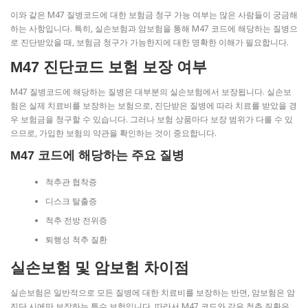
이와 같은 M47 질병코드에 대한 보험금 청구 가능 여부는 많은 사람들이 궁금해
하는 사항입니다. 특히, 실손보험과 암보험을 통해 M47 코드에 해당하는 질병으
로 진단받았을 때, 보험금 청구가 가능한지에 대한 명확한 이해가 필요합니다.
M47 진단코드 보험 보장 여부
M47 질병코드에 해당하는 질병은 대부분의 실손보험에서 보장됩니다. 실손보
험은 실제 치료비를 보장하는 보험으로, 진단받은 질병에 따라 치료를 받았을 경
우 보험금을 청구할 수 있습니다. 그러나 보험 상품마다 보장 범위가 다를 수 있
으므로, 가입한 보험의 약관을 확인하는 것이 중요합니다.
M47 코드에 해당하는 주요 질병
척추관 협착증
디스크 탈출증
척추 전방 전위증
퇴행성 척추 질환
실손보험 및 암보험 차이점
실손보험은 일반적으로 모든 질병에 대한 치료비를 보장하는 반면, 암보험은 암
진단 시에만 보장하는 특수 보험입니다. 따라서 M47 코드와 같은 척추 질환은