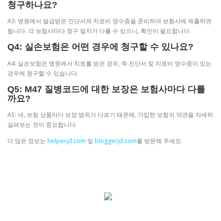
청구하나요?
A3: 병원에서 발급받은 진단서와 치료비 영수증을 준비하여 보험사에 제출하면
됩니다. 각 보험사마다 청구 절차가 다를 수 있으니, 확인이 필요합니다.
Q4: 실손보험은 어떤 경우에 청구할 수 있나요?
A4: 실손보험은 병원에서 치료를 받은 경우, 즉 진단서 및 치료비 영수증이 있는
경우에 청구할 수 있습니다.
Q5: M47 질병코드에 대한 보장은 보험사마다 다를
까요?
A5: 네, 보험 상품마다 보장 범위가 다르기 때문에, 가입한 보험의 약관을 자세히
살펴보는 것이 중요합니다.
더 많은 정보는
helperjd.com
및
bloggerjd.com
를 방문해 주세요.