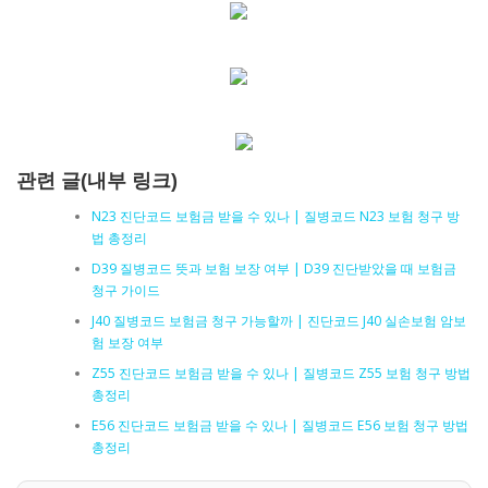
관련 글(내부 링크)
N23 진단코드 보험금 받을 수 있나 | 질병코드 N23 보험 청구 방
법 총정리
D39 질병코드 뜻과 보험 보장 여부 | D39 진단받았을 때 보험금
청구 가이드
J40 질병코드 보험금 청구 가능할까 | 진단코드 J40 실손보험 암보
험 보장 여부
Z55 진단코드 보험금 받을 수 있나 | 질병코드 Z55 보험 청구 방법
총정리
E56 진단코드 보험금 받을 수 있나 | 질병코드 E56 보험 청구 방법
총정리