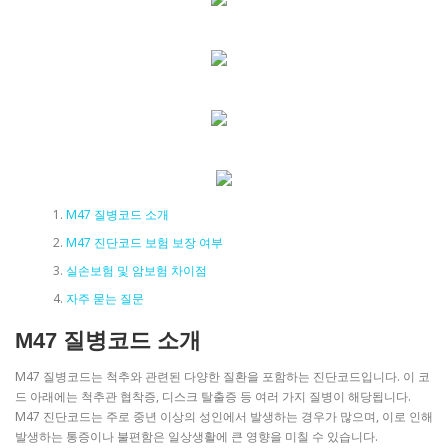
M47 질병코드 소개
M47 진단코드 보험 보장 여부
실손보험 및 암보험 차이점
자주 묻는 질문
M47 질병코드 소개
M47 질병코드는 척추와 관련된 다양한 질환을 포함하는 진단코드입니다. 이 코
드 아래에는 척추관 협착증, 디스크 탈출증 등 여러 가지 질병이 해당됩니다.
M47 진단코드는 주로 중년 이상의 성인에서 발생하는 경우가 많으며, 이로 인해
발생하는 통증이나 불편함은 일상생활에 큰 영향을 미칠 수 있습니다.