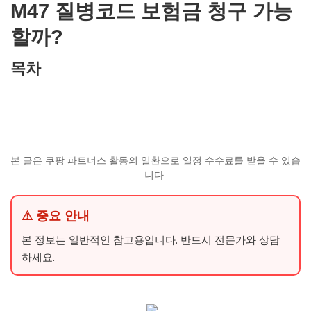
M47 질병코드 보험금 청구 가능
할까?
목차
본 글은 쿠팡 파트너스 활동의 일환으로 일정 수수료를 받을 수 있습
니다.
⚠ 중요 안내
본 정보는 일반적인 참고용입니다. 반드시 전문가와 상담
하세요.