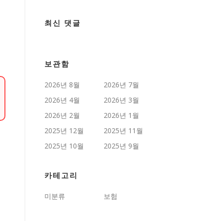
최신 댓글
보관함
2026년 8월
2026년 7월
2026년 4월
2026년 3월
2026년 2월
2026년 1월
2025년 12월
2025년 11월
2025년 10월
2025년 9월
카테고리
미분류
보험