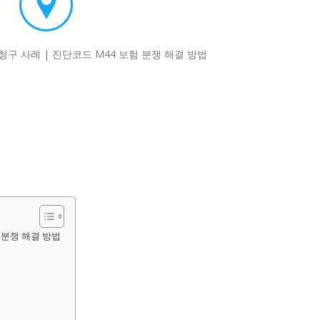
험 분쟁 해결 방법