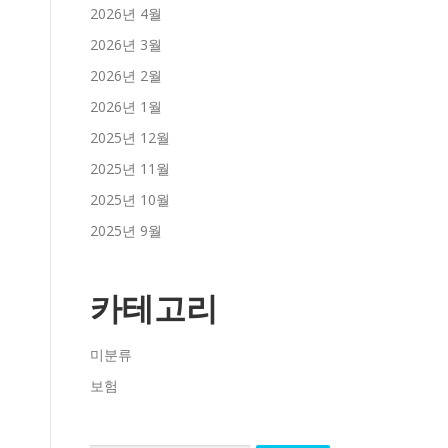
2026년 4월
2026년 3월
2026년 2월
2026년 1월
2025년 12월
2025년 11월
2025년 10월
2025년 9월
카테고리
미분류
보험