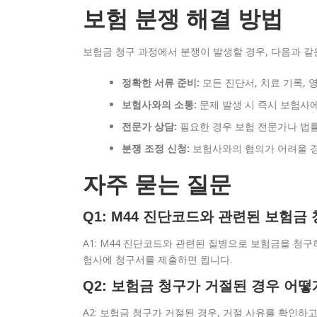
보험 분쟁 해결 방법
보험금 청구 과정에서 분쟁이 발생할 경우, 다음과 같
정확한 서류 준비:
모든 진단서, 치료 기록, 
보험사와의 소통:
문제 발생 시 즉시 보험사
전문가 상담:
필요한 경우 보험 전문가나 법률
분쟁 조정 신청:
보험사와의 협의가 어려울 경
자주 묻는 질문
Q1: M44 진단코드와 관련된 보험금
A1: M44 진단코드와 관련된 질병으로 보험금을 청
험사에 청구서를 제출하면 됩니다.
Q2: 보험금 청구가 거절된 경우 어떻
A2: 보험금 청구가 거절된 경우, 거절 사유를 확인