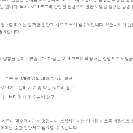
을 합니다. 특히, M44 코드와 관련된 질병으로 인한 보험금 청구는 종종 
 청구할 때에는 정확한 진단과 치료 기록이 필수적입니다. 보험사와의 원
중요합니다.
제 상황을 살펴보겠습니다. 다음은 M44 코드에 해당하는 질병으로 보험금
3) – 수술 후 3개월 간의 재활 치료비 청구
(M44.2) – 물리 치료 및 약물 치료비 청구
4) – MRI 검사 및 수술비 청구
 기록이 필수적이라는 것입니다. 보험사에서는 이러한 자료를 바탕으로 
경우에는 중간 진단서도 필요할 수 있습니다.