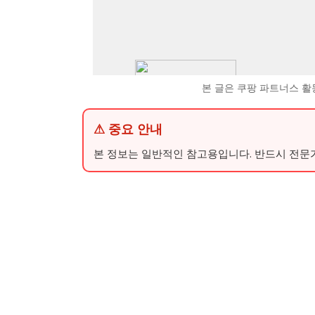
본 글은 쿠팡 파트너스 활
⚠ 중요 안내
본 정보는 일반적인 참고용입니다. 반드시 전문