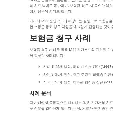
과 치료 방법을 동반하며, 보험금 청구 시 중요한 역할
쟁의 원인이 되기도 합니다.
따라서 M44 진단코드에 해당하는 질병으로 보험금을
한 소통을 통해 청구 과정을 매끄럽게 진행하는 것이 
보험금 청구 사례
보험금 청구 사례를 통해 M44 진단코드와 관련된 실
을 청구한 사례입니다.
사례 1: 45세 남성, 허리 디스크 진단 (M44.
사례 2: 30세 여성, 경추 추간판 탈출증 진단 
사례 3: 50세 남성, 척추관 협착증 진단 (M44.
사례 분석
각 사례에서 공통적으로 나타나는 점은 진단서와 치료
구 여부를 결정하게 됩니다. 특히, 치료가 진행 중인 