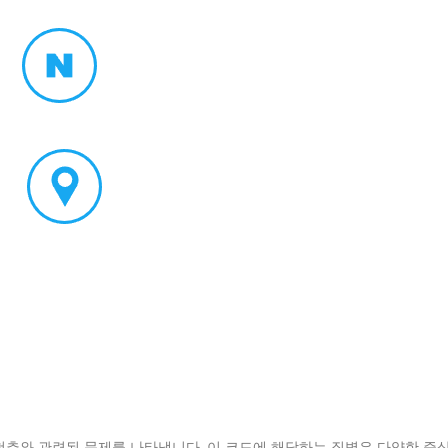
척추와 관련된 문제를 나타냅니다. 이 코드에 해당하는 질병은 다양한 증