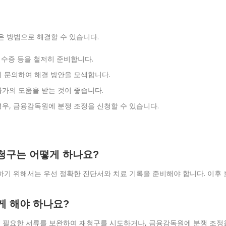
은 방법으로 해결할 수 있습니다.
영수증 등을 철저히 준비합니다.
에 문의하여 해결 방안을 모색합니다.
가의 도움을 받는 것이 좋습니다.
우, 금융감독원에 분쟁 조정을 신청할 수 있습니다.
 청구는 어떻게 하나요?
구하기 위해서는 우선 정확한 진단서와 치료 기록을 준비해야 합니다. 이후 
게 해야 하나요?
하고 필요한 서류를 보완하여 재청구를 시도하거나, 금융감독원에 분쟁 조정