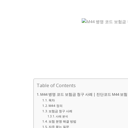
Table of Contents
M44 병명 코드 보험금 청구 사례 | 진단코드 M44 보
목차
M44 정의
보험금 청구 사례
사례 분석
보험 분쟁 해결 방법
자주 묻는 질문