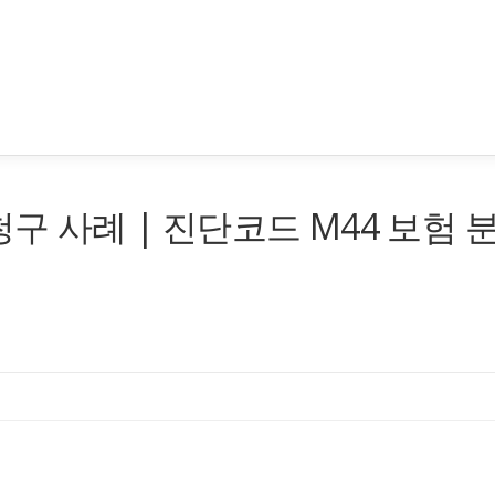
청구 사례 | 진단코드 M44 보험 