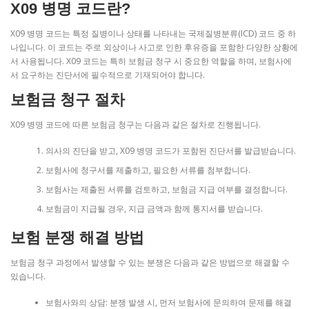
X09 병명 코드란?
X09 병명 코드는 특정 질병이나 상태를 나타내는 국제질병분류(ICD) 코드 중 하
나입니다. 이 코드는 주로 외상이나 사고로 인한 후유증을 포함한 다양한 상황에
서 사용됩니다. X09 코드는 특히 보험금 청구 시 중요한 역할을 하며, 보험사에
서 요구하는 진단서에 필수적으로 기재되어야 합니다.
보험금 청구 절차
X09 병명 코드에 따른 보험금 청구는 다음과 같은 절차로 진행됩니다.
의사의 진단을 받고, X09 병명 코드가 포함된 진단서를 발급받습니다.
보험사에 청구서를 제출하고, 필요한 서류를 첨부합니다.
보험사는 제출된 서류를 검토하고, 보험금 지급 여부를 결정합니다.
보험금이 지급될 경우, 지급 금액과 함께 통지서를 받습니다.
보험 분쟁 해결 방법
보험금 청구 과정에서 발생할 수 있는 분쟁은 다음과 같은 방법으로 해결할 수
있습니다.
보험사와의 상담: 분쟁 발생 시, 먼저 보험사에 문의하여 문제를 해결