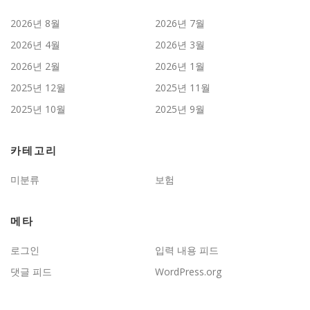
2026년 8월
2026년 7월
2026년 4월
2026년 3월
2026년 2월
2026년 1월
2025년 12월
2025년 11월
2025년 10월
2025년 9월
카테고리
미분류
보험
메타
로그인
입력 내용 피드
댓글 피드
WordPress.org