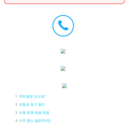
X09 병명 코드란?
보험금 청구 절차
보험 분쟁 해결 방법
자주 묻는 질문(FAQ)