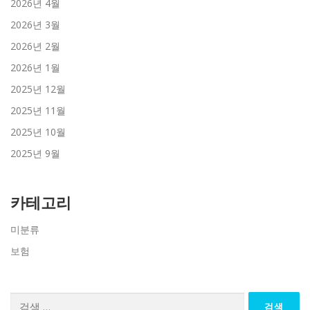
2026년 4월
2026년 3월
2026년 2월
2026년 1월
2025년 12월
2025년 11월
2025년 10월
2025년 9월
카테고리
미분류
보험
검