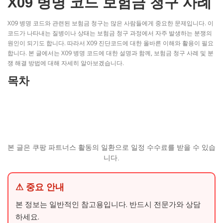
X09 병명 코드 보험금 청구 사례
X09 병명 코드와 관련된 보험금 청구는 많은 사람들에게 중요한 문제입니다. 이
코드가 나타내는 질병이나 상태는 보험금 청구 과정에서 자주 발생하는 분쟁의
원인이 되기도 합니다. 따라서 X09 진단코드에 대한 올바른 이해와 활용이 필요
합니다. 본 글에서는 X09 병명 코드에 대한 설명과 함께, 보험금 청구 사례 및 분
쟁 해결 방법에 대해 자세히 알아보겠습니다.
목차
본 글은 쿠팡 파트너스 활동의 일환으로 일정 수수료를 받을 수 있습
니다.
⚠ 중요 안내
본 정보는 일반적인 참고용입니다. 반드시 전문가와 상담
하세요.