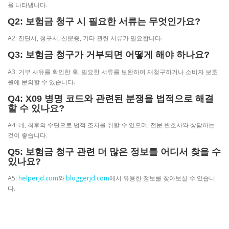
을 나타냅니다.
Q2: 보험금 청구 시 필요한 서류는 무엇인가요?
A2: 진단서, 청구서, 신분증, 기타 관련 서류가 필요합니다.
Q3: 보험금 청구가 거부되면 어떻게 해야 하나요?
A3: 거부 사유를 확인한 후, 필요한 서류를 보완하여 재청구하거나 소비자 보호
원에 문의할 수 있습니다.
Q4: X09 병명 코드와 관련된 분쟁을 법적으로 해결
할 수 있나요?
A4: 네, 최후의 수단으로 법적 조치를 취할 수 있으며, 전문 변호사와 상담하는
것이 좋습니다.
Q5: 보험금 청구 관련 더 많은 정보를 어디서 찾을 수
있나요?
A5:
helperjd.com
와
bloggerjd.com
에서 유용한 정보를 찾아보실 수 있습니
다.