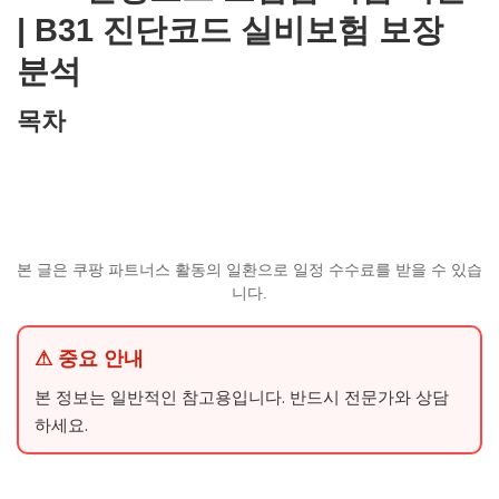
| B31 진단코드 실비보험 보장
분석
목차
본 글은 쿠팡 파트너스 활동의 일환으로 일정 수수료를 받을 수 있습
니다.
⚠ 중요 안내
본 정보는 일반적인 참고용입니다. 반드시 전문가와 상담
하세요.