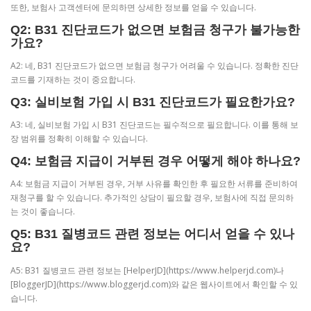
또한, 보험사 고객센터에 문의하면 상세한 정보를 얻을 수 있습니다.
Q2: B31 진단코드가 없으면 보험금 청구가 불가능한
가요?
A2: 네, B31 진단코드가 없으면 보험금 청구가 어려울 수 있습니다. 정확한 진단
코드를 기재하는 것이 중요합니다.
Q3: 실비보험 가입 시 B31 진단코드가 필요한가요?
A3: 네, 실비보험 가입 시 B31 진단코드는 필수적으로 필요합니다. 이를 통해 보
장 범위를 정확히 이해할 수 있습니다.
Q4: 보험금 지급이 거부된 경우 어떻게 해야 하나요?
A4: 보험금 지급이 거부된 경우, 거부 사유를 확인한 후 필요한 서류를 준비하여
재청구를 할 수 있습니다. 추가적인 상담이 필요할 경우, 보험사에 직접 문의하
는 것이 좋습니다.
Q5: B31 질병코드 관련 정보는 어디서 얻을 수 있나
요?
A5: B31 질병코드 관련 정보는 [HelperJD](https://www.helperjd.com)나
[BloggerJD](https://www.bloggerjd.com)와 같은 웹사이트에서 확인할 수 있
습니다.