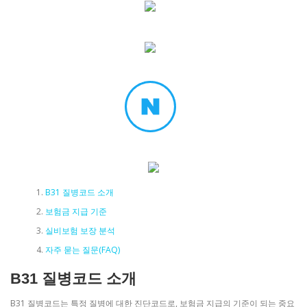
B31 질병코드 소개
보험금 지급 기준
실비보험 보장 분석
자주 묻는 질문(FAQ)
B31 질병코드 소개
B31 질병코드는 특정 질병에 대한 진단코드로, 보험금 지급의 기준이 되는 중요