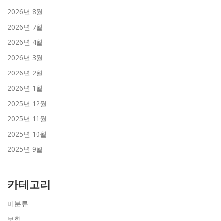
2026년 8월
2026년 7월
2026년 4월
2026년 3월
2026년 2월
2026년 1월
2025년 12월
2025년 11월
2025년 10월
2025년 9월
카테고리
미분류
보험