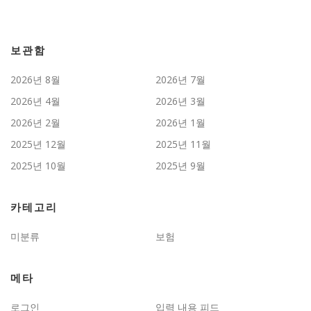
보관함
2026년 8월
2026년 7월
2026년 4월
2026년 3월
2026년 2월
2026년 1월
2025년 12월
2025년 11월
2025년 10월
2025년 9월
카테고리
미분류
보험
메타
로그인
입력 내용 피드