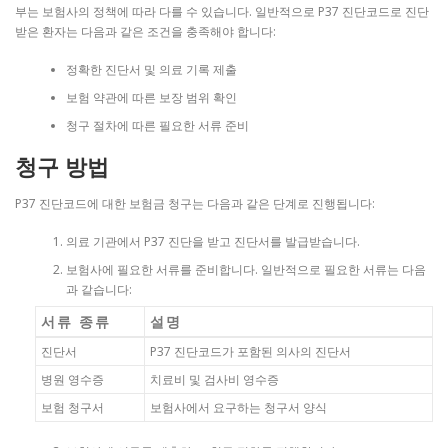
부는 보험사의 정책에 따라 다를 수 있습니다. 일반적으로 P37 진단코드로 진단
받은 환자는 다음과 같은 조건을 충족해야 합니다:
정확한 진단서 및 의료 기록 제출
보험 약관에 따른 보장 범위 확인
청구 절차에 따른 필요한 서류 준비
청구 방법
P37 진단코드에 대한 보험금 청구는 다음과 같은 단계로 진행됩니다:
의료 기관에서 P37 진단을 받고 진단서를 발급받습니다.
보험사에 필요한 서류를 준비합니다. 일반적으로 필요한 서류는 다음
과 같습니다:
서류 종류
설명
진단서
P37 진단코드가 포함된 의사의 진단서
병원 영수증
치료비 및 검사비 영수증
보험 청구서
보험사에서 요구하는 청구서 양식