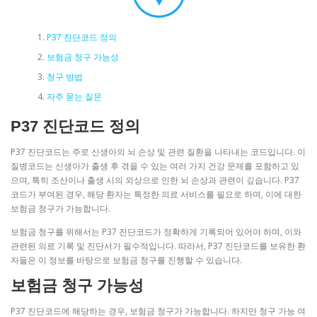
P37 진단코드 정의
보험금 청구 가능성
청구 방법
자주 묻는 질문
P37 진단코드 정의
P37 진단코드는 주로 신생아의 뇌 손상 및 관련 질환을 나타내는 코드입니다. 이
질병코드는 신생아가 출생 후 겪을 수 있는 여러 가지 건강 문제를 포함하고 있
으며, 특히 조산이나 출생 시의 외상으로 인한 뇌 손상과 관련이 깊습니다. P37
코드가 부여된 경우, 해당 환자는 특정한 의료 서비스를 필요로 하며, 이에 대한
보험금 청구가 가능합니다.
보험금 청구를 위해서는 P37 진단코드가 정확하게 기록되어 있어야 하며, 이와
관련된 의료 기록 및 진단서가 필수적입니다. 따라서, P37 진단코드를 보유한 환
자들은 이 정보를 바탕으로 보험금 청구를 진행할 수 있습니다.
보험금 청구 가능성
P37 진단코드에 해당하는 경우, 보험금 청구가 가능합니다. 하지만 청구 가능 여