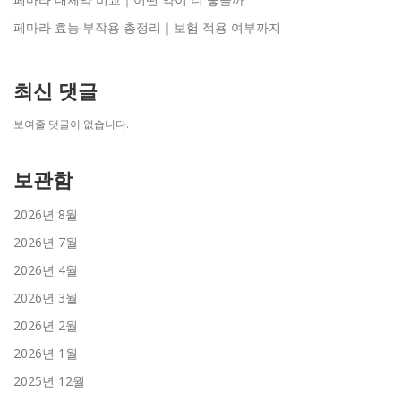
페마라 효능·부작용 총정리｜보험 적용 여부까지
최신 댓글
보여줄 댓글이 없습니다.
보관함
2026년 8월
2026년 7월
2026년 4월
2026년 3월
2026년 2월
2026년 1월
2025년 12월