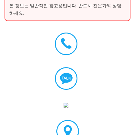
본 정보는 일반적인 참고용입니다. 반드시 전문가와 상담
하세요.