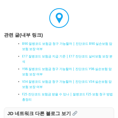
관련 글(내부 링크)
B90 질병코드 보험금 청구 가능할까 | 진단코드 B90 실손보험 암
보험 보장 여부
E17 질병코드 보험금 지급 기준 | E17 진단코드 실비보험 보장 분
석
Y98 질병코드 보험금 청구 가능할까 | 진단코드 Y98 실손보험 암
보험 보장 여부
V34 질병코드 보험금 청구 가능할까 | 진단코드 V34 실손보험 암
보험 보장 여부
F25 진단코드 보험금 받을 수 있나 | 질병코드 F25 보험 청구 방법
총정리
JD 네트워크 다른 블로그 보기