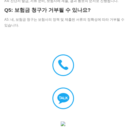
A4: 진단서 발급, 서류 준비, 보험사에 제출, 결과 통보의 순서로 진행됩니다.
Q5: 보험금 청구가 거부될 수 있나요?
A5: 네, 보험금 청구는 보험사의 정책 및 제출된 서류의 정확성에 따라 거부될 수
있습니다.