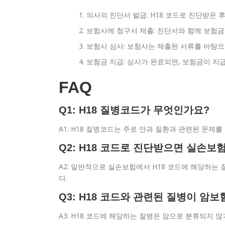
의사의 진단서 발급: H18 코드로 진단받은 
보험사에 청구서 제출: 진단서와 함께 보험
보험사 심사: 보험사는 제출된 서류를 바탕으
보험금 지급: 심사가 완료되면, 보험금이 지
FAQ
Q1: H18 질병코드가 무엇인가요?
A1: H18 질병코드는 주로 안과 질환과 관련된 문제를
Q2: H18 코드로 진단받으면 실손보
A2: 일반적으로 실손보험에서 H18 코드에 해당하는 
다.
Q3: H18 코드와 관련된 질병이 암
A3: H18 코드에 해당하는 질병은 암으로 분류되지 