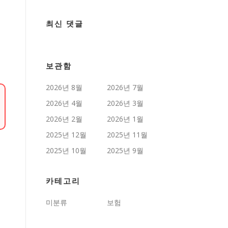
최신 댓글
보관함
2026년 8월
2026년 7월
2026년 4월
2026년 3월
2026년 2월
2026년 1월
2025년 12월
2025년 11월
2025년 10월
2025년 9월
카테고리
미분류
보험