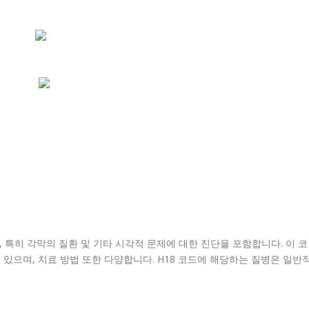
 특히 각막의 질환 및 기타 시각적 문제에 대한 진단을 포함합니다. 이 코
있으며, 치료 방법 또한 다양합니다. H18 코드에 해당하는 질병은 일반