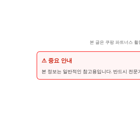
본 글은 쿠팡 파트너스 활
⚠ 중요 안내
본 정보는 일반적인 참고용입니다. 반드시 전문