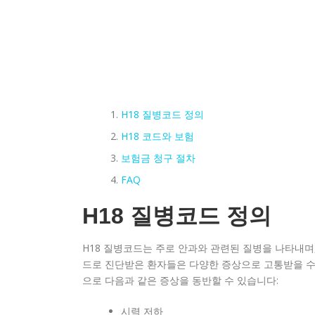
H18 질병코드 정의
H18 코드와 보험
보험금 청구 절차
FAQ
H18 질병코드 정의
H18 질병코드는 주로 안과와 관련된 질병을 나타내며,
드로 진단받은 환자들은 다양한 증상으로 고통받을 수 
으로 다음과 같은 증상을 동반할 수 있습니다:
시력 저하