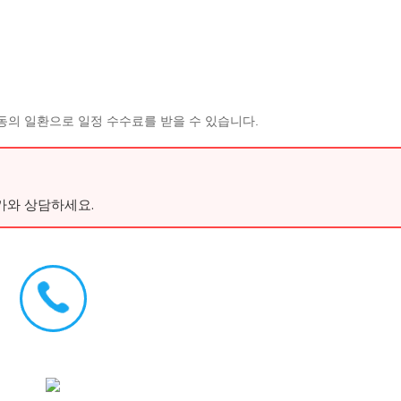
동의 일환으로 일정 수수료를 받을 수 있습니다.
가와 상담하세요.