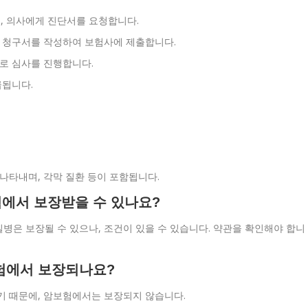
후, 의사에게 진단서를 요청합니다.
금 청구서를 작성하여 보험사에 제출합니다.
로 심사를 진행합니다.
급됩니다.
 나타내며, 각막 질환 등이 포함됩니다.
험에서 보장받을 수 있나요?
질병은 보장될 수 있으나, 조건이 있을 수 있습니다. 약관을 확인해야 합니
보험에서 보장되나요?
않기 때문에, 암보험에서는 보장되지 않습니다.