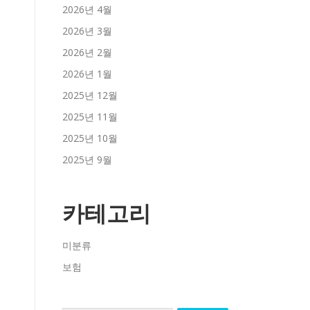
2026년 4월
2026년 3월
2026년 2월
2026년 1월
2025년 12월
2025년 11월
2025년 10월
2025년 9월
카테고리
미분류
보험