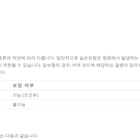
 종류와 약관에 따라 다릅니다. 일반적으로 실손보험은 병원에서 발생하는
 제한될 수 있습니다. 암보험의 경우, H18 코드에 해당하는 질병이 암으
다.
보장 여부
가능 (조건부)
불가능
는 다음과 같습니다: