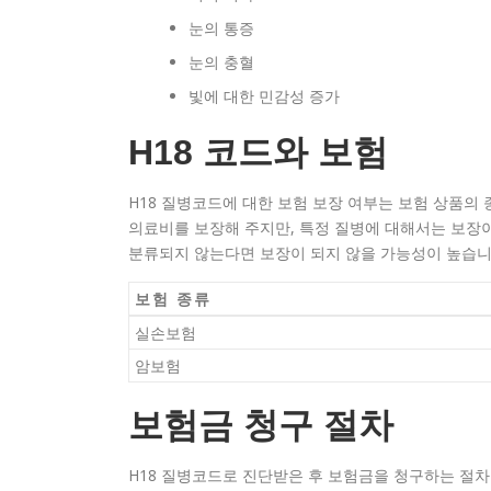
눈의 통증
눈의 충혈
빛에 대한 민감성 증가
H18 코드와 보험
H18 질병코드에 대한 보험 보장 여부는 보험 상품의
의료비를 보장해 주지만, 특정 질병에 대해서는 보장이
분류되지 않는다면 보장이 되지 않을 가능성이 높습니
보험 종류
실손보험
암보험
보험금 청구 절차
H18 질병코드로 진단받은 후 보험금을 청구하는 절차