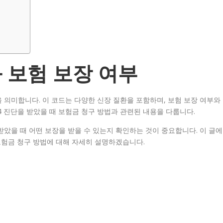
과 보험 보장 여부
을 의미합니다. 이 코드는 다양한 신장 질환을 포함하며, 보험 보장 여부와
4 진단을 받았을 때 보험금 청구 방법과 관련된 내용을 다룹니다.
받았을 때 어떤 보장을 받을 수 있는지 확인하는 것이 중요합니다. 이 글에
 보험금 청구 방법에 대해 자세히 설명하겠습니다.