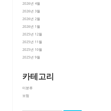
2026년 4월
2026년 3월
2026년 2월
2026년 1월
2025년 12월
2025년 11월
2025년 10월
2025년 9월
카테고리
미분류
보험