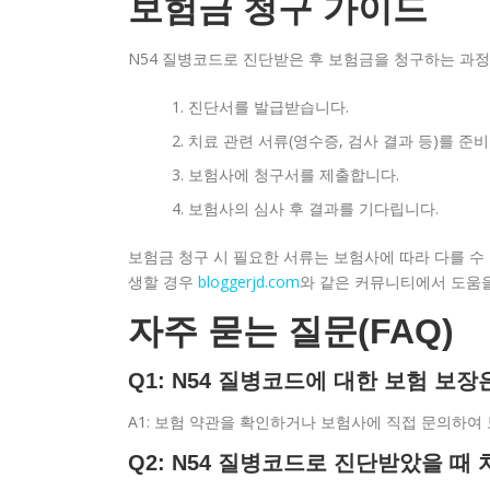
보험금 청구 가이드
N54 질병코드로 진단받은 후 보험금을 청구하는 과정
진단서를 발급받습니다.
치료 관련 서류(영수증, 검사 결과 등)를 준
보험사에 청구서를 제출합니다.
보험사의 심사 후 결과를 기다립니다.
보험금 청구 시 필요한 서류는 보험사에 따라 다를 수 
생할 경우
bloggerjd.com
와 같은 커뮤니티에서 도움을
자주 묻는 질문(FAQ)
Q1: N54 질병코드에 대한 보험 보
A1: 보험 약관을 확인하거나 보험사에 직접 문의하여 
Q2: N54 질병코드로 진단받았을 