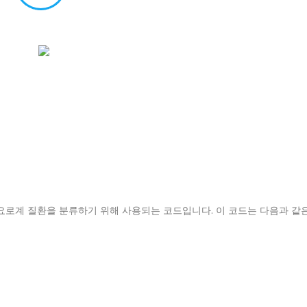
및 요로계 질환을 분류하기 위해 사용되는 코드입니다. 이 코드는 다음과 같