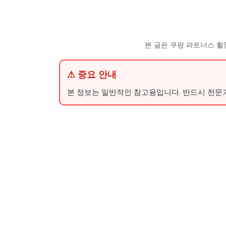
본 글은 쿠팡 파트너스 활
⚠ 중요 안내
본 정보는 일반적인 참고용입니다. 반드시 전문