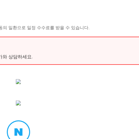
동의 일환으로 일정 수수료를 받을 수 있습니다.
가와 상담하세요.