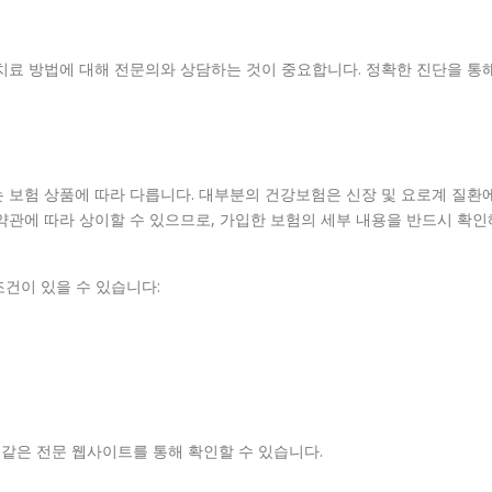
 치료 방법에 대해 전문의와 상담하는 것이 중요합니다. 정확한 진단을 통
는 보험 상품에 따라 다릅니다. 대부분의 건강보험은 신장 및 요로계 질환
약관에 따라 상이할 수 있으므로, 가입한 보험의 세부 내용을 반드시 확인
건이 있을 수 있습니다:
 같은 전문 웹사이트를 통해 확인할 수 있습니다.