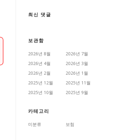
최신 댓글
보관함
2026년 8월
2026년 7월
2026년 4월
2026년 3월
2026년 2월
2026년 1월
2025년 12월
2025년 11월
2025년 10월
2025년 9월
카테고리
미분류
보험