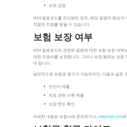
요로 감염
N54 질병코드를 진단받은 경우, 해당 질병의 증상과
적절한 치료를 받을 수 있습니다.
보험 보장 여부
N54 질병코드와 관련된 질병에 대한 보험 보장 여부
대한 치료비를 보장합니다. 그러나 보장 범위는 보험 
야 합니다.
일반적으로 보험금 청구가 가능하지만, 다음과 같은 조
진단서 제출
치료 관련 서류 제출
보장 한도 확인
자세한 내용은 보험사에 문의하거나,
helperjd.com
와