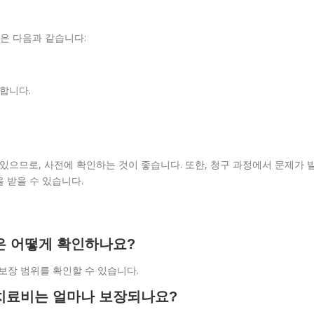
은 다음과 같습니다:
비합니다.
있으므로, 사전에 확인하는 것이 좋습니다. 또한, 청구 과정에서 문제가 
 받을 수 있습니다.
장은 어떻게 확인하나요?
보장 범위를 확인할 수 있습니다.
때 치료비는 얼마나 보장되나요?