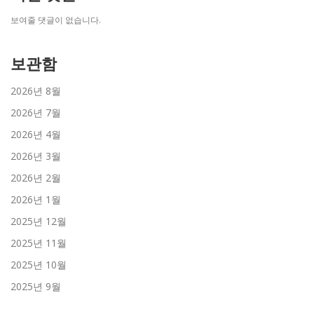
보여줄 댓글이 없습니다.
보관함
2026년 8월
2026년 7월
2026년 4월
2026년 3월
2026년 2월
2026년 1월
2025년 12월
2025년 11월
2025년 10월
2025년 9월