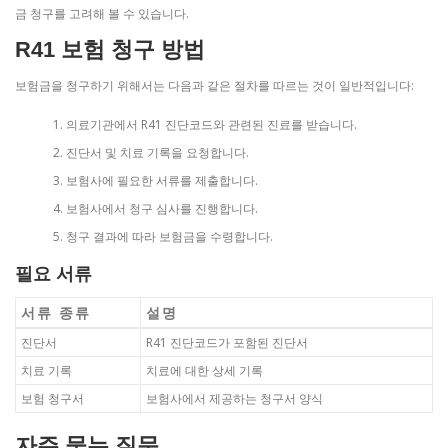
금 청구를 고려해 볼 수 있습니다.
R41 보험 청구 방법
보험금을 청구하기 위해서는 다음과 같은 절차를 따르는 것이 일반적입니다:
의료기관에서 R41 진단코드와 관련된 진료를 받습니다.
진단서 및 치료 기록을 요청합니다.
보험사에 필요한 서류를 제출합니다.
보험사에서 청구 심사를 진행합니다.
청구 결과에 따라 보험금을 수령합니다.
필요 서류
서류 종류
설명
진단서
R41 진단코드가 포함된 진단서
치료 기록
치료에 대한 상세 기록
보험 청구서
보험사에서 제공하는 청구서 양식
자주 묻는 질문