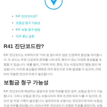
R41 진단코드란?
보험금 청구 가능성
R41 보험 청구 방법
자주 묻는 질문
R41 진단코드란?
R41 진단코드는 의학적으로 ‘기타 및 명시되지 않은 신경학적 증상’을 의미합니
다. 이 코드는 주로 신경계의 문제를 나타내며, 환자가 겪는 다양한 증상들을 포
함할 수 있습니다. 예를 들어, 기억력 저하, 혼란, 또는 비정상적인 행동 등이 해
당됩니다. 이러한 증상들은 때때로 여러 원인으로 인해 발생할 수 있으며, 이에
따라 적절한 진단과 치료가 필요합니다.
보험금 청구 가능성
R41 진단코드에 해당하는 질병으로 인해 치료를 받은 경우, 보험금 청구가 가능
합니다. 그러나 보험금 청구는 보험사와의 계약 조건에 따라 다를 수 있으며, 진
단서 및 치료 기록이 필요합니다. 일반적으로 보험사는 진단코드에 따라 보험금
지급 여부를 판단합니다. 따라서 R41 진단코드가 포함된 치료를 받았다면, 보험