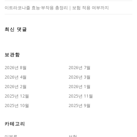
이트라코나졸 효능·부작용 총정리｜보험 적용 여부까지
최신 댓글
보관함
2026년 8월
2026년 7월
2026년 4월
2026년 3월
2026년 2월
2026년 1월
2025년 12월
2025년 11월
2025년 10월
2025년 9월
카테고리
미분류
보험