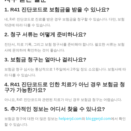
1. R41 진단코드로 보험금을 받을 수 있나요?
네, R41 진단코드로 진료를 받은 경우 보험금을 청구할 수 있습니다. 다만, 보험
약관에 따라 다를 수 있습니다.
2. 청구 서류는 어떻게 준비하나요?
진단서, 치료 기록, 그리고 보험 청구서를 준비해야 합니다. 필요한 서류는 보험
사에 문의하여 확인하는 것이 좋습니다.
3. 보험금 청구는 얼마나 걸리나요?
보험금 청구 심사는 통상적으로 1주일에서 2주일 정도 소요됩니다. 보험사에 따
라 다를 수 있습니다.
4. R41 진단코드로 인한 치료가 아닌 경우 보험금 청
구가 가능한가요?
아니요, R41 진단코드와 관련된 치료가 아닌 경우 보험금 청구는 어렵습니다.
5. 추가적인 정보는 어디서 찾을 수 있나요?
보험금 청구에 대한 더 많은 정보는
helperjd.com
와
bloggerjd.com
에서 확인
할 수 있습니다.