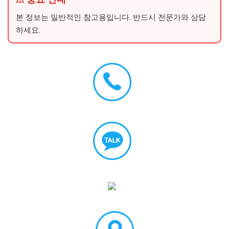
본 정보는 일반적인 참고용입니다. 반드시 전문가와 상담
하세요.