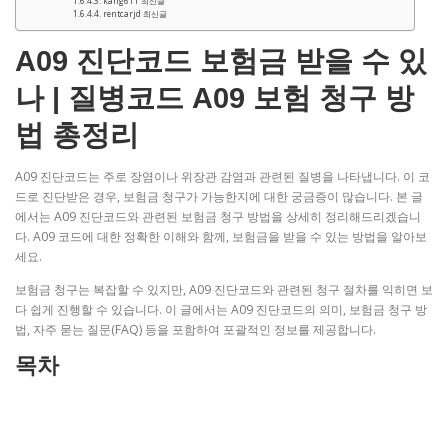
kang611 최신글
rentcarjd 최신글
A09 진단코드 보험금 받을 수 있
나 | 질병코드 A09 보험 청구 방
법 총정리
A09 진단코드는 주로 장염이나 위장관 감염과 관련된 질병을 나타냅니다. 이 코
드로 진단받은 경우, 보험금 청구가 가능한지에 대한 궁금증이 많습니다. 본 글
에서는 A09 진단코드와 관련된 보험금 청구 방법을 상세히 정리해드리겠습니
다. A09 코드에 대한 정확한 이해와 함께, 보험금을 받을 수 있는 방법을 알아보
세요.
보험금 청구는 복잡할 수 있지만, A09 진단코드와 관련된 청구 절차를 익히면 보
다 쉽게 진행할 수 있습니다. 이 글에서는 A09 진단코드의 의미, 보험금 청구 방
법, 자주 묻는 질문(FAQ) 등을 포함하여 포괄적인 정보를 제공합니다.
목차