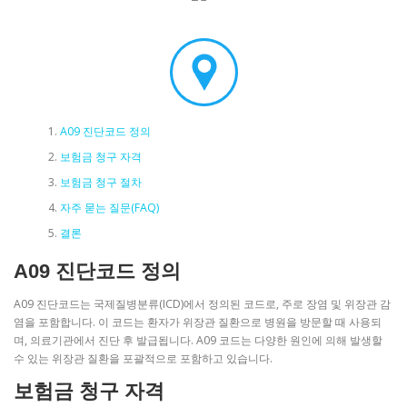
A09 진단코드 정의
보험금 청구 자격
보험금 청구 절차
자주 묻는 질문(FAQ)
결론
A09 진단코드 정의
A09 진단코드는 국제질병분류(ICD)에서 정의된 코드로, 주로 장염 및 위장관 감
염을 포함합니다. 이 코드는 환자가 위장관 질환으로 병원을 방문할 때 사용되
며, 의료기관에서 진단 후 발급됩니다. A09 코드는 다양한 원인에 의해 발생할
수 있는 위장관 질환을 포괄적으로 포함하고 있습니다.
보험금 청구 자격