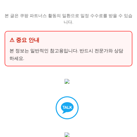
본 글은 쿠팡 파트너스 활동의 일환으로 일정 수수료를 받을 수 있습
니다.
⚠ 중요 안내
본 정보는 일반적인 참고용입니다. 반드시 전문가와 상담
하세요.