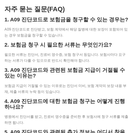
자주 묻는 질문(FAQ)
1. A09 진단코드로 보험금을 청구할 수 있는 경우는?
A09 진단코드로 진단받고, 보험 계약에서 해당 질병에 대한 보장이 포함되어 있
는 경우 보험금을 청구할 수 있습니다.
2. 보험금 청구 시 필요한 서류는 무엇인가요?
필요한 서류는 진단서, 진료비 영수증, 보험 청구서 등입니다. 보험사마다 요구
하는 서류가 다를 수 있으므로 반드시 확인해야 합니다.
3. A09 진단코드와 관련된 보험금 지급이 거절될 수
있는 이유는?
보험금 지급이 거절될 수 있는 이유로는 진단서 미비, 보험 계약의 보장 내용 부
재, 제출 서류의 누락 등이 있습니다.
4. A09 진단코드에 대한 보험금 청구는 어떻게 진행
하나요?
병원에서 진단서를 받고, 진료비 영수증을 준비한 후 보험사에 청구 서류를 제출
하면 됩니다.
5. A09 진단코드와 관련된 추가 정보는 어디서 찾을