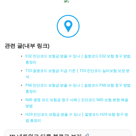
관련 글(내부 링크)
E02 진단코드 보험금 받을 수 있나 | 질병코드 E02 보험 청구 방법
총정리
T33 질병코드 보험금 지급 기준 | T33 진단코드 실비보험 보장 분
석
P66 진단코드 보험금 받을 수 있나 | 질병코드 P66 보험 청구 방법
총정리
N65 병명 코드 보험금 청구 사례 | 진단코드 N65 보험 분쟁 해결
방법
H29 진단코드 보험금 받을 수 있나 | 질병코드 H29 보험 청구 방
법 총정리