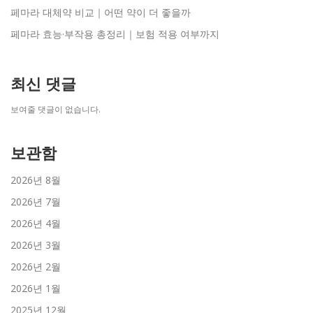
페마라 대체약 비교｜어떤 약이 더 좋을까
페마라 효능·부작용 총정리｜보험 적용 여부까지
최신 댓글
보여줄 댓글이 없습니다.
보관함
2026년 8월
2026년 7월
2026년 4월
2026년 3월
2026년 2월
2026년 1월
2025년 12월