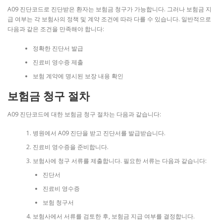
A09 진단코드로 진단받은 환자는 보험금 청구가 가능합니다. 그러나 보험금 지
급 여부는 각 보험사의 정책 및 계약 조건에 따라 다를 수 있습니다. 일반적으로
다음과 같은 조건을 만족해야 합니다:
정확한 진단서 발급
진료비 영수증 제출
보험 계약에 명시된 보장 내용 확인
보험금 청구 절차
A09 진단코드에 대한 보험금 청구 절차는 다음과 같습니다:
병원에서 A09 진단을 받고 진단서를 발급받습니다.
진료비 영수증을 준비합니다.
보험사에 청구 서류를 제출합니다. 필요한 서류는 다음과 같습니다:
진단서
진료비 영수증
보험 청구서
보험사에서 서류를 검토한 후, 보험금 지급 여부를 결정합니다.