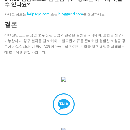
수 있나요?
자세한 정보는
helperjd.com
또는
bloggerjd.com
를 참고하세요.
결론
A09 진단코드는 장염 및 위장관 감염과 관련된 질병을 나타내며, 보험금 청구가
가능합니다. 청구 절차를 잘 이해하고 필요한 서류를 준비하면 원활한 보험금 청
구가 가능합니다. 이 글이 A09 진단코드와 관련된 보험금 청구 방법을 이해하는
데 도움이 되었길 바랍니다.