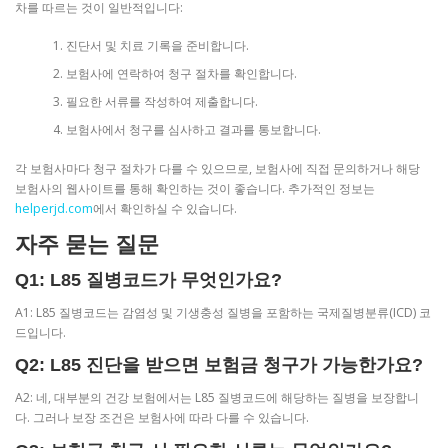
차를 따르는 것이 일반적입니다:
진단서 및 치료 기록을 준비합니다.
보험사에 연락하여 청구 절차를 확인합니다.
필요한 서류를 작성하여 제출합니다.
보험사에서 청구를 심사하고 결과를 통보합니다.
각 보험사마다 청구 절차가 다를 수 있으므로, 보험사에 직접 문의하거나 해당
보험사의 웹사이트를 통해 확인하는 것이 좋습니다. 추가적인 정보는
helperjd.com
에서 확인하실 수 있습니다.
자주 묻는 질문
Q1: L85 질병코드가 무엇인가요?
A1: L85 질병코드는 감염성 및 기생충성 질병을 포함하는 국제질병분류(ICD) 코
드입니다.
Q2: L85 진단을 받으면 보험금 청구가 가능한가요?
A2: 네, 대부분의 건강 보험에서는 L85 질병코드에 해당하는 질병을 보장합니
다. 그러나 보장 조건은 보험사에 따라 다를 수 있습니다.