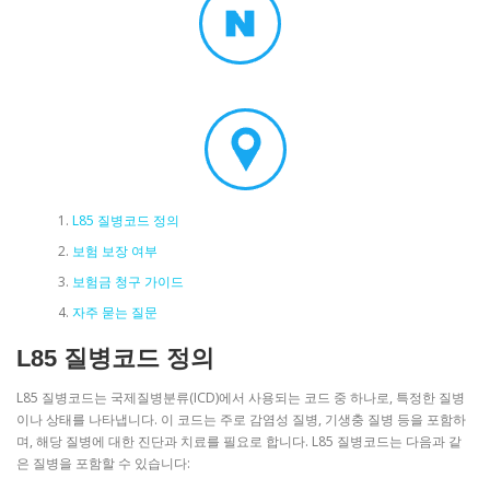
L85 질병코드 정의
보험 보장 여부
보험금 청구 가이드
자주 묻는 질문
L85 질병코드 정의
L85 질병코드는 국제질병분류(ICD)에서 사용되는 코드 중 하나로, 특정한 질병
이나 상태를 나타냅니다. 이 코드는 주로 감염성 질병, 기생충 질병 등을 포함하
며, 해당 질병에 대한 진단과 치료를 필요로 합니다. L85 질병코드는 다음과 같
은 질병을 포함할 수 있습니다: