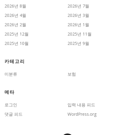
2026년 8월
2026년 7월
2026년 4월
2026년 3월
2026년 2월
2026년 1월
2025년 12월
2025년 11월
2025년 10월
2025년 9월
카테고리
미분류
보험
메타
로그인
입력 내용 피드
댓글 피드
WordPress.org