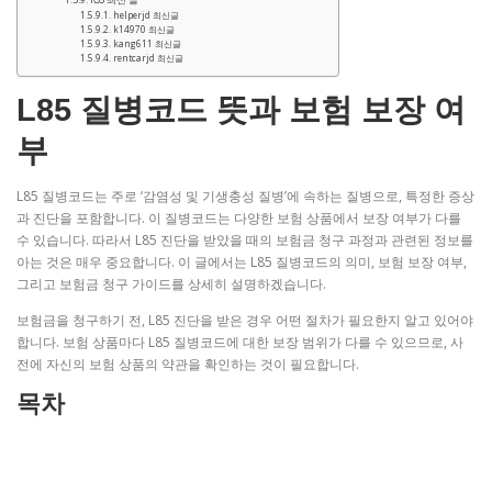
helperjd 최신글
k14970 최신글
kang611 최신글
rentcarjd 최신글
L85 질병코드 뜻과 보험 보장 여
부
L85 질병코드는 주로 ‘감염성 및 기생충성 질병’에 속하는 질병으로, 특정한 증상
과 진단을 포함합니다. 이 질병코드는 다양한 보험 상품에서 보장 여부가 다를
수 있습니다. 따라서 L85 진단을 받았을 때의 보험금 청구 과정과 관련된 정보를
아는 것은 매우 중요합니다. 이 글에서는 L85 질병코드의 의미, 보험 보장 여부,
그리고 보험금 청구 가이드를 상세히 설명하겠습니다.
보험금을 청구하기 전, L85 진단을 받은 경우 어떤 절차가 필요한지 알고 있어야
합니다. 보험 상품마다 L85 질병코드에 대한 보장 범위가 다를 수 있으므로, 사
전에 자신의 보험 상품의 약관을 확인하는 것이 필요합니다.
목차