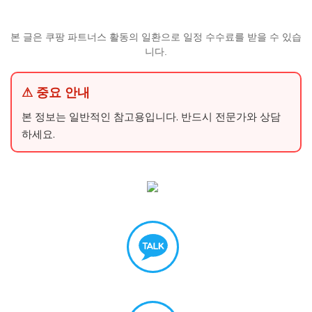
본 글은 쿠팡 파트너스 활동의 일환으로 일정 수수료를 받을 수 있습
니다.
⚠ 중요 안내
본 정보는 일반적인 참고용입니다. 반드시 전문가와 상담
하세요.