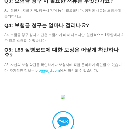
Q3: 보험금 청구 시 필요한 서류는 무엇인가요?
A3: 진단서, 치료 기록, 청구서 양식 등이 필요합니다. 정확한 서류는 보험사에
문의하세요.
Q4: 보험금 청구는 얼마나 걸리나요?
A4: 보험금 청구 심사 기간은 보험사에 따라 다르지만, 일반적으로 1주일에서 4
주 정도 소요될 수 있습니다.
Q5: L85 질병코드에 대한 보장은 어떻게 확인하나
요?
A5: 자신의 보험 약관을 확인하거나 보험사에 직접 문의하여 확인할 수 있습니
다. 추가적인 정보는
bloggerjd.com
에서 확인할 수 있습니다.