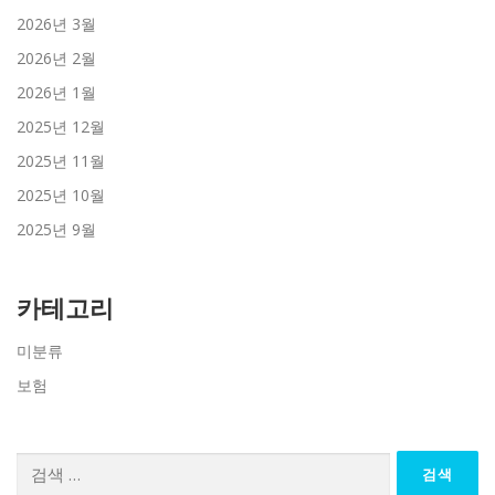
2026년 3월
2026년 2월
2026년 1월
2025년 12월
2025년 11월
2025년 10월
2025년 9월
카테고리
미분류
보험
검
색: