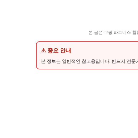
본 글은 쿠팡 파트너스 활
⚠ 중요 안내
본 정보는 일반적인 참고용입니다. 반드시 전문