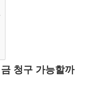
?
험금 청구 가능할까