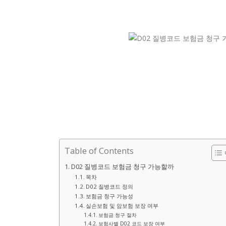
Table of Contents
D02 질병코드 보험금 청구 가능할까
목차
D02 질병코드 정의
보험금 청구 가능성
실손보험 및 암보험 보장 여부
보험금 청구 절차
보험사별 D02 코드 보장 여부