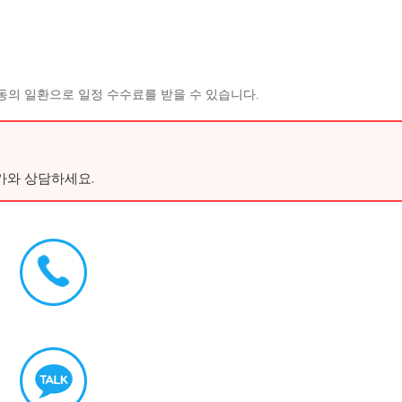
동의 일환으로 일정 수수료를 받을 수 있습니다.
가와 상담하세요.