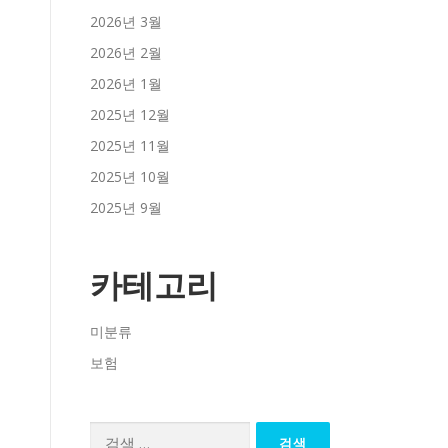
2026년 3월
2026년 2월
2026년 1월
2025년 12월
2025년 11월
2025년 10월
2025년 9월
카테고리
미분류
보험
검