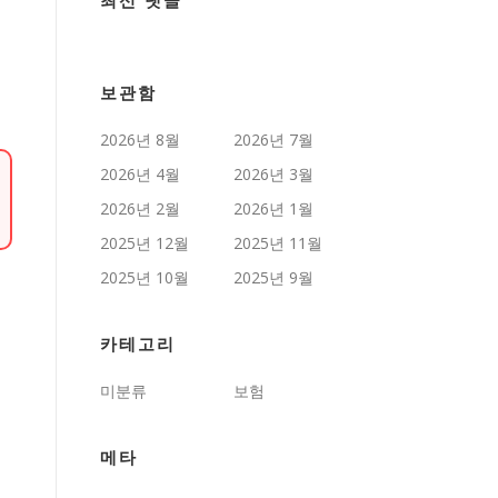
최신 댓글
보관함
2026년 8월
2026년 7월
2026년 4월
2026년 3월
2026년 2월
2026년 1월
2025년 12월
2025년 11월
2025년 10월
2025년 9월
카테고리
미분류
보험
메타