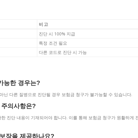
비고
진단 시 100% 지급
특정 조건 필요
다른 코드로 진단 시 가능
불가능한 경우는?
 아닌 다른 질병으로 진단될 경우 보험금 청구가 불가능할 수 있습니다.
시 주의사항은?
확한 진단 내용이 기재되어야 합니다. 이를 통해 보험금 청구가 원활하게 
떤 보장을 제공하나요?