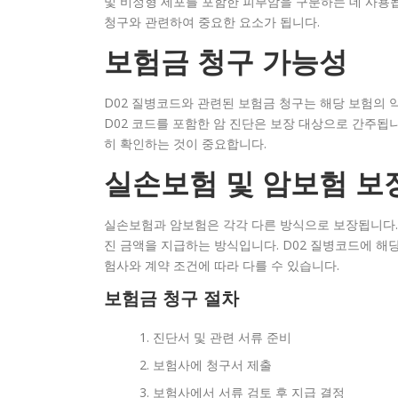
및 비정형 세포를 포함한 피부암을 구분하는 데 사용됩니
청구와 관련하여 중요한 요소가 됩니다.
보험금 청구 가능성
D02 질병코드와 관련된 보험금 청구는 해당 보험의 
D02 코드를 포함한 암 진단은 보장 대상으로 간주됩니
히 확인하는 것이 중요합니다.
실손보험 및 암보험 보
실손보험과 암보험은 각각 다른 방식으로 보장됩니다.
진 금액을 지급하는 방식입니다. D02 질병코드에 해
험사와 계약 조건에 따라 다를 수 있습니다.
보험금 청구 절차
진단서 및 관련 서류 준비
보험사에 청구서 제출
보험사에서 서류 검토 후 지급 결정