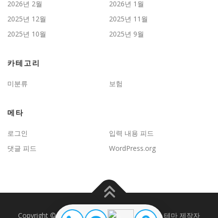
2026년 2월
2026년 1월
2025년 12월
2025년 11월
2025년 10월
2025년 9월
카테고리
미분류
보험
메타
로그인
입력 내용 피드
댓글 피드
WordPress.org
Copyright © 2026 JD보험문제연구
–
OnePress
테마 제작자