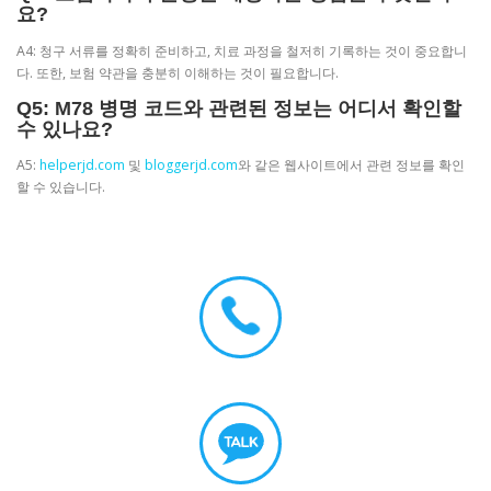
요?
A4: 청구 서류를 정확히 준비하고, 치료 과정을 철저히 기록하는 것이 중요합니
다. 또한, 보험 약관을 충분히 이해하는 것이 필요합니다.
Q5: M78 병명 코드와 관련된 정보는 어디서 확인할
수 있나요?
A5:
helperjd.com
및
bloggerjd.com
와 같은 웹사이트에서 관련 정보를 확인
할 수 있습니다.