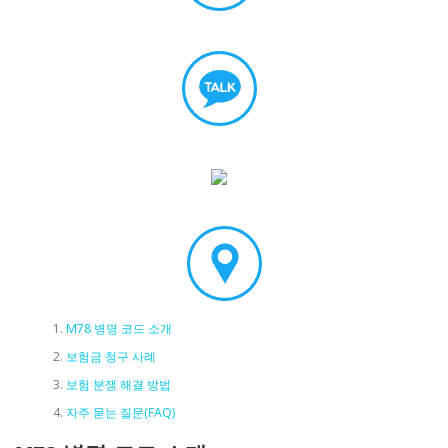
M78 병명 코드 소개
보험금 청구 사례
보험 분쟁 해결 방법
자주 묻는 질문(FAQ)