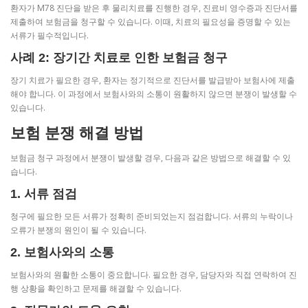
환자가 M78 진단을 받은 후 물리치료를 진행한 경우, 진료비 영수증과 진단서를
제출하여 보험금을 청구할 수 있습니다. 이때, 치료의 필요성을 증명할 수 있는
서류가 필수적입니다.
사례 2: 장기간 치료로 인한 보험금 청구
장기 치료가 필요한 경우, 환자는 정기적으로 진단서를 발급받아 보험사에 제출
해야 합니다. 이 과정에서 보험사와의 소통이 원활하지 않으면 분쟁이 발생할 수
있습니다.
보험 분쟁 해결 방법
보험금 청구 과정에서 분쟁이 발생할 경우, 다음과 같은 방법으로 해결할 수 있
습니다.
1. 서류 점검
청구에 필요한 모든 서류가 정확히 준비되었는지 점검합니다. 서류의 누락이나
오류가 분쟁의 원인이 될 수 있습니다.
2. 보험사와의 소통
보험사와의 원활한 소통이 중요합니다. 필요한 경우, 담당자와 직접 연락하여 진
행 상황을 확인하고 문제를 해결할 수 있습니다.