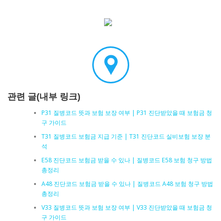
관련 글(내부 링크)
P31 질병코드 뜻과 보험 보장 여부 | P31 진단받았을 때 보험금 청
구 가이드
T31 질병코드 보험금 지급 기준 | T31 진단코드 실비보험 보장 분
석
E58 진단코드 보험금 받을 수 있나 | 질병코드 E58 보험 청구 방법
총정리
A48 진단코드 보험금 받을 수 있나 | 질병코드 A48 보험 청구 방법
총정리
V33 질병코드 뜻과 보험 보장 여부 | V33 진단받았을 때 보험금 청
구 가이드