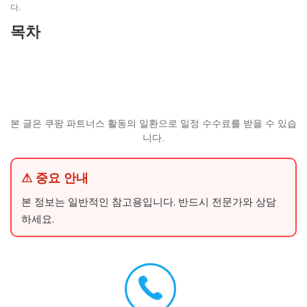
다.
목차
본 글은 쿠팡 파트너스 활동의 일환으로 일정 수수료를 받을 수 있습
니다.
⚠ 중요 안내
본 정보는 일반적인 참고용입니다. 반드시 전문가와 상담
하세요.