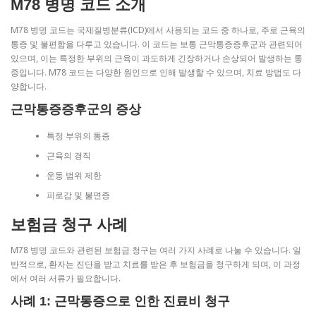
M78 병명 코드 소개
M78 병명 코드는 국제질병분류(ICD)에서 사용되는 코드 중 하나로, 주로 근육의
통증 및 불편함을 다루고 있습니다. 이 코드는 보통 근막통증증후군과 관련되어
있으며, 이는 특정한 부위의 근육이 과도하게 긴장하거나 손상되어 발생하는 통
증입니다. M78 코드는 다양한 원인으로 인해 발생할 수 있으며, 치료 방법도 다
양합니다.
근막통증증후군의 증상
특정 부위의 통증
근육의 경직
운동 범위 제한
피로감 및 불면증
보험금 청구 사례
M78 병명 코드와 관련된 보험금 청구는 여러 가지 사례로 나눌 수 있습니다. 일
반적으로, 환자는 진단을 받고 치료를 받은 후 보험금을 청구하게 되며, 이 과정
에서 여러 서류가 필요합니다.
사례 1: 근막통증으로 인한 진료비 청구