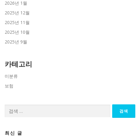
2026년 1월
2025년 12월
2025년 11월
2025년 10월
2025년 9월
카테고리
미분류
보험
검
색:
최신 글