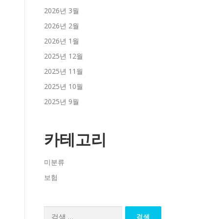
2026년 3월
2026년 2월
2026년 1월
2025년 12월
2025년 11월
2025년 10월
2025년 9월
카테고리
미분류
보험
검