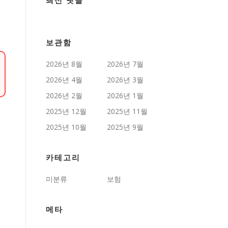
최신 댓글
보관함
2026년 8월
2026년 7월
2026년 4월
2026년 3월
2026년 2월
2026년 1월
2025년 12월
2025년 11월
2025년 10월
2025년 9월
카테고리
미분류
보험
메타