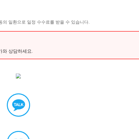
동의 일환으로 일정 수수료를 받을 수 있습니다.
가와 상담하세요.