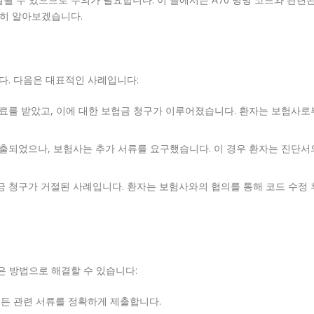
세히 알아보겠습니다.
다. 다음은 대표적인 사례입니다:
 치료를 받았고, 이에 대한 보험금 청구가 이루어졌습니다. 환자는 보험사로
 제출되었으나, 보험사는 추가 서류를 요구했습니다. 이 경우 환자는 진단서
험금 청구가 거절된 사례입니다. 환자는 보험사와의 협의를 통해 코드 수정 
은 방법으로 해결할 수 있습니다:
모든 관련 서류를 정확하게 제출합니다.