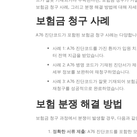
보험금 청구 사례, 그리고 분쟁 해결 방법에 대해 자
보험금 청구 사례
A76 진단코드가 포함된 보험금 청구 사례는 다양합니
사례 1: A76 진단코드를 가진 환자가 입원
터 전액 지급을 받았습니다.
사례 2: A76 병명 코드가 기재된 진단서가
세부 정보를 보완하여 재청구하였습니다.
사례 3: A76 진단코드가 잘못 기재되어 보
재청구를 성공적으로 완료하였습니다.
보험 분쟁 해결 방법
보험금 청구 과정에서 분쟁이 발생할 경우, 다음과 같
정확한 서류 제출:
A76 진단코드를 포함한 