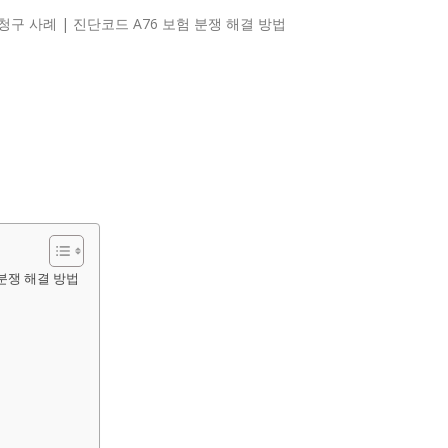
 분쟁 해결 방법