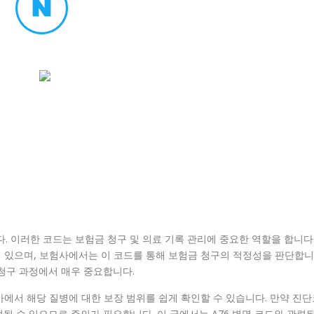
. 이러한 코드는 보험금 청구 및 의료 기록 관리에 중요한 역할을 합니다
이 있으며, 보험사에서는 이 코드를 통해 보험금 청구의 적정성을 판단합니
 청구 과정에서 매우 중요합니다.
사에서 해당 질병에 대한 보장 범위를 쉽게 확인할 수 있습니다. 만약 진
될 수 있으므로 주의가 필요합니다. 이 글에서는 A76 병명 코드와 관련