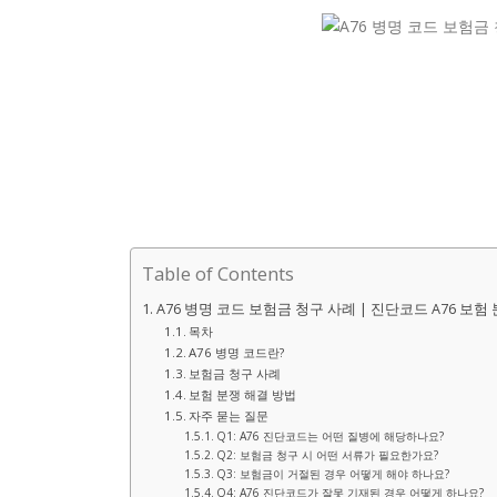
Table of Contents
A76 병명 코드 보험금 청구 사례 | 진단코드 A76 보험
목차
A76 병명 코드란?
보험금 청구 사례
보험 분쟁 해결 방법
자주 묻는 질문
Q1: A76 진단코드는 어떤 질병에 해당하나요?
Q2: 보험금 청구 시 어떤 서류가 필요한가요?
Q3: 보험금이 거절된 경우 어떻게 해야 하나요?
Q4: A76 진단코드가 잘못 기재된 경우 어떻게 하나요?