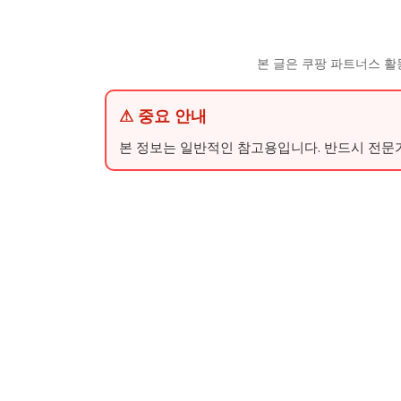
본 글은 쿠팡 파트너스 활
⚠ 중요 안내
본 정보는 일반적인 참고용입니다. 반드시 전문