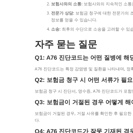
보험사와의 소통:
보험사와의 지속적인 소통을
전문가 상담:
보험금 청구에 대한 전문가의 조
정보를 얻을 수 있습니다.
소송:
최후의 수단으로 소송을 고려할 수 있습
자주 묻는 질문
Q1: A76 진단코드는 어떤 질병에 
A76 진단코드는 특정 감염병 및 질환을 나타내며, 
Q2: 보험금 청구 시 어떤 서류가 필
보험금 청구 시 진단서, 영수증, A76 진단코드가 포
Q3: 보험금이 거절된 경우 어떻게 해
보험금이 거절된 경우, 거절 사유를 확인한 후 필요
다.
Q4: A76 진단코드가 잘못 기재된 