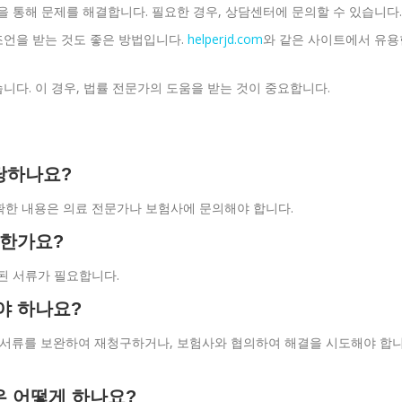
 통해 문제를 해결합니다. 필요한 경우, 상담센터에 문의할 수 있습니다.
언을 받는 것도 좋은 방법입니다.
helperjd.com
와 같은 사이트에서 유용
니다. 이 경우, 법률 전문가의 도움을 받는 것이 중요합니다.
해당하나요?
정확한 내용은 의료 전문가나 보험사에 문의해야 합니다.
요한가요?
함된 서류가 필요합니다.
야 하나요?
한 서류를 보완하여 재청구하거나, 보험사와 협의하여 해결을 시도해야 합
경우 어떻게 하나요?