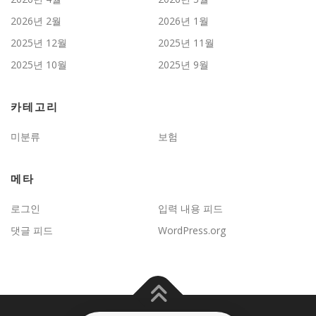
2026년 2월
2026년 1월
2025년 12월
2025년 11월
2025년 10월
2025년 9월
카테고리
미분류
보험
메타
로그인
입력 내용 피드
댓글 피드
WordPress.org