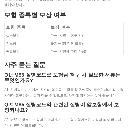
해해야 합니다.
보험 종류별 보장 여부
보험 종류
보장 여부
실손보험
가능 (치료비 청구 시)
암보험
불가능 (암 진단 필요)
종합보험
가능 (약관에 따라 다름)
자주 묻는 질문
Q1: M85 질병코드로 보험금 청구 시 필요한 서류는
무엇인가요?
A1: 일반적으로 진단서, 치료비 영수증, 보험금 청구서 등이 필요합니다. 각 보험
사마다 요구하는 서류가 다를 수 있으므로, 사전에 확인하는 것이 좋습니다.
Q2: M85 질병코드와 관련된 질병이 암보험에서 보
장되나요?
A2: M85 질병코드는 암과 관련이 없으므로, 암보험에서는 보장이 되지 않습니
다. 암 진단이 필요합니다.