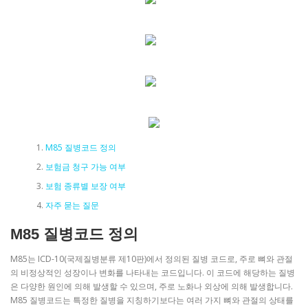
M85 질병코드 정의
보험금 청구 가능 여부
보험 종류별 보장 여부
자주 묻는 질문
M85 질병코드 정의
M85는 ICD-10(국제질병분류 제10판)에서 정의된 질병 코드로, 주로 뼈와 관절
의 비정상적인 성장이나 변화를 나타내는 코드입니다. 이 코드에 해당하는 질병
은 다양한 원인에 의해 발생할 수 있으며, 주로 노화나 외상에 의해 발생합니다.
M85 질병코드는 특정한 질병을 지칭하기보다는 여러 가지 뼈와 관절의 상태를