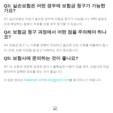
Q3: 실손보험은 어떤 경우에 보험금 청구가 가능한
가요?
A3: 실손보험은 치료가 필요한 경우에 보험금 청구가 가능합니다. M85 질병코
드에 해당하는 질병이 치료를 요할 경우 청구할 수 있습니다.
Q4: 보험금 청구 과정에서 어떤 점을 주의해야 하나
요?
A4: 보험금 청구 시, 서류를 정확히 작성하고 필요한 모든 서류를 제출해야 합니
다. 또한, 보험 약관을 잘 읽고 이해하는 것이 중요합니다.
Q5: 보험사에 문의하는 것이 좋나요?
A5: 네, 보험과 관련된 궁금한 점이나 불확실한 사항이 있을 경우, 보험사에 직접
문의하여 정확한 정보를 얻는 것이 좋습니다.
더 많은 정보는
helperjd.com
와
bloggerjd.com
를 참고하시기 바랍니다.