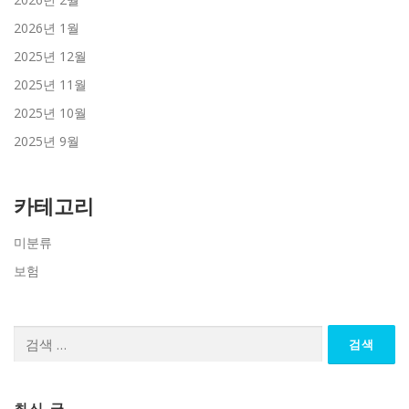
2026년 1월
2025년 12월
2025년 11월
2025년 10월
2025년 9월
카테고리
미분류
보험
검
색:
최신 글