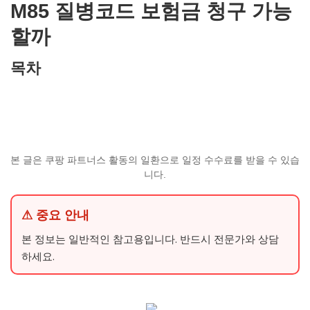
M85 질병코드 보험금 청구 가능
할까
목차
본 글은 쿠팡 파트너스 활동의 일환으로 일정 수수료를 받을 수 있습
니다.
⚠ 중요 안내
본 정보는 일반적인 참고용입니다. 반드시 전문가와 상담
하세요.