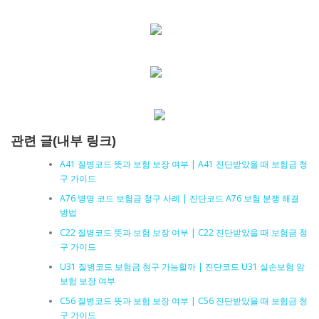
관련 글(내부 링크)
A41 질병코드 뜻과 보험 보장 여부 | A41 진단받았을 때 보험금 청
구 가이드
A76 병명 코드 보험금 청구 사례 | 진단코드 A76 보험 분쟁 해결
방법
C22 질병코드 뜻과 보험 보장 여부 | C22 진단받았을 때 보험금 청
구 가이드
U31 질병코드 보험금 청구 가능할까 | 진단코드 U31 실손보험 암
보험 보장 여부
C56 질병코드 뜻과 보험 보장 여부 | C56 진단받았을 때 보험금 청
구 가이드