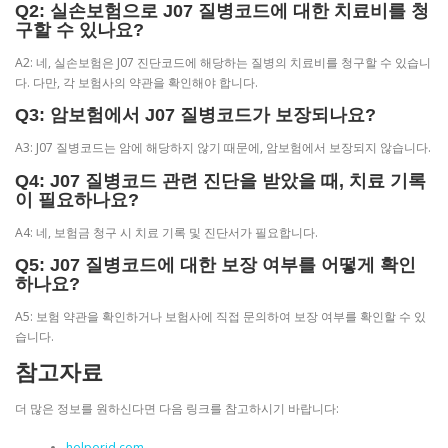
Q2: 실손보험으로 J07 질병코드에 대한 치료비를 청
구할 수 있나요?
A2: 네, 실손보험은 J07 진단코드에 해당하는 질병의 치료비를 청구할 수 있습니
다. 다만, 각 보험사의 약관을 확인해야 합니다.
Q3: 암보험에서 J07 질병코드가 보장되나요?
A3: J07 질병코드는 암에 해당하지 않기 때문에, 암보험에서 보장되지 않습니다.
Q4: J07 질병코드 관련 진단을 받았을 때, 치료 기록
이 필요하나요?
A4: 네, 보험금 청구 시 치료 기록 및 진단서가 필요합니다.
Q5: J07 질병코드에 대한 보장 여부를 어떻게 확인
하나요?
A5: 보험 약관을 확인하거나 보험사에 직접 문의하여 보장 여부를 확인할 수 있
습니다.
참고자료
더 많은 정보를 원하신다면 다음 링크를 참고하시기 바랍니다:
helperjd.com