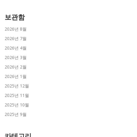
보관함
2026년 8월
2026년 7월
2026년 4월
2026년 3월
2026년 2월
2026년 1월
2025년 12월
2025년 11월
2025년 10월
2025년 9월
카테고리