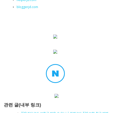
bloggerjd.com
관련 글(내부 링크)