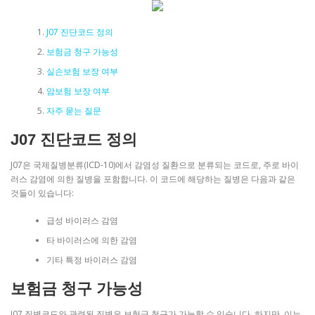
J07 진단코드 정의
보험금 청구 가능성
실손보험 보장 여부
암보험 보장 여부
자주 묻는 질문
J07 진단코드 정의
J07은 국제질병분류(ICD-10)에서 감염성 질환으로 분류되는 코드로, 주로 바이
러스 감염에 의한 질병을 포함합니다. 이 코드에 해당하는 질병은 다음과 같은
것들이 있습니다:
급성 바이러스 감염
타 바이러스에 의한 감염
기타 특정 바이러스 감염
보험금 청구 가능성
J07 질병코드와 관련된 질병은 보험금 청구가 가능할 수 있습니다. 하지만, 이는