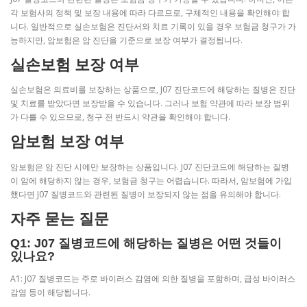
각 보험사의 정책 및 보장 내용에 따라 다르므로, 구체적인 내용을 확인해야 합
니다. 일반적으로 실손보험은 진단서와 치료 기록이 있을 경우 보험금 청구가 가
능하지만, 암보험은 암 진단을 기준으로 보장 여부가 결정됩니다.
실손보험 보장 여부
실손보험은 의료비를 보장하는 상품으로, J07 진단코드에 해당하는 질병은 진단
및 치료를 받았다면 보장받을 수 있습니다. 그러나 보험 약관에 따라 보장 범위
가 다를 수 있으므로, 청구 전 반드시 약관을 확인해야 합니다.
암보험 보장 여부
암보험은 암 진단 시에만 보장하는 상품입니다. J07 진단코드에 해당하는 질병
이 암에 해당하지 않는 경우, 보험금 청구는 어렵습니다. 따라서, 암보험에 가입
했다면 J07 질병코드와 관련된 질병이 보장되지 않는 점을 유의해야 합니다.
자주 묻는 질문
Q1: J07 질병코드에 해당하는 질병은 어떤 것들이
있나요?
A1: J07 질병코드는 주로 바이러스 감염에 의한 질병을 포함하며, 급성 바이러스
감염 등이 해당됩니다.