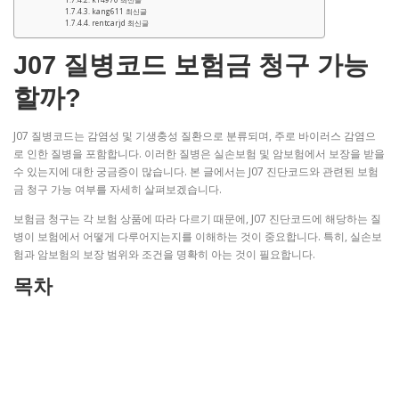
kang611 최신글
rentcarjd 최신글
J07 질병코드 보험금 청구 가능
할까?
J07 질병코드는 감염성 및 기생충성 질환으로 분류되며, 주로 바이러스 감염으
로 인한 질병을 포함합니다. 이러한 질병은 실손보험 및 암보험에서 보장을 받을
수 있는지에 대한 궁금증이 많습니다. 본 글에서는 J07 진단코드와 관련된 보험
금 청구 가능 여부를 자세히 살펴보겠습니다.
보험금 청구는 각 보험 상품에 따라 다르기 때문에, J07 진단코드에 해당하는 질
병이 보험에서 어떻게 다루어지는지를 이해하는 것이 중요합니다. 특히, 실손보
험과 암보험의 보장 범위와 조건을 명확히 아는 것이 필요합니다.
목차