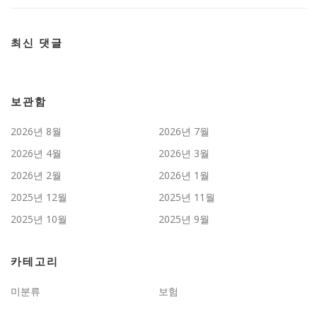
최신 댓글
보관함
2026년 8월
2026년 7월
2026년 4월
2026년 3월
2026년 2월
2026년 1월
2025년 12월
2025년 11월
2025년 10월
2025년 9월
카테고리
미분류
보험