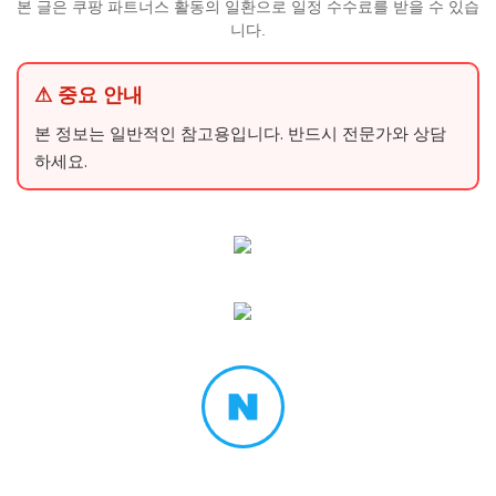
본 글은 쿠팡 파트너스 활동의 일환으로 일정 수수료를 받을 수 있습
니다.
⚠ 중요 안내
본 정보는 일반적인 참고용입니다. 반드시 전문가와 상담
하세요.