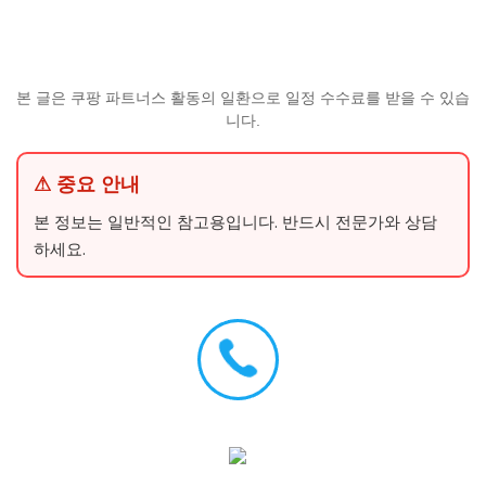
본 글은 쿠팡 파트너스 활동의 일환으로 일정 수수료를 받을 수 있습
니다.
⚠ 중요 안내
본 정보는 일반적인 참고용입니다. 반드시 전문가와 상담
하세요.