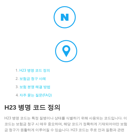
H23 병명 코드 정의
보험금 청구 사례
보험 분쟁 해결 방법
자주 묻는 질문(FAQ)
H23 병명 코드 정의
H23 병명 코드는 특정 질병이나 상태를 식별하기 위해 사용되는 코드입니다. 이
코드는 보험금 청구 시 매우 중요하며, 해당 코드가 정확하게 기재되어야만 보험
금 청구가 원활하게 이루어질 수 있습니다. H23 코드는 주로 안과 질환과 관련