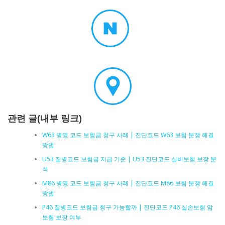
관련 글(내부 링크)
W63 병명 코드 보험금 청구 사례 | 진단코드 W63 보험 분쟁 해결
방법
U53 질병코드 보험금 지급 기준 | U53 진단코드 실비보험 보장 분
석
M86 병명 코드 보험금 청구 사례 | 진단코드 M86 보험 분쟁 해결
방법
P46 질병코드 보험금 청구 가능할까 | 진단코드 P46 실손보험 암
보험 보장 여부