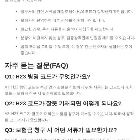
청구서와 관련 서류를 재검토하여 H23 코드가 정확한지 확인합니다.
보험사에 문의하여 거부 사유를 정확히 파악합니다.
필요한 경우, 추가 서류를 제출하여 재청구를 시도합니다.
분쟁이 해결되지 않는 경우, 금융감독원에 민원을 제기할 수 있습니다.
법적 조치를 고려할 수 있으며, 이 경우 전문 변호사와 상담하는 것이
좋습니다.
자주 묻는 질문(FAQ)
Q1: H23 병명 코드가 무엇인가요?
A1: H23 병명 코드는 특정 안과 질환을 식별하기 위해 사용되는 코드입니다. 이
코드는 보험금 청구 시 필수적으로 필요합니다.
Q2: H23 코드가 잘못 기재되면 어떻게 되나요?
A2: H23 코드가 잘못 기재되면 보험금 청구가 거부될 수 있습니다. 따라서 정확
한 코드 기재가 중요합니다.
Q3: 보험금 청구 시 어떤 서류가 필요한가요?