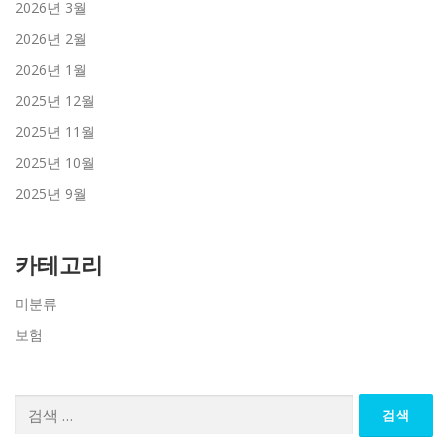
2026년 3월
2026년 2월
2026년 1월
2025년 12월
2025년 11월
2025년 10월
2025년 9월
카테고리
미분류
보험
검
색: