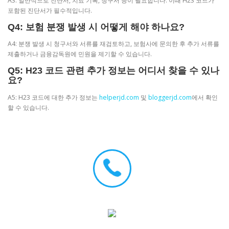
A3: 일반적으로 진단서, 치료 기록, 청구서 등이 필요합니다. 이때 H23 코드가
포함된 진단서가 필수적입니다.
Q4: 보험 분쟁 발생 시 어떻게 해야 하나요?
A4: 분쟁 발생 시 청구서와 서류를 재검토하고, 보험사에 문의한 후 추가 서류를
제출하거나 금융감독원에 민원을 제기할 수 있습니다.
Q5: H23 코드 관련 추가 정보는 어디서 찾을 수 있나
요?
A5: H23 코드에 대한 추가 정보는
helperjd.com
및
bloggerjd.com
에서 확인
할 수 있습니다.