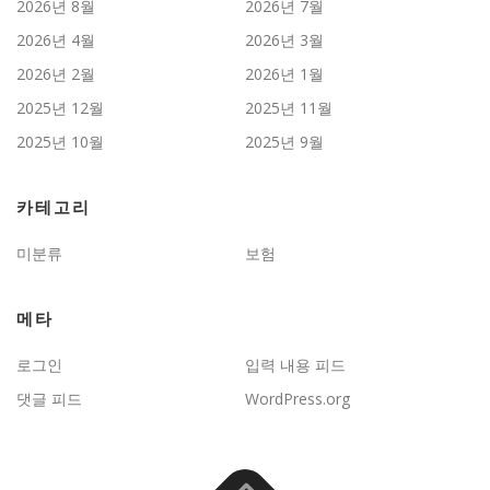
2026년 8월
2026년 7월
2026년 4월
2026년 3월
2026년 2월
2026년 1월
2025년 12월
2025년 11월
2025년 10월
2025년 9월
카테고리
미분류
보험
메타
로그인
입력 내용 피드
댓글 피드
WordPress.org