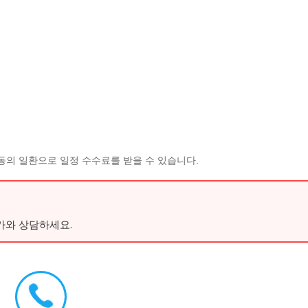
동의 일환으로 일정 수수료를 받을 수 있습니다.
가와 상담하세요.