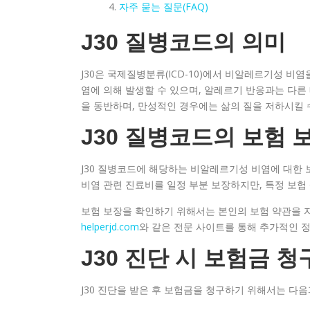
자주 묻는 질문(FAQ)
J30 질병코드의 의미
J30은 국제질병분류(ICD-10)에서 비알레르기성 
염에 의해 발생할 수 있으며, 알레르기 반응과는 다른 
을 동반하며, 만성적인 경우에는 삶의 질을 저하시킬 
J30 질병코드의 보험 
J30 질병코드에 해당하는 비알레르기성 비염에 대한
비염 관련 진료비를 일정 부분 보장하지만, 특정 보험
보험 보장을 확인하기 위해서는 본인의 보험 약관을 자
helperjd.com
와 같은 전문 사이트를 통해 추가적인 정
J30 진단 시 보험금 
J30 진단을 받은 후 보험금을 청구하기 위해서는 다