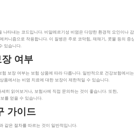
비염을 나타내는 코드입니다. 비알레르기성 비염은 다양한 환경적 요인이나 감
메커니즘으로 작용합니다. 이 질병은 주로 코막힘, 재채기, 콧물 등의 증
수 있습니다.
보장 여부
 보험 보장 여부는 보험 상품에 따라 다릅니다. 일반적으로 건강보험에서는
 상품에서는 비염 치료에 대한 보장이 제한적일 수 있습니다.
세히 읽어보거나, 보험사에 직접 문의하는 것이 좋습니다. 또한,
보를 얻을 수 있습니다.
청구 가이드
음과 같은 절차를 따르는 것이 일반적입니다.