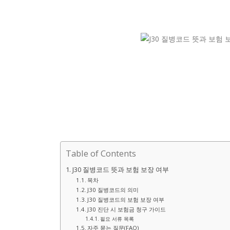
Table of Contents
J30 질병코드 뜻과 보험 보장 여부
목차
J30 질병코드의 의미
J30 질병코드의 보험 보장 여부
J30 진단 시 보험금 청구 가이드
필요 서류 목록
자주 묻는 질문(FAQ)