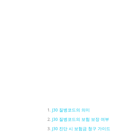
J30 질병코드의 의미
J30 질병코드의 보험 보장 여부
J30 진단 시 보험금 청구 가이드