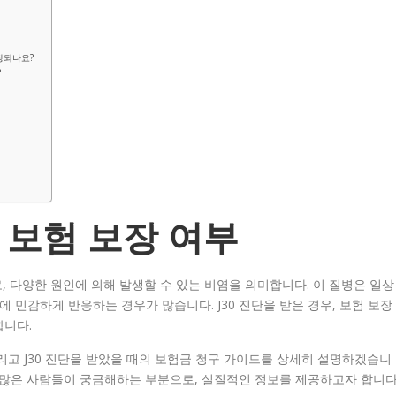
장되나요?
?
 보험 보장 여부
, 다양한 원인에 의해 발생할 수 있는 비염을 의미합니다. 이 질병은 일상
에 민감하게 반응하는 경우가 많습니다. J30 진단을 받은 경우, 보험 보장
합니다.
 그리고 J30 진단을 받았을 때의 보험금 청구 가이드를 상세히 설명하겠습니
차는 많은 사람들이 궁금해하는 부분으로, 실질적인 정보를 제공하고자 합니다