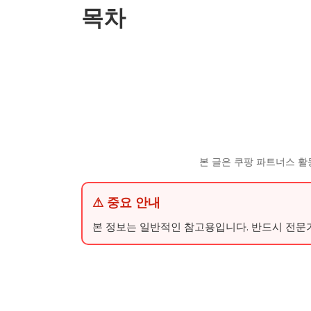
목차
본 글은 쿠팡 파트너스 활
⚠ 중요 안내
본 정보는 일반적인 참고용입니다. 반드시 전문