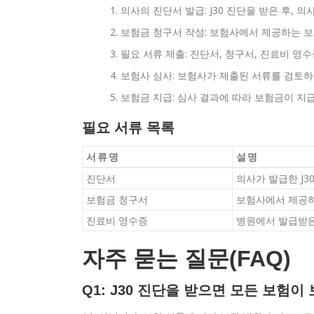
의사의 진단서 발급: J30 진단을 받은 후, 
보험금 청구서 작성: 보험사에서 제공하는 
필요 서류 제출: 진단서, 청구서, 진료비 영
보험사 심사: 보험사가 제출된 서류를 검토하
보험금 지급: 심사 결과에 따라 보험금이 지
필요 서류 목록
서류명
설명
진단서
의사가 발급한 J3
보험금 청구서
보험사에서 제공하
진료비 영수증
병원에서 발급받은
자주 묻는 질문(FAQ)
Q1: J30 진단을 받으면 모든 보험이