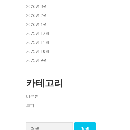
2026년 3월
2026년 2월
2026년 1월
2025년 12월
2025년 11월
2025년 10월
2025년 9월
카테고리
미분류
보험
검