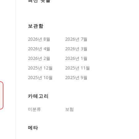
최신 댓글
보관함
2026년 8월
2026년 7월
2026년 4월
2026년 3월
2026년 2월
2026년 1월
2025년 12월
2025년 11월
2025년 10월
2025년 9월
카테고리
미분류
보험
메타