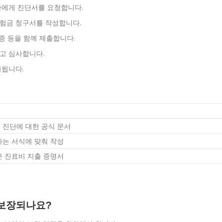
의사에게 진단서를 요청합니다.
보험금 청구서를 작성합니다.
수증 등을 함께 제출합니다.
고 심사합니다.
급됩니다.
0 진단에 대한 공식 문서
는 서식에 맞춰 작성
 진료비 지출 증명서
 보장되나요?