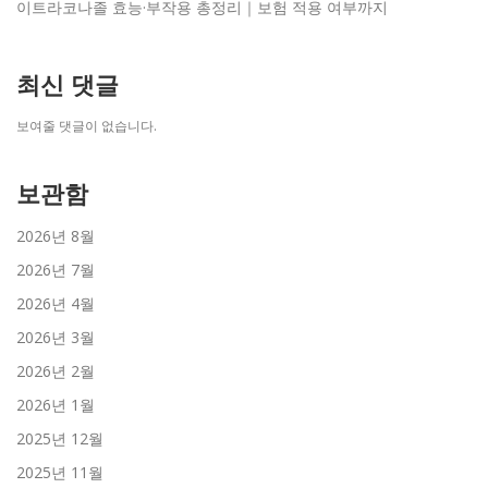
이트라코나졸 효능·부작용 총정리｜보험 적용 여부까지
최신 댓글
보여줄 댓글이 없습니다.
보관함
2026년 8월
2026년 7월
2026년 4월
2026년 3월
2026년 2월
2026년 1월
2025년 12월
2025년 11월