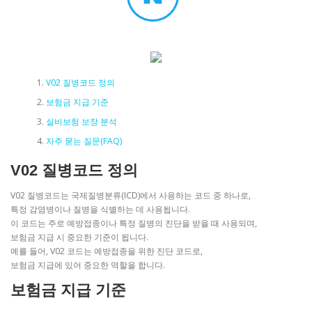
V02 질병코드 정의
보험금 지급 기준
실비보험 보장 분석
자주 묻는 질문(FAQ)
V02 질병코드 정의
V02 질병코드는 국제질병분류(ICD)에서 사용하는 코드 중 하나로,
특정 감염병이나 질병을 식별하는 데 사용됩니다.
이 코드는 주로 예방접종이나 특정 질병의 진단을 받을 때 사용되며,
보험금 지급 시 중요한 기준이 됩니다.
예를 들어, V02 코드는 예방접종을 위한 진단 코드로,
보험금 지급에 있어 중요한 역할을 합니다.
보험금 지급 기준