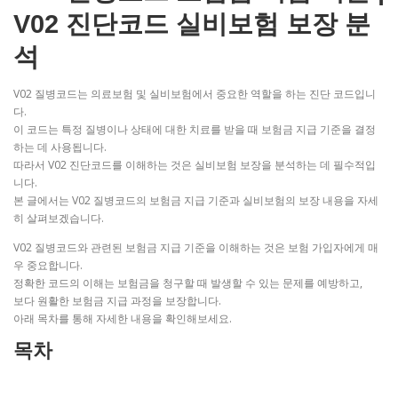
V02 진단코드 실비보험 보장 분
석
V02 질병코드는 의료보험 및 실비보험에서 중요한 역할을 하는 진단 코드입니
다.
이 코드는 특정 질병이나 상태에 대한 치료를 받을 때 보험금 지급 기준을 결정
하는 데 사용됩니다.
따라서 V02 진단코드를 이해하는 것은 실비보험 보장을 분석하는 데 필수적입
니다.
본 글에서는 V02 질병코드의 보험금 지급 기준과 실비보험의 보장 내용을 자세
히 살펴보겠습니다.
V02 질병코드와 관련된 보험금 지급 기준을 이해하는 것은 보험 가입자에게 매
우 중요합니다.
정확한 코드의 이해는 보험금을 청구할 때 발생할 수 있는 문제를 예방하고,
보다 원활한 보험금 지급 과정을 보장합니다.
아래 목차를 통해 자세한 내용을 확인해보세요.
목차