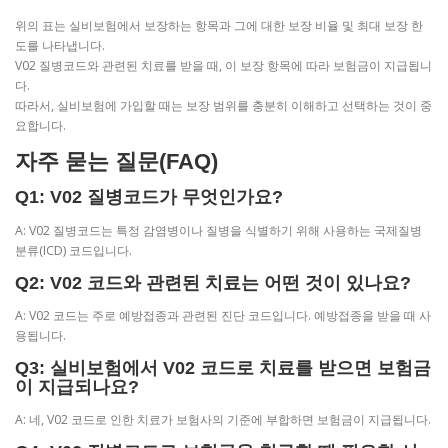
위의 표는 실비보험에서 보장하는 항목과 그에 대한 보장 비율 및 최대 보장 한
도를 나타냅니다.
V02 질병코드와 관련된 치료를 받을 때, 이 보장 항목에 따라 보험금이 지급됩니
다.
따라서, 실비보험에 가입할 때는 보장 범위를 충분히 이해하고 선택하는 것이 중
요합니다.
자주 묻는 질문(FAQ)
Q1: V02 질병코드가 무엇인가요?
A: V02 질병코드는 특정 감염병이나 질병을 식별하기 위해 사용하는 국제질병
분류(ICD) 코드입니다.
Q2: V02 코드와 관련된 치료는 어떤 것이 있나요?
A: V02 코드는 주로 예방접종과 관련된 진단 코드입니다. 예방접종을 받을 때 사
용됩니다.
Q3: 실비보험에서 V02 코드로 치료를 받으면 보험금
이 지급되나요?
A: 네, V02 코드로 인한 치료가 보험사의 기준에 부합하면 보험금이 지급됩니다.