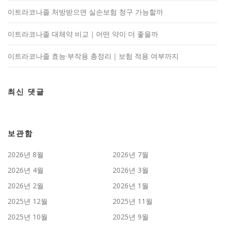
이트라코나졸 처방받으면 실손보험 청구 가능할까
이트라코나졸 대체약 비교｜어떤 약이 더 좋을까
이트라코나졸 효능·부작용 총정리｜보험 적용 여부까지
최신 댓글
보관함
2026년 8월
2026년 7월
2026년 4월
2026년 3월
2026년 2월
2026년 1월
2025년 12월
2025년 11월
2025년 10월
2025년 9월