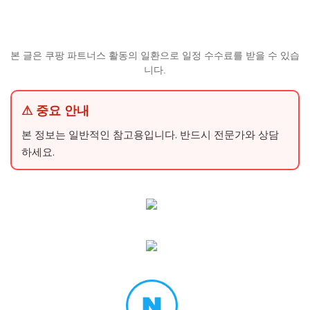
본 글은 쿠팡 파트너스 활동의 일환으로 일정 수수료를 받을 수 있습
니다.
⚠ 중요 안내
본 정보는 일반적인 참고용입니다. 반드시 전문가와 상담
하세요.