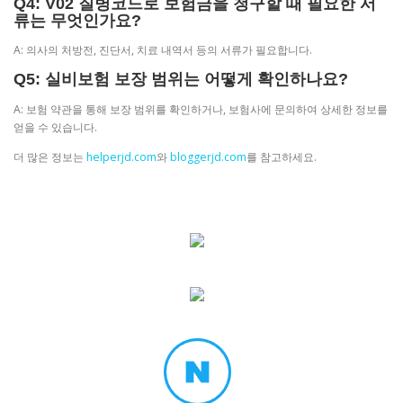
Q4: V02 질병코드로 보험금을 청구할 때 필요한 서
류는 무엇인가요?
A: 의사의 처방전, 진단서, 치료 내역서 등의 서류가 필요합니다.
Q5: 실비보험 보장 범위는 어떻게 확인하나요?
A: 보험 약관을 통해 보장 범위를 확인하거나, 보험사에 문의하여 상세한 정보를
얻을 수 있습니다.
더 많은 정보는
helperjd.com
와
bloggerjd.com
를 참고하세요.