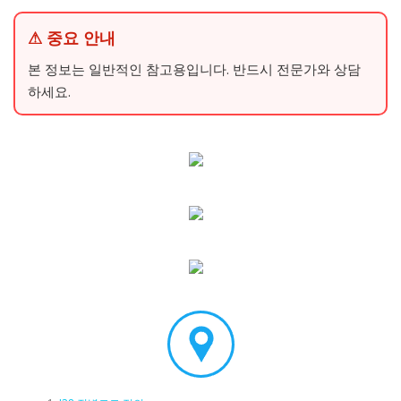
⚠ 중요 안내
본 정보는 일반적인 참고용입니다. 반드시 전문가와 상담
하세요.