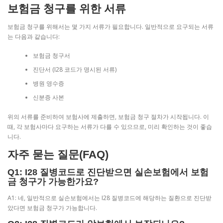
보험금 청구를 위한 서류
보험금 청구를 위해서는 몇 가지 서류가 필요합니다. 일반적으로 요구되는 서류
는 다음과 같습니다:
보험금 청구서
진단서 (I28 코드가 명시된 서류)
병원 영수증
신분증 사본
위의 서류를 준비하여 보험사에 제출하면, 보험금 청구 절차가 시작됩니다. 이
때, 각 보험사마다 요구하는 서류가 다를 수 있으므로, 미리 확인하는 것이 좋습
니다.
자주 묻는 질문(FAQ)
Q1: I28 질병코드로 진단받으면 실손보험에서 보험
금 청구가 가능한가요?
A1: 네, 일반적으로 실손보험에서는 I28 질병코드에 해당하는 질환으로 진단받
았다면 보험금 청구가 가능합니다.