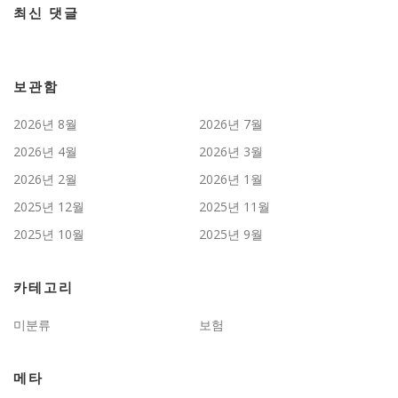
최신 댓글
보관함
2026년 8월
2026년 7월
2026년 4월
2026년 3월
2026년 2월
2026년 1월
2025년 12월
2025년 11월
2025년 10월
2025년 9월
카테고리
미분류
보험
메타