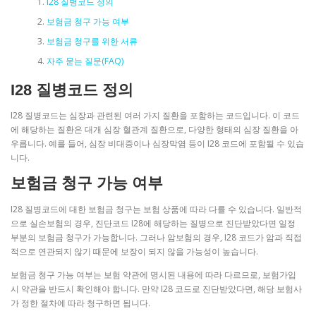
I28 질병코드 정의
보험금 청구 가능 여부
보험금 청구를 위한 서류
자주 묻는 질문(FAQ)
I28 질병코드 정의
I28 질병코드는 심장과 관련된 여러 가지 질환을 포함하는 코드입니다. 이 코드
에 해당하는 질환은 대개 심장 혈관계 질환으로, 다양한 형태의 심장 질환을 아
우릅니다. 예를 들어, 심장 비대증이나 심장막염 등이 I28 코드에 포함될 수 있습
니다.
보험금 청구 가능 여부
I28 질병코드에 대한 보험금 청구는 보험 상품에 따라 다를 수 있습니다. 일반적
으로 실손보험의 경우, 진단코드 I28에 해당하는 질병으로 진단받았다면 일정
부분의 보험금 청구가 가능합니다. 그러나 암보험의 경우, I28 코드가 암과 직접
적으로 연관되지 않기 때문에 보장이 되지 않을 가능성이 높습니다.
보험금 청구 가능 여부는 보험 약관에 명시된 내용에 따라 다르므로, 보험가입
시 약관을 반드시 확인해야 합니다. 만약 I28 코드로 진단받았다면, 해당 보험사
가 정한 절차에 따라 청구하면 됩니다.