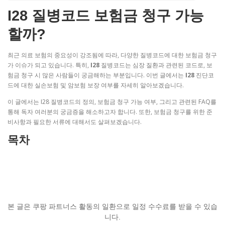
I28 질병코드 보험금 청구 가능
할까?
최근 의료 보험의 중요성이 강조됨에 따라, 다양한 질병코드에 대한 보험금 청구
가 이슈가 되고 있습니다. 특히,
I28
질병코드는 심장 질환과 관련된 코드로, 보
험금 청구 시 많은 사람들이 궁금해하는 부분입니다. 이번 글에서는
I28
진단코
드에 대한 실손보험 및 암보험 보장 여부를 자세히 알아보겠습니다.
이 글에서는 I28 질병코드의 정의, 보험금 청구 가능 여부, 그리고 관련된 FAQ를
통해 독자 여러분의 궁금증을 해소하고자 합니다. 또한, 보험금 청구를 위한 준
비사항과 필요한 서류에 대해서도 살펴보겠습니다.
목차
본 글은 쿠팡 파트너스 활동의 일환으로 일정 수수료를 받을 수 있습
니다.