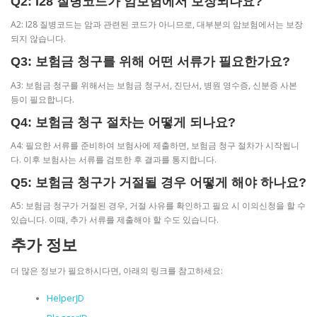
Q2: I28 질병코드가 암보험에서 보장되나요?
A2: I28 질병코드는 암과 관련된 코드가 아니므로, 대부분의 암보험에서는 보장
되지 않습니다.
Q3: 보험금 청구를 위해 어떤 서류가 필요한가요?
A3: 보험금 청구를 위해서는 보험금 청구서, 진단서, 병원 영수증, 신분증 사본
등이 필요합니다.
Q4: 보험금 청구 절차는 어떻게 되나요?
A4: 필요한 서류를 준비하여 보험사에 제출하면, 보험금 청구 절차가 시작됩니
다. 이후 보험사는 서류를 검토한 후 결과를 통지합니다.
Q5: 보험금 청구가 거절될 경우 어떻게 해야 하나요?
A5: 보험금 청구가 거절된 경우, 거절 사유를 확인하고 필요 시 이의신청을 할 수
있습니다. 이때, 추가 서류를 제출해야 할 수도 있습니다.
추가 정보
더 많은 정보가 필요하시다면, 아래의 링크를 참고하세요:
HelperJD