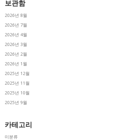
보관함
2026년 8월
2026년 7월
2026년 4월
2026년 3월
2026년 2월
2026년 1월
2025년 12월
2025년 11월
2025년 10월
2025년 9월
카테고리
미분류