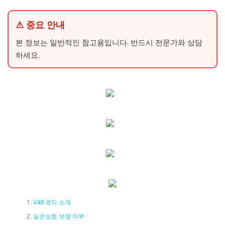
⚠ 중요 안내
본 정보는 일반적인 참고용입니다. 반드시 전문가와 상담
하세요.
V49 코드 소개
실손보험 보장 여부