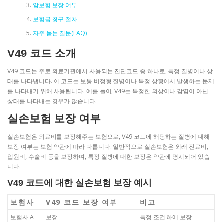
암보험 보장 여부
보험금 청구 절차
자주 묻는 질문(FAQ)
V49 코드 소개
V49 코드는 주로 의료기관에서 사용되는 진단코드 중 하나로, 특정 질병이나 상
태를 나타냅니다. 이 코드는 보통 비정형 질병이나 특정 상황에서 발생하는 문제
를 나타내기 위해 사용됩니다. 예를 들어, V49는 특정한 외상이나 감염이 아닌
상태를 나타내는 경우가 많습니다.
실손보험 보장 여부
실손보험은 의료비를 보장해주는 보험으로, V49 코드에 해당하는 질병에 대해
보장 여부는 보험 약관에 따라 다릅니다. 일반적으로 실손보험은 외래 진료비,
입원비, 수술비 등을 보장하며, 특정 질병에 대한 보장은 약관에 명시되어 있습
니다.
V49 코드에 대한 실손보험 보장 예시
보험사
V49 코드 보장 여부
비고
보험사 A
보장
특정 조건 하에 보장