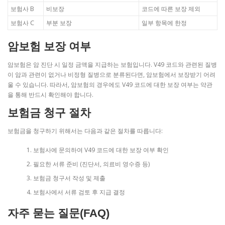
보험사 B
비보장
코드에 따른 보장 제외
보험사 C
부분 보장
일부 항목에 한정
암보험 보장 여부
암보험은 암 진단 시 일정 금액을 지급하는 보험입니다. V49 코드와 관련된 질병
이 암과 관련이 없거나 비정형 질병으로 분류된다면, 암보험에서 보장받기 어려
울 수 있습니다. 따라서, 암보험의 경우에도 V49 코드에 대한 보장 여부는 약관
을 통해 반드시 확인해야 합니다.
보험금 청구 절차
보험금을 청구하기 위해서는 다음과 같은 절차를 따릅니다:
보험사에 문의하여 V49 코드에 대한 보장 여부 확인
필요한 서류 준비 (진단서, 의료비 영수증 등)
보험금 청구서 작성 및 제출
보험사에서 서류 검토 후 지급 결정
자주 묻는 질문(FAQ)