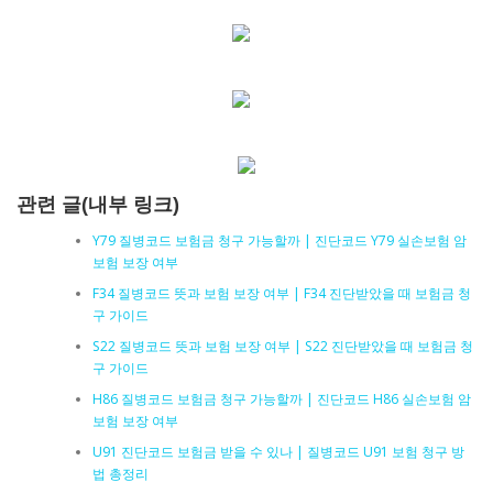
관련 글(내부 링크)
Y79 질병코드 보험금 청구 가능할까 | 진단코드 Y79 실손보험 암
보험 보장 여부
F34 질병코드 뜻과 보험 보장 여부 | F34 진단받았을 때 보험금 청
구 가이드
S22 질병코드 뜻과 보험 보장 여부 | S22 진단받았을 때 보험금 청
구 가이드
H86 질병코드 보험금 청구 가능할까 | 진단코드 H86 실손보험 암
보험 보장 여부
U91 진단코드 보험금 받을 수 있나 | 질병코드 U91 보험 청구 방
법 총정리