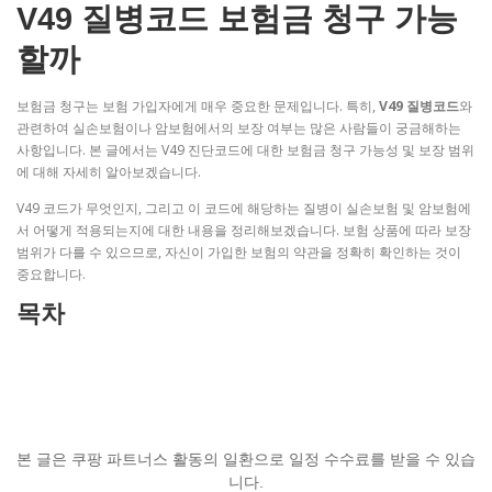
V49 질병코드 보험금 청구 가능
할까
보험금 청구는 보험 가입자에게 매우 중요한 문제입니다. 특히,
V49 질병코드
와
관련하여 실손보험이나 암보험에서의 보장 여부는 많은 사람들이 궁금해하는
사항입니다. 본 글에서는 V49 진단코드에 대한 보험금 청구 가능성 및 보장 범위
에 대해 자세히 알아보겠습니다.
V49 코드가 무엇인지, 그리고 이 코드에 해당하는 질병이 실손보험 및 암보험에
서 어떻게 적용되는지에 대한 내용을 정리해보겠습니다. 보험 상품에 따라 보장
범위가 다를 수 있으므로, 자신이 가입한 보험의 약관을 정확히 확인하는 것이
중요합니다.
목차
본 글은 쿠팡 파트너스 활동의 일환으로 일정 수수료를 받을 수 있습
니다.