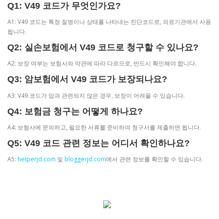
Q1: V49 코드가 무엇인가요?
A1: V49 코드는 특정 질병이나 상태를 나타내는 진단코드로, 의료기관에서 사용
됩니다.
Q2: 실손보험에서 V49 코드로 청구할 수 있나요?
A2: 보장 여부는 보험사와 약관에 따라 다르므로, 반드시 확인해야 합니다.
Q3: 암보험에서 V49 코드가 보장되나요?
A3: V49 코드가 암과 관련되지 않은 경우, 보장이 어려울 수 있습니다.
Q4: 보험금 청구는 어떻게 하나요?
A4: 보험사에 문의하고, 필요한 서류를 준비하여 청구서를 제출하면 됩니다.
Q5: V49 코드 관련 정보는 어디서 확인하나요?
A5:
helperjd.com
및
bloggerjd.com
에서 관련 정보를 확인할 수 있습니다.