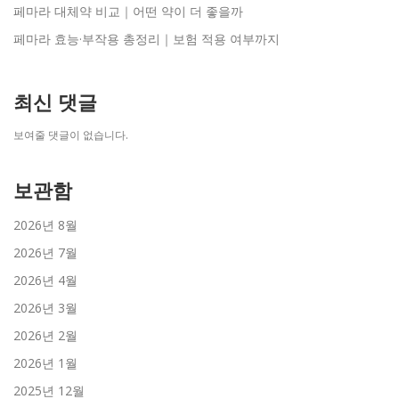
페마라 대체약 비교｜어떤 약이 더 좋을까
페마라 효능·부작용 총정리｜보험 적용 여부까지
최신 댓글
보여줄 댓글이 없습니다.
보관함
2026년 8월
2026년 7월
2026년 4월
2026년 3월
2026년 2월
2026년 1월
2025년 12월