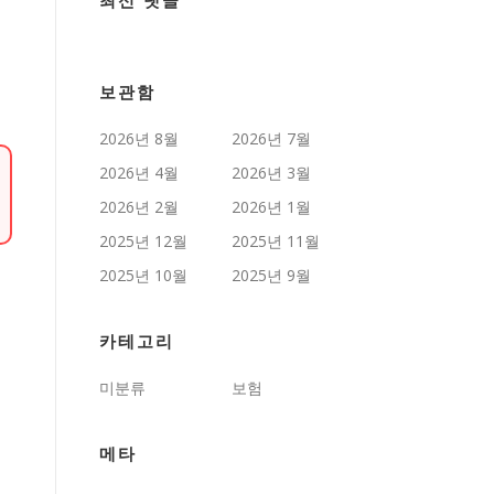
최신 댓글
보관함
2026년 8월
2026년 7월
2026년 4월
2026년 3월
2026년 2월
2026년 1월
2025년 12월
2025년 11월
2025년 10월
2025년 9월
카테고리
미분류
보험
메타