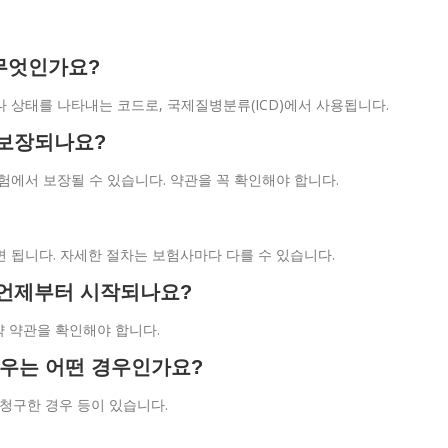
 무엇인가요?
이나 상태를 나타내는 코드로, 국제질병분류(ICD)에서 사용됩니다.
이 보장되나요?
험에서 보장될 수 있습니다. 약관을 꼭 확인해야 합니다.
면 됩니다. 자세한 절차는 보험사마다 다를 수 있습니다.
은 언제부터 시작되나요?
약 약관을 확인해야 합니다.
경우는 어떤 경우인가요?
에 청구한 경우 등이 있습니다.