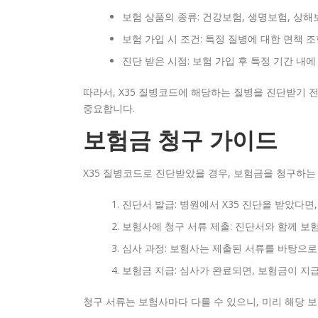
보험 상품의 종류: 건강보험, 생명보험, 상해
보험 가입 시 조건: 특정 질병에 대한 면책 
진단 받은 시점: 보험 가입 후 특정 기간 내에
따라서, X35 질병코드에 해당하는 질병을 진단받기 
중요합니다.
보험금 청구 가이드
X35 질병코드로 진단받았을 경우, 보험금을 청구하는
진단서 발급: 병원에서 X35 진단을 받았다면
보험사에 청구 서류 제출: 진단서와 함께 보
심사 과정: 보험사는 제출된 서류를 바탕으로
보험금 지급: 심사가 완료되면, 보험금이 지
청구 서류는 보험사마다 다를 수 있으니, 미리 해당 