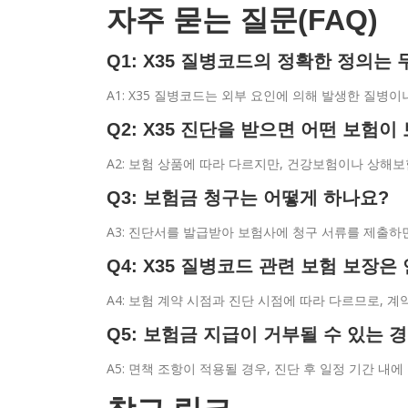
자주 묻는 질문(FAQ)
Q1: X35 질병코드의 정확한 정의는
A1: X35 질병코드는 외부 요인에 의해 발생한 질병
Q2: X35 진단을 받으면 어떤 보험
A2: 보험 상품에 따라 다르지만, 건강보험이나 상해보
Q3: 보험금 청구는 어떻게 하나요?
A3: 진단서를 발급받아 보험사에 청구 서류를 제출하
Q4: X35 질병코드 관련 보험 보장
A4: 보험 계약 시점과 진단 시점에 따라 다르므로, 계
Q5: 보험금 지급이 거부될 수 있는 
A5: 면책 조항이 적용될 경우, 진단 후 일정 기간 내