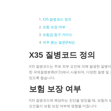
X35 질병코드 정의
보험 보장 여부
보험금 청구 가이드
자주 묻는 질문(FAQ)
X35 질병코드 정의
X35 질병코드는 주로 외부 요인에 의해 발생한 질병
한 국제질병분류(ICD)에서 사용되며, 다양한 질병 
있도록 돕습니다.
보험 보장 여부
X35 질병코드에 해당하는 진단을 받았을 때, 보험의 
요인들이 보험 보장 여부에 영향을 미칩니다: