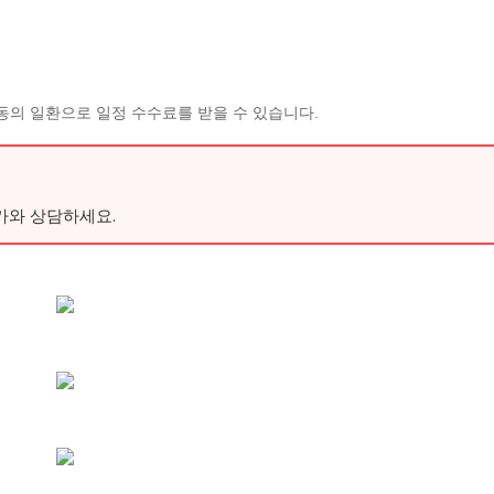
동의 일환으로 일정 수수료를 받을 수 있습니다.
가와 상담하세요.