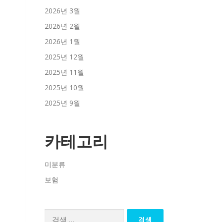
2026년 3월
2026년 2월
2026년 1월
2025년 12월
2025년 11월
2025년 10월
2025년 9월
카테고리
미분류
보험
검