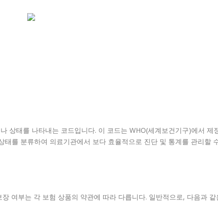
이나 상태를 나타내는 코드입니다. 이 코드는 WHO(세계보건기구)에서 제
및 상태를 분류하여 의료기관에서 보다 효율적으로 진단 및 통계를 관리할 
보장 여부는 각 보험 상품의 약관에 따라 다릅니다. 일반적으로, 다음과 같