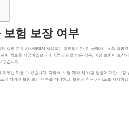
과 보험 보장 여부
국제 질병 분류 시스템에서 사용되는 코드입니다. 이 글에서는 X35 질병코
 관련 정보를 제공하겠습니다. X35 진단을 받은 경우, 어떤 보험이 보장되
보겠습니다.
 여부는 다를 수 있습니다. 따라서, 보험 계약 시 해당 질병에 대한 보장 
코드의 정의와 보험 보장 여부를 정리하고, 보험금 청구 가이드를 제시하겠