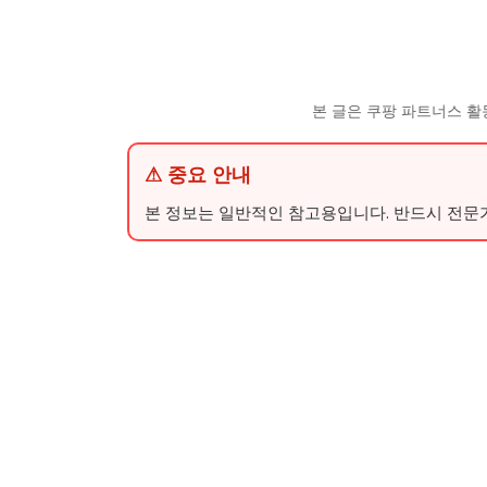
본 글은 쿠팡 파트너스 활
⚠ 중요 안내
본 정보는 일반적인 참고용입니다. 반드시 전문