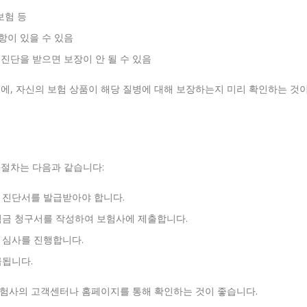
보험 등
조항이 있을 수 있음
 진단을 받으면 보장이 안 될 수 있음
전에, 자신의 보험 상품이 해당 질병에 대해 보장하는지 미리 확인하는 것
 절차는 다음과 같습니다:
, 진단서를 발급받아야 합니다.
험금 청구서를 작성하여 보험사에 제출합니다.
 심사를 진행합니다.
급됩니다.
보험사의 고객센터나 홈페이지를 통해 확인하는 것이 좋습니다.