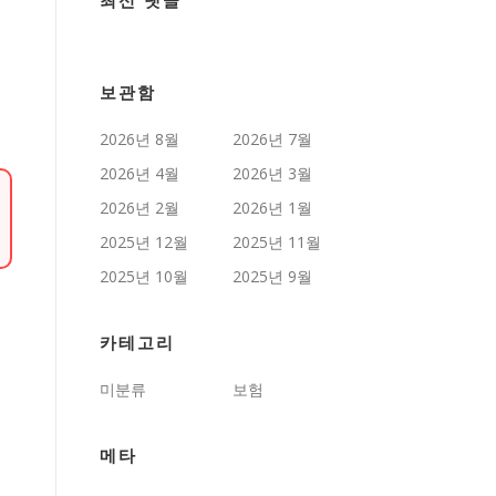
최신 댓글
보관함
2026년 8월
2026년 7월
2026년 4월
2026년 3월
2026년 2월
2026년 1월
2025년 12월
2025년 11월
2025년 10월
2025년 9월
카테고리
미분류
보험
메타