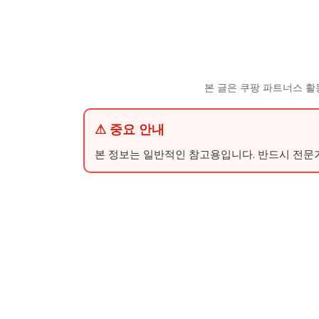
본 글은 쿠팡 파트너스 활
⚠ 중요 안내
본 정보는 일반적인 참고용입니다. 반드시 전문