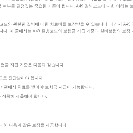
 여부를 결정짓는 중요한 기준이 됩니다. A49 질병코드에 대한 이해는 
코드와 관련된 질병에 대한 치료비를 보장받을 수 있습니다. 따라서 A49 
다. 이 글에서는 A49 질병코드의 보험금 지급 기준과 실비보험의 보장 
보험금 지급 기준은 다음과 같습니다:
병으로 진단받아야 합니다.
료기관에서 치료를 받아야 보험금 지급이 가능합니다.
를 정확히 제출해야 합니다.
대해 다음과 같은 보장을 제공합니다: