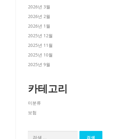
2026년 3월
2026년 2월
2026년 1월
2025년 12월
2025년 11월
2025년 10월
2025년 9월
카테고리
미분류
보험
검