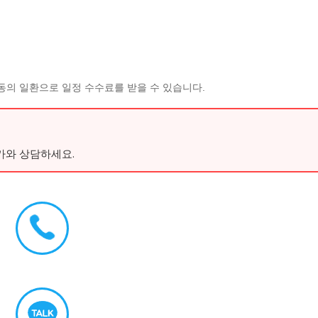
동의 일환으로 일정 수수료를 받을 수 있습니다.
가와 상담하세요.