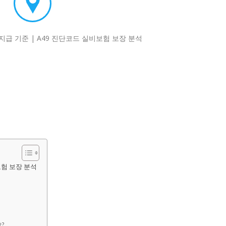
보험 보장 분석
요?