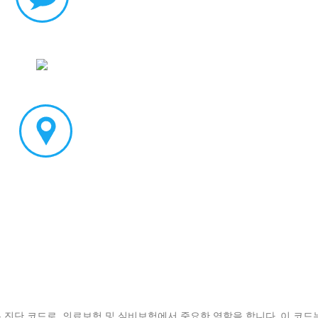
는 진단 코드로, 의료보험 및 실비보험에서 중요한 역할을 합니다. 이 코드