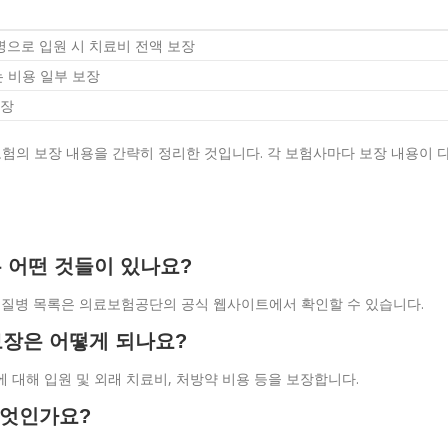
병으로 입원 시 치료비 전액 보장
는 비용 일부 보장
보장
보험의 보장 내용을 간략히 정리한 것입니다. 각 보험사마다 보장 내용이 
은 어떤 것들이 있나요?
인 질병 목록은 의료보험공단의 공식 웹사이트에서 확인할 수 있습니다.
보장은 어떻게 되나요?
 대해 입원 및 외래 치료비, 처방약 비용 등을 보장합니다.
무엇인가요?