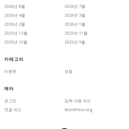
2026년 8월
2026년 7월
2026년 4월
2026년 3월
2026년 2월
2026년 1월
2025년 12월
2025년 11월
2025년 10월
2025년 9월
카테고리
미분류
보험
메타
로그인
입력 내용 피드
댓글 피드
WordPress.org