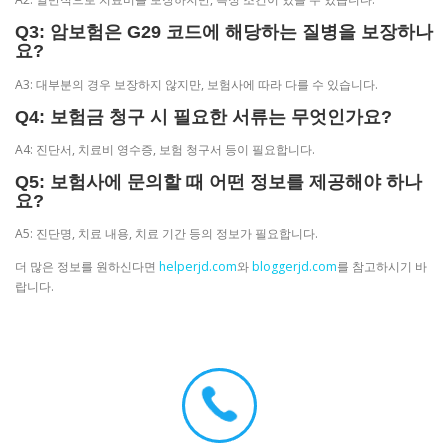
Q3: 암보험은 G29 코드에 해당하는 질병을 보장하나
요?
A3: 대부분의 경우 보장하지 않지만, 보험사에 따라 다를 수 있습니다.
Q4: 보험금 청구 시 필요한 서류는 무엇인가요?
A4: 진단서, 치료비 영수증, 보험 청구서 등이 필요합니다.
Q5: 보험사에 문의할 때 어떤 정보를 제공해야 하나
요?
A5: 진단명, 치료 내용, 치료 기간 등의 정보가 필요합니다.
더 많은 정보를 원하신다면
helperjd.com
와
bloggerjd.com
를 참고하시기 바
랍니다.