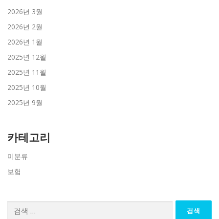
2026년 3월
2026년 2월
2026년 1월
2025년 12월
2025년 11월
2025년 10월
2025년 9월
카테고리
미분류
보험
검
색: