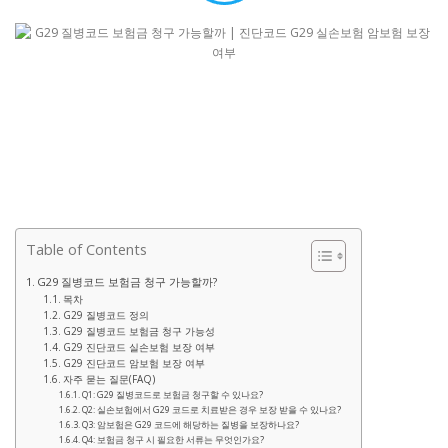
Table of Contents
G29 질병코드 보험금 청구 가능할까?
목차
G29 질병코드 정의
G29 질병코드 보험금 청구 가능성
G29 진단코드 실손보험 보장 여부
G29 진단코드 암보험 보장 여부
자주 묻는 질문(FAQ)
Q1: G29 질병코드로 보험금 청구할 수 있나요?
Q2: 실손보험에서 G29 코드로 치료받은 경우 보장 받을 수 있나요?
Q3: 암보험은 G29 코드에 해당하는 질병을 보장하나요?
Q4: 보험금 청구 시 필요한 서류는 무엇인가요?