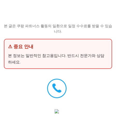
본 글은 쿠팡 파트너스 활동의 일환으로 일정 수수료를 받을 수 있습
니다.
⚠ 중요 안내
본 정보는 일반적인 참고용입니다. 반드시 전문가와 상담
하세요.