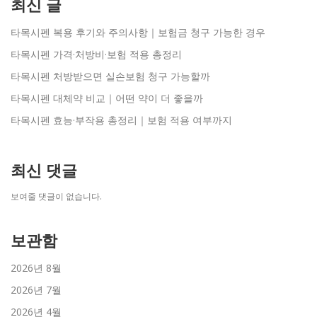
최신 글
타목시펜 복용 후기와 주의사항｜보험금 청구 가능한 경우
타목시펜 가격·처방비·보험 적용 총정리
타목시펜 처방받으면 실손보험 청구 가능할까
타목시펜 대체약 비교｜어떤 약이 더 좋을까
타목시펜 효능·부작용 총정리｜보험 적용 여부까지
최신 댓글
보여줄 댓글이 없습니다.
보관함
2026년 8월
2026년 7월
2026년 4월