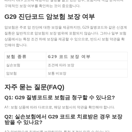
구체적인 보장 여부를 확인하는 것이 중요합니다.
G29 진단코드 암보험 보장 여부
암보험은 주로 암 진단에 대한 보장을 제공하지만, G29 질병코드와 같은 신경계
질환은 일반적으로 암보험의 보장 범위에 포함되지 않습니다. 그러나 일부 보험
상품에서는 특정 조건 하에 보장을 제공할 수 있으므로, 반드시 보험 약관을 확
인해야 합니다.
보험 종류
G29 코드 보장 여부
실손보험
조건에 따라 보장
암보험
보통 비보장
자주 묻는 질문(FAQ)
Q1: G29 질병코드로 보험금 청구할 수 있나요?
A1: 보험 상품에 따라 다르므로, 해당 보험사의 약관을 확인해야 합니다.
Q2: 실손보험에서 G29 코드로 치료받은 경우 보장
받을 수 있나요?
A2: 일반적으로 치료비를 보장하지만, 특정 조건이 있을 수 있습니다.