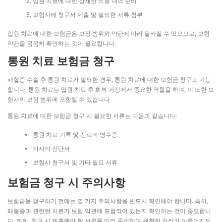
입원 치료에 대한 상세한 비용 내역 준비
보험사에 청구서 제출 및 필요한 서류 첨부
입원 치료에 대한 보험금은 보장 범위와 약관에 따라 달라질 수 있으므로, 보험
약관을 꼼꼼히 확인하는 것이 필요합니다.
통원 치료 보험금 청구
패혈증 수술 후 통원 치료가 필요한 경우, 통원 치료에 대한 보험금 청구도 가능
합니다. 통원 치료는 입원 치료 후 회복 과정에서 중요한 역할을 하며, 이 또한 보
험사의 보장 범위에 포함될 수 있습니다.
통원 치료에 대한 보험금 청구 시 필요한 서류는 다음과 같습니다:
통원 치료 기록 및 진료비 영수증
의사의 진단서
보험사 청구서 및 기타 필요 서류
보험금 청구 시 주의사항
보험금을 청구하기 전에는 몇 가지 주의사항을 반드시 확인해야 합니다. 특히,
패혈증과 관련된 치료가 보험 약관에 포함되어 있는지 확인하는 것이 중요합니
다. 또한, 청구 시 제출해야 할 서류를 미리 준비하여 원활한 처리가 이루어지도