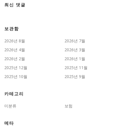
최신 댓글
보관함
2026년 8월
2026년 7월
2026년 4월
2026년 3월
2026년 2월
2026년 1월
2025년 12월
2025년 11월
2025년 10월
2025년 9월
카테고리
미분류
보험
메타