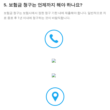
5. 보험금 청구는 언제까지 해야 하나요?
보험금 청구는 보험사에서 정한 청구 기한 내에 제출해야 합니다. 일반적으로 치
료 종료 후 1년 이내에 청구하는 것이 바람직합니다.