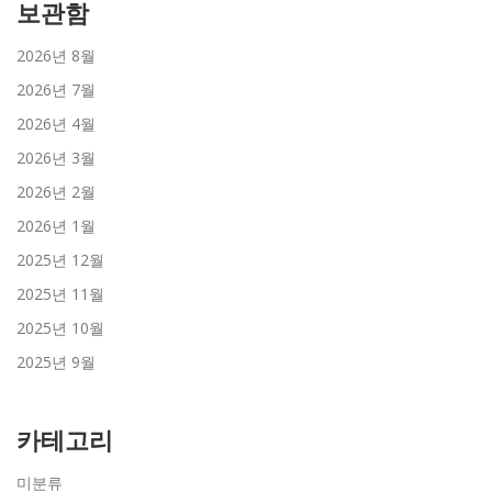
보관함
2026년 8월
2026년 7월
2026년 4월
2026년 3월
2026년 2월
2026년 1월
2025년 12월
2025년 11월
2025년 10월
2025년 9월
카테고리
미분류