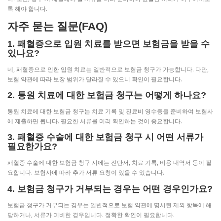
록 해야 합니다.
자주 묻는 질문(FAQ)
1. 패혈증으로 입원 치료를 받으면 보험금을 받을 수
있나요?
네, 패혈증으로 인한 입원 치료는 일반적으로 보험금 청구가 가능합니다. 다만,
보험 약관에 따라 보장 범위가 달라질 수 있으니 확인이 필요합니다.
2. 통원 치료에 대한 보험금 청구는 어떻게 하나요?
통원 치료에 대한 보험금 청구는 치료 기록 및 진료비 영수증을 준비하여 보험사
에 제출하면 됩니다. 필요한 서류를 미리 확인하는 것이 중요합니다.
3. 패혈증 수술에 대한 보험금 청구 시 어떤 서류가
필요한가요?
패혈증 수술에 대한 보험금 청구 시에는 진단서, 치료 기록, 비용 내역서 등이 필
요합니다. 보험사에 따라 추가 서류 요청이 있을 수 있습니다.
4. 보험금 청구가 거부되는 경우는 어떤 경우인가요?
보험금 청구가 거부되는 경우는 일반적으로 보험 약관에 명시된 제외 항목에 해
당하거나, 서류가 미비한 경우입니다. 정확한 확인이 필요합니다.