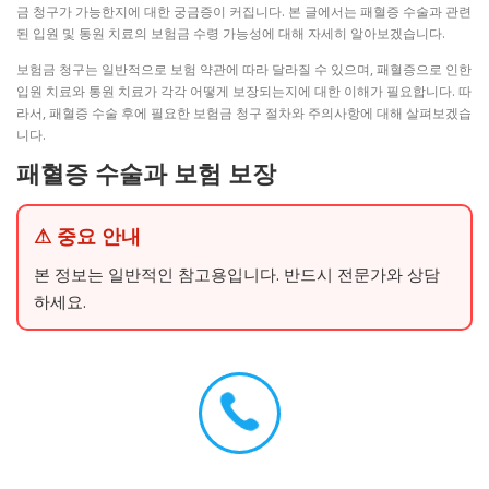
금 청구가 가능한지에 대한 궁금증이 커집니다. 본 글에서는 패혈증 수술과 관련
된 입원 및 통원 치료의 보험금 수령 가능성에 대해 자세히 알아보겠습니다.
보험금 청구는 일반적으로 보험 약관에 따라 달라질 수 있으며, 패혈증으로 인한
입원 치료와 통원 치료가 각각 어떻게 보장되는지에 대한 이해가 필요합니다. 따
라서, 패혈증 수술 후에 필요한 보험금 청구 절차와 주의사항에 대해 살펴보겠습
니다.
패혈증 수술과 보험 보장
⚠ 중요 안내
본 정보는 일반적인 참고용입니다. 반드시 전문가와 상담
하세요.