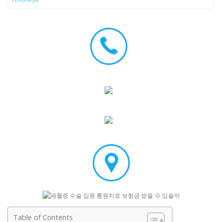
Table of Contents