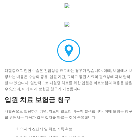
패혈증으로 인한 수술은 긴급성을 요구하는 경우가 많습니다. 이때, 보험에서 보
장하는 내용은 수술의 종류, 입원 기간, 그리고 통원 치료의 필요성에 따라 달라
질 수 있습니다. 일반적으로 패혈증 치료를 위한 입원은 의료보험의 적용을 받을
수 있으며, 이에 따라 보험금 청구가 가능합니다.
입원 치료 보험금 청구
패혈증으로 입원하게 되면, 치료에 필요한 비용이 발생합니다. 이때 보험금 청구
를 위해서는 다음과 같은 절차를 따르는 것이 중요합니다:
의사의 진단서 및 치료 기록 확보