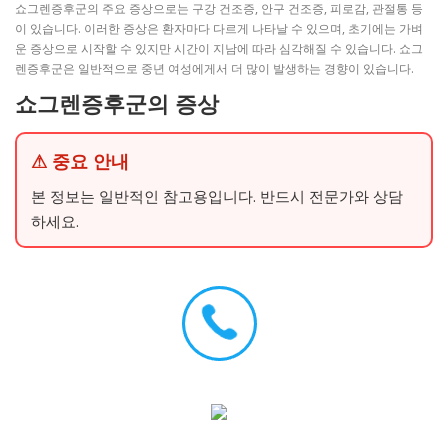
쇼그렌증후군의 주요 증상으로는 구강 건조증, 안구 건조증, 피로감, 관절통 등
이 있습니다. 이러한 증상은 환자마다 다르게 나타날 수 있으며, 초기에는 가벼
운 증상으로 시작할 수 있지만 시간이 지남에 따라 심각해질 수 있습니다. 쇼그
렌증후군은 일반적으로 중년 여성에게서 더 많이 발생하는 경향이 있습니다.
쇼그렌증후군의 증상
⚠ 중요 안내
본 정보는 일반적인 참고용입니다. 반드시 전문가와 상담
하세요.