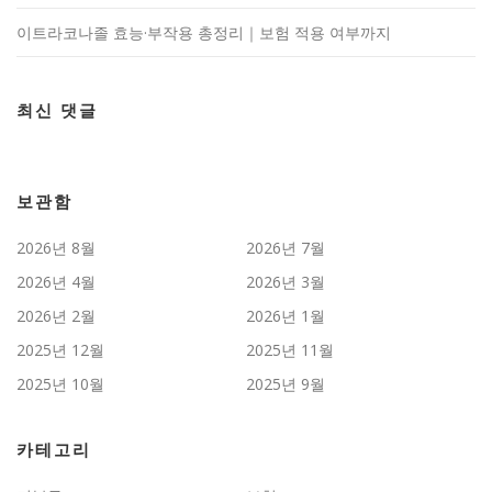
이트라코나졸 효능·부작용 총정리｜보험 적용 여부까지
최신 댓글
보관함
2026년 8월
2026년 7월
2026년 4월
2026년 3월
2026년 2월
2026년 1월
2025년 12월
2025년 11월
2025년 10월
2025년 9월
카테고리