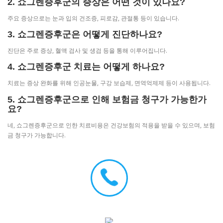
2. 쇼그렌증후군의 증상은 어떤 것이 있나요?
주요 증상으로는 눈과 입의 건조증, 피로감, 관절통 등이 있습니다.
3. 쇼그렌증후군은 어떻게 진단하나요?
진단은 주로 증상, 혈액 검사 및 생검 등을 통해 이루어집니다.
4. 쇼그렌증후군 치료는 어떻게 하나요?
치료는 증상 완화를 위해 인공눈물, 구강 보습제, 면역억제제 등이 사용됩니다.
5. 쇼그렌증후군으로 인해 보험금 청구가 가능한가
요?
네, 쇼그렌증후군으로 인한 치료비용은 건강보험의 적용을 받을 수 있으며, 보험
금 청구가 가능합니다.