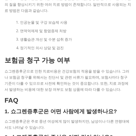
의 질을 향상시키기 위한 여러 치료 방법이 존재합니다. 일반적으로 사용되는 치
료 방법은 다음과 같습니다.
인공눈물 및 구강 보습제 사용
면역억제제 및 항염증제 처방
생활습관 개선 및 수분 섭취 증가
정기적인 의사 상담 및 검진
보험금 청구 가능 여부
쇼그렌증후군으로 인한 치료비용은 건강보험의 적용을 받을 수 있습니다. 그러
나 보험금 청구를 위해서는 진단서 및 관련 서류가 필요하며, 보험사마다 청구
기준이 다를 수 있으므로 사전에 확인하는 것이 중요합니다. 또한, 치료 과정에
서 발생하는 비용에 대한 보장 여부도 보험 상품에 따라 다를 수 있습니다.
FAQ
1. 쇼그렌증후군은 어떤 사람에게 발생하나요?
쇼그렌증후군은 주로 중년 여성에게 많이 발생하지만, 남성이나 다른 연령대에
서도 나타날 수 있습니다.