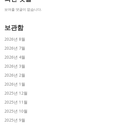
보여줄 댓글이 없습니다.
보관함
2026년 8월
2026년 7월
2026년 4월
2026년 3월
2026년 2월
2026년 1월
2025년 12월
2025년 11월
2025년 10월
2025년 9월