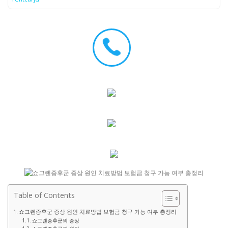
Table of Contents
쇼그렌증후군 증상 원인 치료방법 보험금 청구 가능 여부 총정리
쇼그렌증후군의 증상