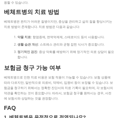
용할 수 있습니다.
베체트병의 치료 방법
베체트병은 완치가 어려운 질병이지만, 증상을 관리하고 삶의 질을 향상시키는
치료 방법이 존재합니다. 치료 방법은 다음과 같습니다:
약물 치료:
항염증제, 면역억제제, 스테로이드 등이 사용됩니다.
생활 습관 개선:
스트레스 관리와 균형 잡힌 식사가 중요합니다.
정기적인 검진:
증상 악화를 예방하기 위해 정기적인 의료 상담이 필요
합니다.
보험금 청구 가능 여부
베체트병으로 인한 치료 비용은 보험 적용이 가능할 수 있습니다. 보험 상품에
따라 다르지만, 일반적으로 의료비, 약제비, 입원비 등이 보장될 수 있습니다. 보
험금을 청구하기 위해서는 정확한 진단서와 치료 기록이 필요하며, 각 보험사의
약관을 확인하는 것이 중요합니다. 따라서, 보험금 청구를 원하시는 경우, 사전
에 보험사와 상담하는 것을 권장합니다.
FAQ
1. 베체트병은 유전적으로 전염되나요?