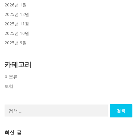
2026년 1월
2025년 12월
2025년 11월
2025년 10월
2025년 9월
카테고리
미분류
보험
검
색:
최신 글