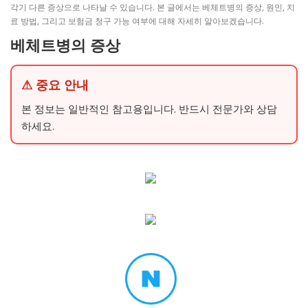
각기 다른 증상으로 나타날 수 있습니다. 본 글에서는 베체트병의 증상, 원인, 치
료 방법, 그리고 보험금 청구 가능 여부에 대해 자세히 알아보겠습니다.
베체트병의 증상
⚠ 중요 안내
본 정보는 일반적인 참고용입니다. 반드시 전문가와 상담
하세요.