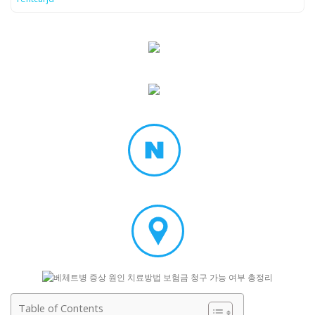
Table of Contents