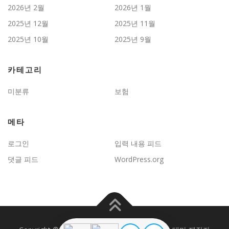
2026년 2월
2026년 1월
2025년 12월
2025년 11월
2025년 10월
2025년 9월
카테고리
미분류
보험
메타
로그인
입력 내용 피드
댓글 피드
WordPress.org