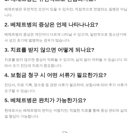
베체트병은 유전적인 요인이 있을 수 있지만, 직접적으로 전염되는 질병은 아닙
니다.
2. 베체트병의 증상은 언제 나타나나요?
베체트병의 증상은 개인마다 다르게 나타날 수 있으며, 일반적으로 청소년기에
서 성인 초기에 발병하는 경우가 많습니다.
3. 치료를 받지 않으면 어떻게 되나요?
치료를 받지 않으면 증상이 악화될 수 있으며, 삶의 질이 저하될 수 있습니다. 따
라서 조기 진단과 치료가 중요합니다.
4. 보험금 청구 시 어떤 서류가 필요한가요?
진단서, 치료 기록, 영수증 등 관련 서류가 필요하며, 보험사에 따라 추가 서류가
요구될 수 있습니다.
5. 베체트병은 완치가 가능한가요?
현재로서는 베체트병의 완치는 어렵지만, 적절한 치료를 통해 증상 관리와 삶의
질 향상이 가능합니다.