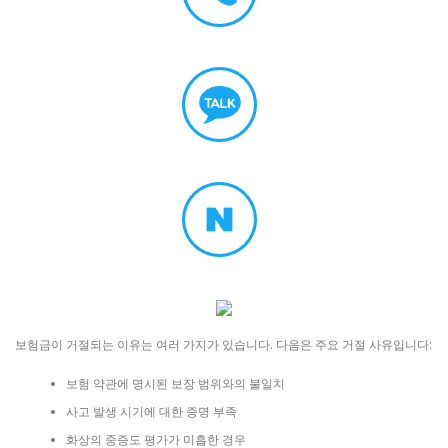
보험금이 거절되는 이유는 여러 가지가 있습니다. 다음은 주요 거절 사유입니다:
보험 약관에 명시된 보장 범위와의 불일치
사고 발생 시기에 대한 증명 부족
화상의 중증도 평가가 미흡한 경우