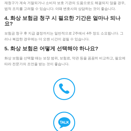
재청구가 계속 거절되거나 소비자 보호 기관의 도움으로도 해결되지 않을 경우,
법적 조치를 고려할 수 있습니다. 이때 변호사와 상담하는 것이 좋습니다.
4. 화상 보험금 청구 시 필요한 기간은 얼마나 되나
요?
보험금 청구 후 지급 결정까지는 일반적으로 2주에서 4주 정도 소요됩니다. 그
러나 복잡한 경우에는 더 오랜 시간이 걸릴 수 있습니다.
5. 화상 보험은 어떻게 선택해야 하나요?
화상 보험을 선택할 때는 보장 범위, 보험료, 약관 등을 꼼꼼히 비교하고, 필요에
따라 전문가의 조언을 받는 것이 좋습니다.