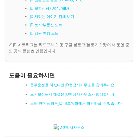
JD 보험상담 (BohumJD)
JD 재밌는 이야기 전체 보기
JD 토지·부동산 노트
JD 캠핑·여행 노트
※ JD 네트워크는 워드프레스 및 구글 블로그(블로거스팟)에서 운영 중
인 공식 콘텐츠 연합입니다.
도움이 필요하시면
음주운전을 하셨다면 JD행정사사무소를 찾아주세요
토지보상문제 해결은 JD행정사사무소가 함께합니다
보험 관련 상담은 JD 네트워크에서 확인하실 수 있습니다