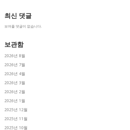
최신 댓글
보여줄 댓글이 없습니다.
보관함
2026년 8월
2026년 7월
2026년 4월
2026년 3월
2026년 2월
2026년 1월
2025년 12월
2025년 11월
2025년 10월