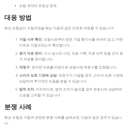
보험 계약의 유효성 문제
대응 방법
화상 보험금이 거절되었을 때는 다음과 같은 단계로 대응할 수 있습니다:
거절 사유 확인:
보험사로부터 받은 거절 통지서를 자세히 읽고, 어떤
이유로 거절되었는지 확인합니다.
증거 자료 준비:
사고 당시의 사진, 의료 기록, 치료 내역 등을 모아 증
거 자료를 준비합니다.
재청구:
준비한 자료를 바탕으로 보험사에 재청구를 요청합니다.
소비자 보호 기관에 상담:
재청구가 거절될 경우, 소비자 보호 기관에
상담하여 추가적인 도움을 받을 수 있습니다.
법적 조치:
마지막으로, 법적 조치가 필요할 경우 변호사와 상담하여
소송을 고려할 수 있습니다.
분쟁 사례
화상 보험금 거절과 관련된 분쟁 사례를 살펴보면, 다음과 같은 경우가 있습니
다: