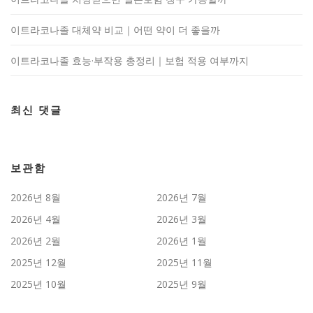
이트라코나졸 대체약 비교｜어떤 약이 더 좋을까
이트라코나졸 효능·부작용 총정리｜보험 적용 여부까지
최신 댓글
보관함
2026년 8월
2026년 7월
2026년 4월
2026년 3월
2026년 2월
2026년 1월
2025년 12월
2025년 11월
2025년 10월
2025년 9월