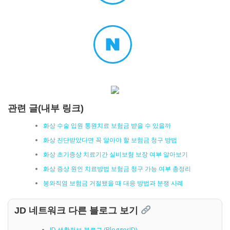
관련 글(내부 링크)
화상 수술 입원 통원치료 보험금 받을 수 있을까
화상 진단받았다면 꼭 알아야 할 보험금 청구 방법
화상 초기증상 치료기간 실비보험 보장 여부 알아보기
화상 증상 원인 치료방법 보험금 청구 가능 여부 총정리
봉와직염 보험금 거절됐을 때 대응 방법과 분쟁 사례
JD 네트워크 다른 블로그 보기
JD 생활정보 블로그 (BloggerJD)