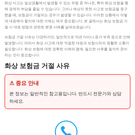
화상 사고는 일상생활에서 발생할 수 있는 위험 중 하나로, 특히 화상 보험을 통
해 경제적 부담을 줄일 수 있습니다. 그러나 예상치 못한 사고로 보험금을 청구
했을 때, 보험금이 거절되는 경우가 발생할 수 있습니다. 이러한 상황에서 어떻
게 대응해야 할지에 대한 이해는 매우 중요합니다. 본 글에서는 화상 보험금 거
절 시 대응 방법과 관련된 분쟁 사례를 살펴보겠습니다.
보험금 거절 사유는 다양하지만, 일반적으로 약관 미비나 증거 부족 등으로 인해
발생합니다. 따라서 화상 사고에 대한 적절한 대응과 보험사와의 원활한 소통이
필요합니다. 화상 보험에 대한 정확한 이해와 함께, 필요한 서류를 철저히 준비
하는 것이 중요합니다.
화상 보험금 거절 사유
⚠ 중요 안내
본 정보는 일반적인 참고용입니다. 반드시 전문가와 상담
하세요.