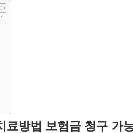
정리
치료방법 보험금 청구 가