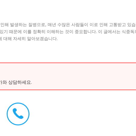
인해 발생하는 질병으로, 매년 수많은 사람들이 이로 인해 고통받고 있습
 있기 때문에 이를 정확히 이해하는 것이 중요합니다. 이 글에서는 식중독
부에 대해 자세히 알아보겠습니다.
가와 상담하세요.