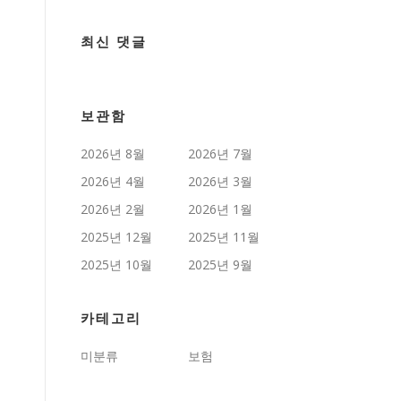
최신 댓글
보관함
2026년 8월
2026년 7월
2026년 4월
2026년 3월
2026년 2월
2026년 1월
2025년 12월
2025년 11월
2025년 10월
2025년 9월
카테고리
미분류
보험