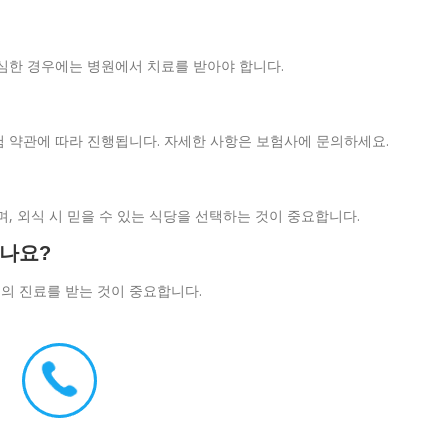
심한 경우에는 병원에서 치료를 받아야 합니다.
험 약관에 따라 진행됩니다. 자세한 사항은 보험사에 문의하세요.
, 외식 시 믿을 수 있는 식당을 선택하는 것이 중요합니다.
하나요?
의 진료를 받는 것이 중요합니다.