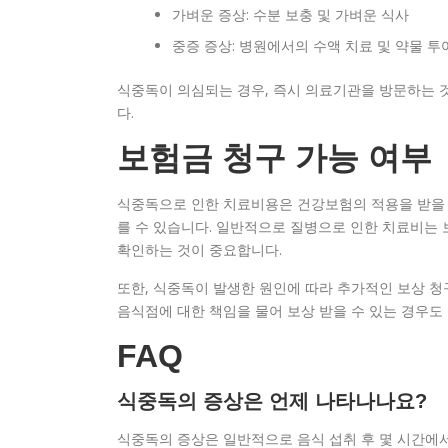
가벼운 증상: 수분 보충 및 가벼운 식사
중증 증상: 병원에서의 수액 치료 및 약물 투
식중독이 의심되는 경우, 즉시 의료기관을 방문하는 
다.
보험금 청구 가능 여부
식중독으로 인한 치료비용은 건강보험의 적용을 받을 수
를 수 있습니다. 일반적으로 질병으로 인한 치료비는 
확인하는 것이 중요합니다.
또한, 식중독이 발생한 원인에 따라 추가적인 보상 청
음식점에 대한 책임을 물어 보상 받을 수 있는 경우도
FAQ
식중독의 증상은 언제 나타나나요?
식중독의 증상은 일반적으로 음식 섭취 후 몇 시간에서