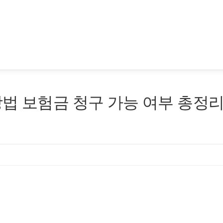
법 보험금 청구 가능 여부 총정