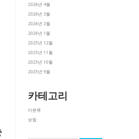
2026년 4월
2026년 3월
2026년 2월
2026년 1월
2025년 12월
2025년 11월
2025년 10월
2025년 9월
카테고리
미분류
보험
능