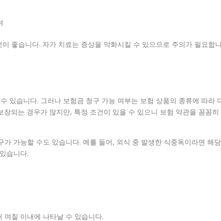
여
것이 좋습니다. 자가 치료는 증상을 악화시킬 수 있으므로 주의가 필요합
 있습니다. 그러나 보험금 청구 가능 여부는 보험 상품의 종류에 따라 
보장되는 경우가 많지만, 특정 조건이 있을 수 있으니 보험 약관을 꼼꼼히
구가 가능할 수도 있습니다. 예를 들어, 외식 중 발생한 식중독이라면 해당
 있습니다.
 며칠 이내에 나타날 수 있습니다.