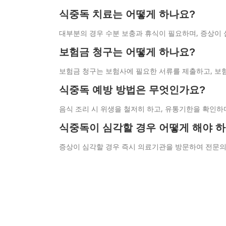
식중독 치료는 어떻게 하나요?
대부분의 경우 수분 보충과 휴식이 필요하며, 증상이 
보험금 청구는 어떻게 하나요?
보험금 청구는 보험사에 필요한 서류를 제출하고, 보
식중독 예방 방법은 무엇인가요?
음식 조리 시 위생을 철저히 하고, 유통기한을 확인하며
식중독이 심각할 경우 어떻게 해야 
증상이 심각할 경우 즉시 의료기관을 방문하여 전문의