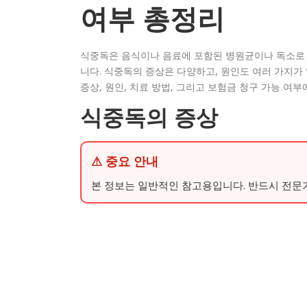
여부 총정리
식중독은 음식이나 음료에 포함된 병원균이나 독소로 
니다. 식중독의 증상은 다양하고, 원인도 여러 가지가
증상, 원인, 치료 방법, 그리고 보험금 청구 가능 여
식중독의 증상
⚠ 중요 안내
본 정보는 일반적인 참고용입니다. 반드시 전문