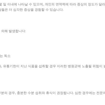
몇 일 이내에 나타날 수 있으며, 개인의 면역력에 따라 증상의 정도가 달
사람들은 더 심각한 증상을 경험할 수 있습니다.
 의해 발생합니다:
는 독소
, 유통기한이 지난 식품을 섭취할 경우 이러한 병원균에 노출될 위험이 
분의 경우, 충분한 수분 섭취와 휴식이 권장됩니다. 심한 경우에는 전문