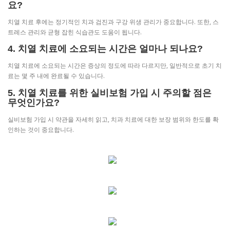
요?
치열 치료 후에는 정기적인 치과 검진과 구강 위생 관리가 중요합니다. 또한, 스
트레스 관리와 균형 잡힌 식습관도 도움이 됩니다.
4. 치열 치료에 소요되는 시간은 얼마나 되나요?
치열 치료에 소요되는 시간은 증상의 정도에 따라 다르지만, 일반적으로 초기 치
료는 몇 주 내에 완료될 수 있습니다.
5. 치열 치료를 위한 실비보험 가입 시 주의할 점은
무엇인가요?
실비보험 가입 시 약관을 자세히 읽고, 치과 치료에 대한 보장 범위와 한도를 확
인하는 것이 중요합니다.