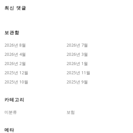
최신 댓글
보관함
2026년 8월
2026년 7월
2026년 4월
2026년 3월
2026년 2월
2026년 1월
2025년 12월
2025년 11월
2025년 10월
2025년 9월
카테고리
미분류
보험
메타