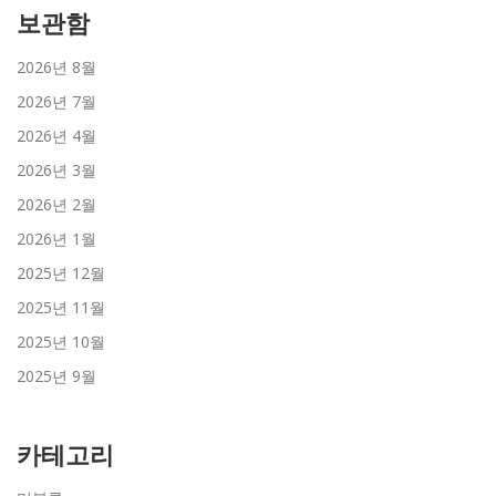
보관함
2026년 8월
2026년 7월
2026년 4월
2026년 3월
2026년 2월
2026년 1월
2025년 12월
2025년 11월
2025년 10월
2025년 9월
카테고리