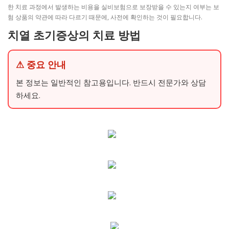
한 치료 과정에서 발생하는 비용을 실비보험으로 보장받을 수 있는지 여부는 보
험 상품의 약관에 따라 다르기 때문에, 사전에 확인하는 것이 필요합니다.
치열 초기증상의 치료 방법
⚠ 중요 안내
본 정보는 일반적인 참고용입니다. 반드시 전문가와 상담
하세요.