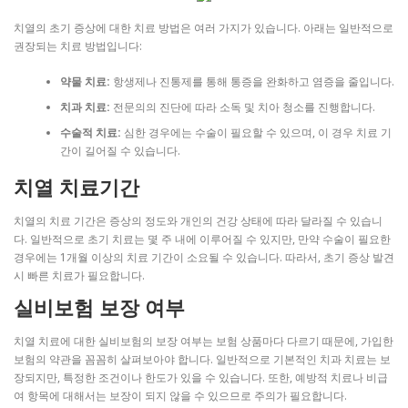
치열의 초기 증상에 대한 치료 방법은 여러 가지가 있습니다. 아래는 일반적으로
권장되는 치료 방법입니다:
약물 치료:
항생제나 진통제를 통해 통증을 완화하고 염증을 줄입니다.
치과 치료:
전문의의 진단에 따라 소독 및 치아 청소를 진행합니다.
수술적 치료:
심한 경우에는 수술이 필요할 수 있으며, 이 경우 치료 기
간이 길어질 수 있습니다.
치열 치료기간
치열의 치료 기간은 증상의 정도와 개인의 건강 상태에 따라 달라질 수 있습니
다. 일반적으로 초기 치료는 몇 주 내에 이루어질 수 있지만, 만약 수술이 필요한
경우에는 1개월 이상의 치료 기간이 소요될 수 있습니다. 따라서, 초기 증상 발견
시 빠른 치료가 필요합니다.
실비보험 보장 여부
치열 치료에 대한 실비보험의 보장 여부는 보험 상품마다 다르기 때문에, 가입한
보험의 약관을 꼼꼼히 살펴보아야 합니다. 일반적으로 기본적인 치과 치료는 보
장되지만, 특정한 조건이나 한도가 있을 수 있습니다. 또한, 예방적 치료나 비급
여 항목에 대해서는 보장이 되지 않을 수 있으므로 주의가 필요합니다.