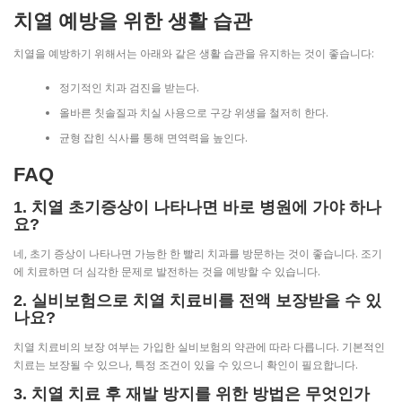
치열 예방을 위한 생활 습관
치열을 예방하기 위해서는 아래와 같은 생활 습관을 유지하는 것이 좋습니다:
정기적인 치과 검진을 받는다.
올바른 칫솔질과 치실 사용으로 구강 위생을 철저히 한다.
균형 잡힌 식사를 통해 면역력을 높인다.
FAQ
1. 치열 초기증상이 나타나면 바로 병원에 가야 하나
요?
네, 초기 증상이 나타나면 가능한 한 빨리 치과를 방문하는 것이 좋습니다. 조기
에 치료하면 더 심각한 문제로 발전하는 것을 예방할 수 있습니다.
2. 실비보험으로 치열 치료비를 전액 보장받을 수 있
나요?
치열 치료비의 보장 여부는 가입한 실비보험의 약관에 따라 다릅니다. 기본적인
치료는 보장될 수 있으나, 특정 조건이 있을 수 있으니 확인이 필요합니다.
3. 치열 치료 후 재발 방지를 위한 방법은 무엇인가