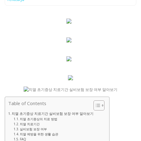
Table of Contents
치열 초기증상 치료기간 실비보험 보장 여부 알아보기
치열 초기증상의 치료 방법
치열 치료기간
실비보험 보장 여부
치열 예방을 위한 생활 습관
FAQ