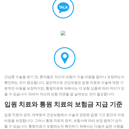
간낭종 수술을 받기 전, 환자들은 자신의 보험이 수술 비용을 얼마나 보장하는지
확인하는 것이 중요합니다. 일반적으로 건강보험은 입원 치료와 수술에 대한 기
본적인 비용을 보장하지만, 통원치료에 대해서는 각 보험 상품에 따라 차이가 있
을 수 있습니다. 따라서 자신의 보험 약관을 잘 살펴보는 것이 필요합니다.
입원 치료와 통원 치료의 보험금 지급 기준
입원 치료의 경우, 대부분의 건강보험에서 수술과 관련된 입원 기간 동안의 치료
비용을 보장합니다. 그러나 통원 치료의 경우, 보험사에 따라 보장 범위가 상이
할 수 있습니다. 통원치료가 포함되는지 확인하기 위해서는 다음과 같은 사항을