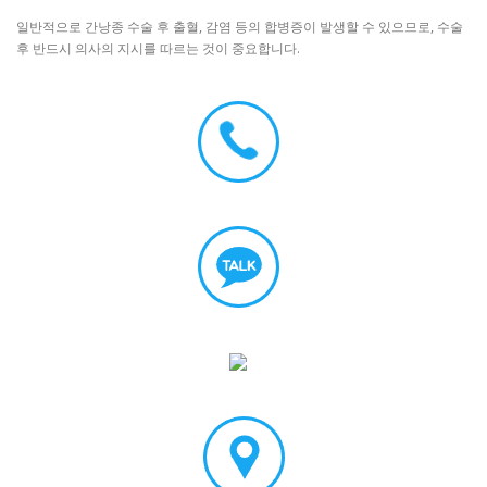
일반적으로 간낭종 수술 후 출혈, 감염 등의 합병증이 발생할 수 있으므로, 수술
후 반드시 의사의 지시를 따르는 것이 중요합니다.