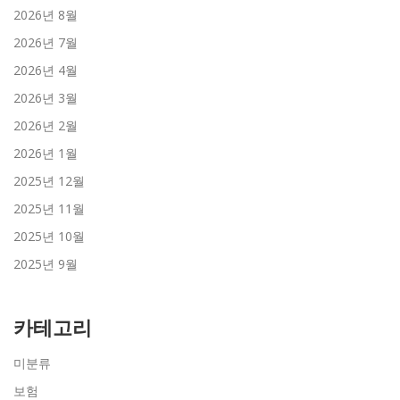
2026년 8월
2026년 7월
2026년 4월
2026년 3월
2026년 2월
2026년 1월
2025년 12월
2025년 11월
2025년 10월
2025년 9월
카테고리
미분류
보험