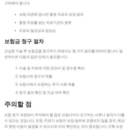
고려해야 합니다.
보험 약관에 명시된 통원 치료의 보장 범위
통원 치료를 받는 의료기관의 종류
치료의 필요성과 정당성
보험금 청구 절차
간낭종 수술 후 보험금을 청구하기 위해서는 몇 가지 절차를 따라야 합니다. 일
반적으로 다음과 같은 단계가 필요합니다.
수술 및 치료에 대한 진단서 및 영수증 확보
보험사에 청구서 제출
보험사에서 요청하는 추가 서류 제출
청구 결과 확인 및 지급 여부 확인
주의할 점
보험 청구 과정에서 주의해야 할 점은 보험사마다 요구하는 서류나 절차가 다를
수 있다는 것입니다. 또한, 치료가 보험의 보장 범위에 포함되지 않을 경우, 예상
치 못한 비용이 발생할 수 있으므로 미리 확인하는 것이 중요합니다. 간혹 보장