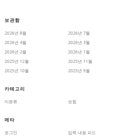
보관함
2026년 8월
2026년 7월
2026년 4월
2026년 3월
2026년 2월
2026년 1월
2025년 12월
2025년 11월
2025년 10월
2025년 9월
카테고리
미분류
보험
메타
로그인
입력 내용 피드