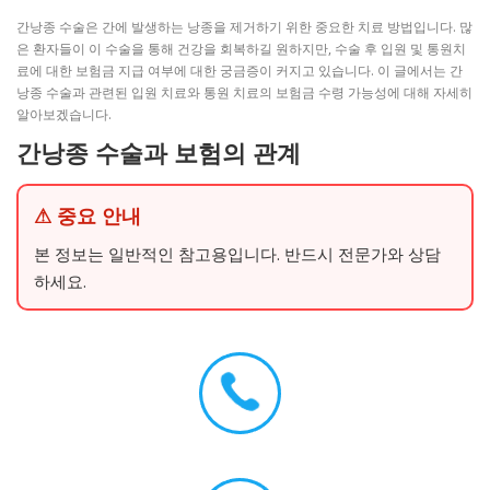
간낭종 수술은 간에 발생하는 낭종을 제거하기 위한 중요한 치료 방법입니다. 많
은 환자들이 이 수술을 통해 건강을 회복하길 원하지만, 수술 후 입원 및 통원치
료에 대한 보험금 지급 여부에 대한 궁금증이 커지고 있습니다. 이 글에서는 간
낭종 수술과 관련된 입원 치료와 통원 치료의 보험금 수령 가능성에 대해 자세히
알아보겠습니다.
간낭종 수술과 보험의 관계
⚠ 중요 안내
본 정보는 일반적인 참고용입니다. 반드시 전문가와 상담
하세요.