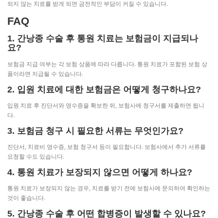
되지 않는 치료를 받게 되면 금전적인 부담이 커질 수 있습니다.
FAQ
1. 간낭종 수술 후 통원 치료는 보험금이 지급되나
요?
보험금 지급 여부는 각 보험 상품에 따라 다릅니다. 통원 치료가 포함된 보험 상
품이라면 지급될 수 있습니다.
2. 입원 치료에 대한 보험금은 어떻게 청구하나요?
입원 치료 후 진단서와 영수증을 확보한 뒤, 보험사에 청구서를 제출하면 됩니
다.
3. 보험금 청구 시 필요한 서류는 무엇인가요?
진단서, 치료비 영수증, 보험 청구서 등이 필요합니다. 보험사에서 추가 서류를
요청할 수도 있습니다.
4. 통원 치료가 보장되지 않으면 어떻게 하나요?
통원 치료가 보장되지 않는 경우, 치료를 받기 전에 보험사에 문의하여 확인하는
것이 좋습니다.
5. 간낭종 수술 후 어떤 합병증이 발생할 수 있나요?