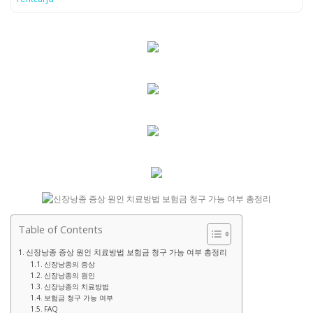
Table of Contents
신장낭종 증상 원인 치료방법 보험금 청구 가능 여부 총정리
신장낭종의 증상
신장낭종의 원인
신장낭종의 치료방법
보험금 청구 가능 여부
FAQ