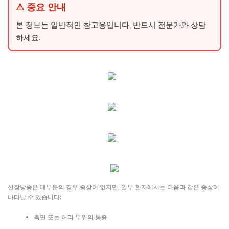
⚠ 중요 안내
본 정보는 일반적인 참고용입니다. 반드시 전문가와 상담
하세요.
신장낭종은 대부분의 경우 증상이 없지만, 일부 환자에서는 다음과 같은 증상이
나타날 수 있습니다:
측면 또는 허리 부위의 통증