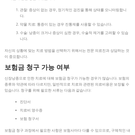
관찰: 증상이 없는 경우, 정기적인 검진을 통해 상태를 모니터링합니
다.
약물 치료: 통증이 있는 경우 진통제를 사용할 수 있습니다.
수술: 낭종이 크거나 증상이 심한 경우, 수술적 제거를 고려할 수 있습
니다.
자신의 상황에 맞는 치료 방법을 선택하기 위해서는 전문 의료진과 상담하는 것
이 중요합니다.
보험금 청구 가능 여부
신장낭종으로 인한 치료에 대해 보험금 청구가 가능한 경우가 많습니다. 보험의
종류와 약관에 따라 다르지만, 일반적으로 치료와 관련된 의료비용은 보장될 수
있습니다. 청구를 위해 필요한 서류는 다음과 같습니다:
진단서
치료비 영수증
보험 청구서
보험금 청구 과정에서 필요한 사항은 보험사마다 다를 수 있으므로, 구체적인 내