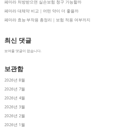
페마라 처방받으면 실손보험 청구 가능할까
페마라 대체약 비교｜어떤 약이 더 좋을까
페마라 효능·부작용 총정리｜보험 적용 여부까지
최신 댓글
보여줄 댓글이 없습니다.
보관함
2026년 8월
2026년 7월
2026년 4월
2026년 3월
2026년 2월
2026년 1월