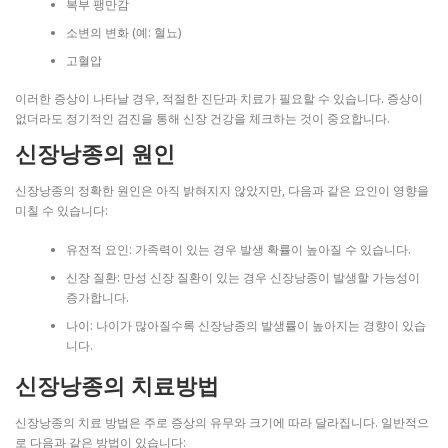
복부 팽만감
소변의 변화 (예: 혈뇨)
고혈압
이러한 증상이 나타날 경우, 적절한 진단과 치료가 필요할 수 있습니다. 증상이
없더라도 정기적인 검진을 통해 신장 건강을 체크하는 것이 중요합니다.
신장낭종의 원인
신장낭종의 정확한 원인은 아직 밝혀지지 않았지만, 다음과 같은 요인이 영향을
미칠 수 있습니다:
유전적 요인: 가족력이 있는 경우 발생 확률이 높아질 수 있습니다.
신장 질환: 만성 신장 질환이 있는 경우 신장낭종이 발생할 가능성이
증가합니다.
나이: 나이가 많아질수록 신장낭종의 발생률이 높아지는 경향이 있습
니다.
신장낭종의 치료방법
신장낭종의 치료 방법은 주로 증상의 유무와 크기에 따라 달라집니다. 일반적으
로 다음과 같은 방법이 있습니다: