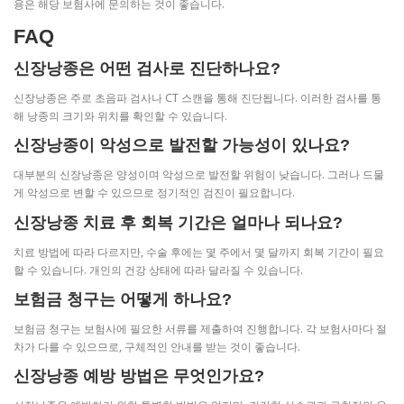
용은 해당 보험사에 문의하는 것이 좋습니다.
FAQ
신장낭종은 어떤 검사로 진단하나요?
신장낭종은 주로 초음파 검사나 CT 스캔을 통해 진단됩니다. 이러한 검사를 통
해 낭종의 크기와 위치를 확인할 수 있습니다.
신장낭종이 악성으로 발전할 가능성이 있나요?
대부분의 신장낭종은 양성이며 악성으로 발전할 위험이 낮습니다. 그러나 드물
게 악성으로 변할 수 있으므로 정기적인 검진이 필요합니다.
신장낭종 치료 후 회복 기간은 얼마나 되나요?
치료 방법에 따라 다르지만, 수술 후에는 몇 주에서 몇 달까지 회복 기간이 필요
할 수 있습니다. 개인의 건강 상태에 따라 달라질 수 있습니다.
보험금 청구는 어떻게 하나요?
보험금 청구는 보험사에 필요한 서류를 제출하여 진행합니다. 각 보험사마다 절
차가 다를 수 있으므로, 구체적인 안내를 받는 것이 좋습니다.
신장낭종 예방 방법은 무엇인가요?