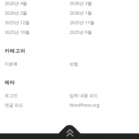
2026년 4월
2026년 3월
2026년 2월
2026년 1월
2025년 12월
2025년 11월
2025년 10월
2025년 9월
카테고리
미분류
보험
메타
로그인
입력 내용 피드
댓글 피드
WordPress.org