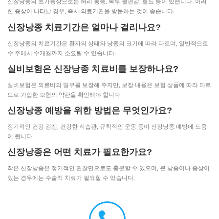
신장낭종의 초기증상으로는 허리 통증, 복부 불편감, 혈뇨 등이 있습니다. 이러
한 증상이 나타날 경우, 즉시 의료기관을 방문하는 것이 좋습니다.
신장낭종 치료기간은 얼마나 걸리나요?
신장낭종의 치료기간은 환자의 상태와 낭종의 크기에 따라 다르며, 일반적으로
수 주에서 수개월까지 소요될 수 있습니다.
실비보험은 신장낭종 치료비를 보장하나요?
실비보험은 의료비의 일부를 보장해 주지만, 보장 내용은 보험 상품에 따라 다르
므로 가입한 보험의 약관을 확인해야 합니다.
신장낭종 예방을 위한 방법은 무엇인가요?
정기적인 건강 검진, 건강한 식습관, 규칙적인 운동 등이 신장낭종 예방에 도움
이 됩니다.
신장낭종은 어떤 치료가 필요한가요?
작은 신장낭종은 정기적인 관찰만으로도 충분할 수 있으며, 큰 낭종이나 증상이
있는 경우에는 수술적 치료가 필요할 수 있습니다.