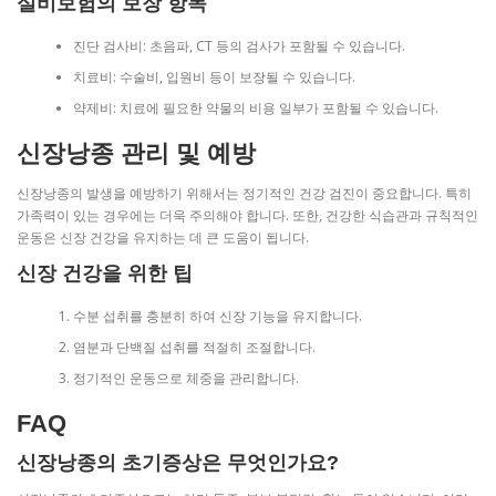
실비보험의 보장 항목
진단 검사비: 초음파, CT 등의 검사가 포함될 수 있습니다.
치료비: 수술비, 입원비 등이 보장될 수 있습니다.
약제비: 치료에 필요한 약물의 비용 일부가 포함될 수 있습니다.
신장낭종 관리 및 예방
신장낭종의 발생을 예방하기 위해서는 정기적인 건강 검진이 중요합니다. 특히
가족력이 있는 경우에는 더욱 주의해야 합니다. 또한, 건강한 식습관과 규칙적인
운동은 신장 건강을 유지하는 데 큰 도움이 됩니다.
신장 건강을 위한 팁
수분 섭취를 충분히 하여 신장 기능을 유지합니다.
염분과 단백질 섭취를 적절히 조절합니다.
정기적인 운동으로 체중을 관리합니다.
FAQ
신장낭종의 초기증상은 무엇인가요?