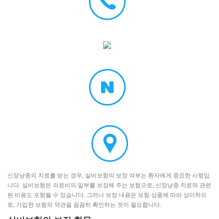
신장낭종의 치료를 받는 경우, 실비보험의 보장 여부는 환자에게 중요한 사항입
니다. 실비보험은 의료비의 일부를 보장해 주는 보험으로, 신장낭종 치료와 관련
된 비용도 포함될 수 있습니다. 그러나 보장 내용은 보험 상품에 따라 상이하므
로, 가입한 보험의 약관을 꼼꼼히 확인하는 것이 필요합니다.