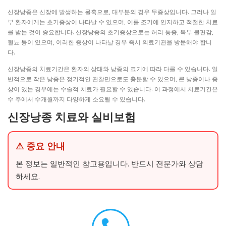
신장낭종은 신장에 발생하는 물혹으로, 대부분의 경우 무증상입니다. 그러나 일
부 환자에게는 초기증상이 나타날 수 있으며, 이를 조기에 인지하고 적절한 치료
를 받는 것이 중요합니다. 신장낭종의 초기증상으로는 허리 통증, 복부 불편감,
혈뇨 등이 있으며, 이러한 증상이 나타날 경우 즉시 의료기관을 방문해야 합니
다.
신장낭종의 치료기간은 환자의 상태와 낭종의 크기에 따라 다를 수 있습니다. 일
반적으로 작은 낭종은 정기적인 관찰만으로도 충분할 수 있으며, 큰 낭종이나 증
상이 있는 경우에는 수술적 치료가 필요할 수 있습니다. 이 과정에서 치료기간은
수 주에서 수개월까지 다양하게 소요될 수 있습니다.
신장낭종 치료와 실비보험
⚠ 중요 안내
본 정보는 일반적인 참고용입니다. 반드시 전문가와 상담
하세요.