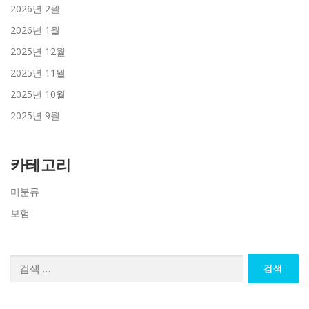
2026년 2월
2026년 1월
2025년 12월
2025년 11월
2025년 10월
2025년 9월
카테고리
미분류
보험
검
색: