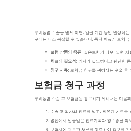
부비동염 수술을 받게 되면, 입원 기간 동안 발생하는
우에는 다소 복잡할 수 있습니다. 통원 치료가 보험금
보험 상품의 종류:
실손보험의 경우, 입원 치
치료의 필요성:
의사가 필요하다고 판단한 통
청구 서류:
보험금 청구를 위해서는 수술 후 
보험금 청구 과정
부비동염 수술 후 보험금을 청구하기 위해서는 다음과
수술 후 의사의 진료를 받고, 필요한 치료를 
병원에서 발급받은 진료기록과 영수증을 확
보험사에 필요한 서류를 제출하여 청구를 진