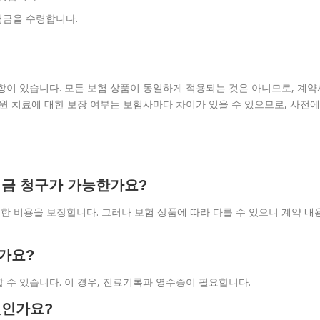
험금을 수령합니다.
항이 있습니다. 모든 보험 상품이 동일하게 적용되는 것은 아니므로, 계약
통원 치료에 대한 보장 여부는 보험사마다 차이가 있을 수 있으므로, 사전에
보험금 청구가 가능한가요?
 비용을 보장합니다. 그러나 보험 상품에 따라 다를 수 있으니 계약 내
한가요?
 수 있습니다. 이 경우, 진료기록과 영수증이 필요합니다.
엇인가요?