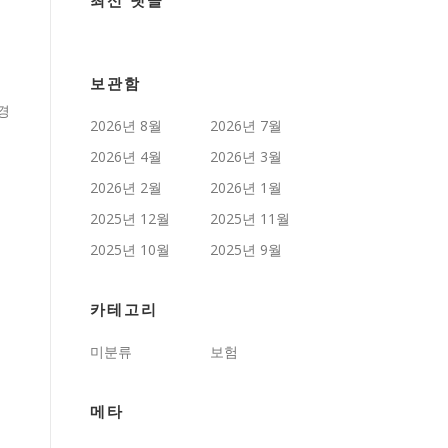
최신 댓글
보관함
경
2026년 8월
2026년 7월
2026년 4월
2026년 3월
2026년 2월
2026년 1월
2025년 12월
2025년 11월
2025년 10월
2025년 9월
카테고리
미분류
보험
메타