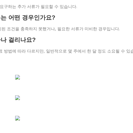
 요구하는 추가 서류가 필요할 수 있습니다.
우는 어떤 경우인가요?
시된 조건을 충족하지 못했거나, 필요한 서류가 미비한 경우입니다.
마나 걸리나요?
료 방법에 따라 다르지만, 일반적으로 몇 주에서 한 달 정도 소요될 수 있