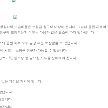
 병원비와 수술비용은 보험금 청구의 대상이 됩니다. 그러나 통원 치료의 
 청구에 포함되는지 여부는 다음과 같은 요소에 따라 달라집니다.
료와 통원 치료 모두 일정 부분 보장받을 수 있습니다.
원 치료는 보험금 청구가 가능할 수 있습니다.
진료기록, 영수증 등 필요한 서류를 준비해야 합니다.
 같은 과정을 거쳐야 합니다.
받습니다.
보합니다.
행합니다.