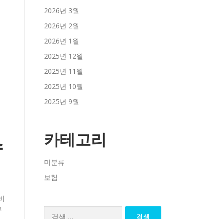
2026년 3월
2026년 2월
2026년 1월
2025년 12월
2025년 11월
2025년 10월
2025년 9월
카테고리
수
미분류
보험
비
구
검