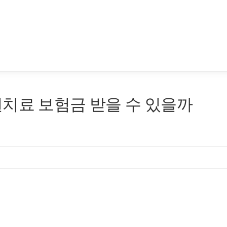
치료 보험금 받을 수 있을까