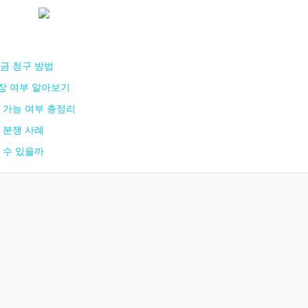
금 청구 방법
장 여부 알아보기
 가능 여부 총정리
 분쟁 사례
 수 있을까