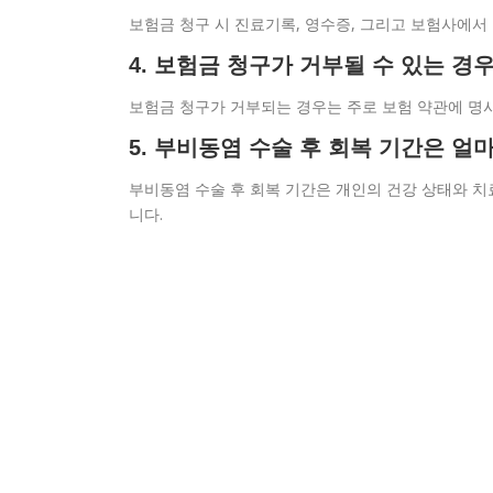
보험금 청구 시 진료기록, 영수증, 그리고 보험사에서
4. 보험금 청구가 거부될 수 있는 경
보험금 청구가 거부되는 경우는 주로 보험 약관에 명
5. 부비동염 수술 후 회복 기간은 얼
부비동염 수술 후 회복 기간은 개인의 건강 상태와 치
니다.