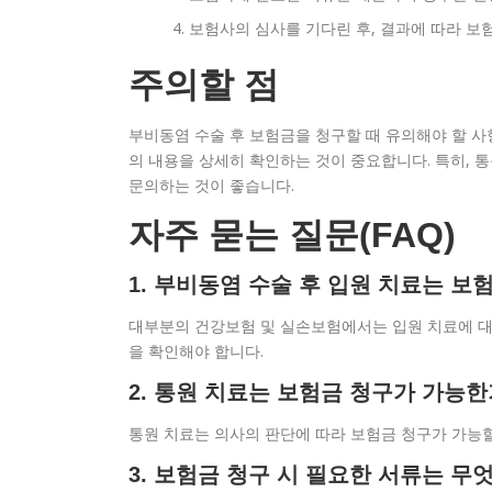
보험사의 심사를 기다린 후, 결과에 따라 보
주의할 점
부비동염 수술 후 보험금을 청구할 때 유의해야 할 사
의 내용을 상세히 확인하는 것이 중요합니다. 특히, 
문의하는 것이 좋습니다.
자주 묻는 질문(FAQ)
1. 부비동염 수술 후 입원 치료는 
대부분의 건강보험 및 실손보험에서는 입원 치료에 대한
을 확인해야 합니다.
2. 통원 치료는 보험금 청구가 가능
통원 치료는 의사의 판단에 따라 보험금 청구가 가능할
3. 보험금 청구 시 필요한 서류는 무