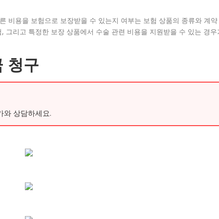
따른 비용을 보험으로 보장받을 수 있는지 여부는 보험 상품의 종류와 계약
, 그리고 특정한 보장 상품에서 수술 관련 비용을 지원받을 수 있는 경우
 청구
가와 상담하세요.