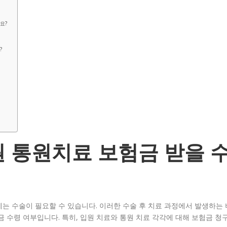
요?
?
 통원치료 보험금 받을 
는 수술이 필요할 수 있습니다. 이러한 수술 후 치료 과정에서 발생하는 
 수령 여부입니다. 특히, 입원 치료와 통원 치료 각각에 대해 보험금 청