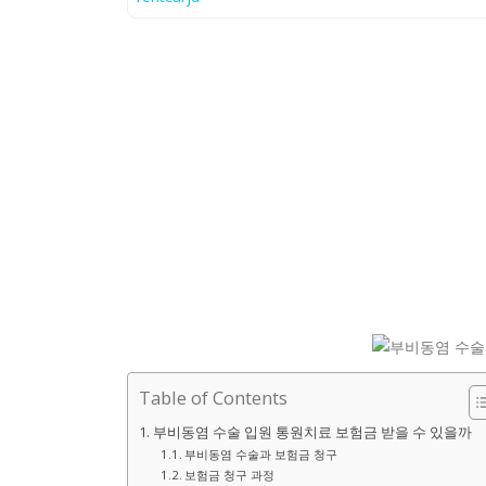
Table of Contents
부비동염 수술 입원 통원치료 보험금 받을 수 있을까
부비동염 수술과 보험금 청구
보험금 청구 과정