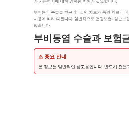
가 가능한지에 대한 명확한 이해가 필요합니다.
부비동염 수술을 받은 후, 입원 치료와 통원 치료에 
내용에 따라 다릅니다. 일반적으로 건강보험, 실손보험
많습니다.
부비동염 수술과 보험금
⚠ 중요 안내
본 정보는 일반적인 참고용입니다. 반드시 전문