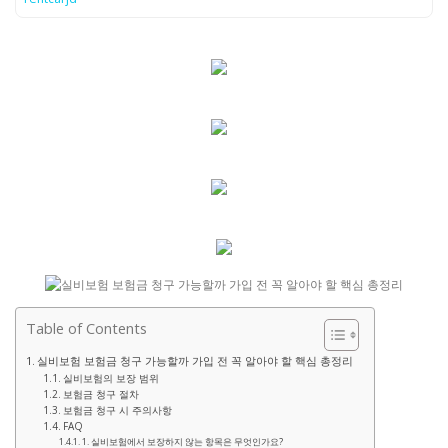
Table of Contents
실비보험 보험금 청구 가능할까 가입 전 꼭 알아야 할 핵심 총정리
실비보험의 보장 범위
보험금 청구 절차
보험금 청구 시 주의사항
FAQ
1. 실비보험에서 보장하지 않는 항목은 무엇인가요?