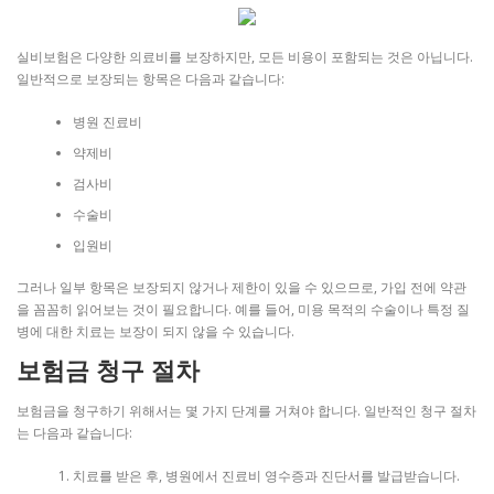
실비보험은 다양한 의료비를 보장하지만, 모든 비용이 포함되는 것은 아닙니다.
일반적으로 보장되는 항목은 다음과 같습니다:
병원 진료비
약제비
검사비
수술비
입원비
그러나 일부 항목은 보장되지 않거나 제한이 있을 수 있으므로, 가입 전에 약관
을 꼼꼼히 읽어보는 것이 필요합니다. 예를 들어, 미용 목적의 수술이나 특정 질
병에 대한 치료는 보장이 되지 않을 수 있습니다.
보험금 청구 절차
보험금을 청구하기 위해서는 몇 가지 단계를 거쳐야 합니다. 일반적인 청구 절차
는 다음과 같습니다:
치료를 받은 후, 병원에서 진료비 영수증과 진단서를 발급받습니다.