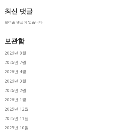
최신 댓글
보여줄 댓글이 없습니다.
보관함
2026년 8월
2026년 7월
2026년 4월
2026년 3월
2026년 2월
2026년 1월
2025년 12월
2025년 11월
2025년 10월