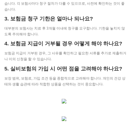
습니다. 각 보험사마다 청구 절차가 다를 수 있으므로, 사전에 확인하는 것이 좋
습니다.
3. 보험금 청구 기한은 얼마나 되나요?
대부분의 보험사는 치료 후 3개월 이내에 청구를 요구합니다. 기한을 놓치지 않
도록 주의해야 합니다.
4. 보험금 지급이 거부될 경우 어떻게 해야 하나요?
보험금 지급이 거부된 경우, 그 사유를 확인하고 필요한 서류를 추가로 제출하거
나 이의 신청을 할 수 있습니다.
5. 실비보험의 가입 시 어떤 점을 고려해야 하나요?
보장 범위, 보험료, 가입 조건 등을 종합적으로 고려해야 합니다. 개인의 건강 상
태와 생활 습관에 따라 적합한 상품을 선택하는 것이 중요합니다.