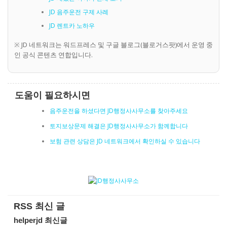
JD 음주운전 구제 사례
JD 렌트카 노하우
※ JD 네트워크는 워드프레스 및 구글 블로그(블로거스팟)에서 운영 중
인 공식 콘텐츠 연합입니다.
도움이 필요하시면
음주운전을 하셨다면 JD행정사사무소를 찾아주세요
토지보상문제 해결은 JD행정사사무소가 함께합니다
보험 관련 상담은 JD 네트워크에서 확인하실 수 있습니다
RSS 최신 글
helperjd 최신글