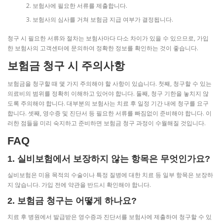
보험사에 필요한 서류를 제출합니다.
보험사의 심사를 거쳐 보험금 지급 여부가 결정됩니다.
청구 시 필요한 서류와 절차는 보험사마다 다소 차이가 있을 수 있으므로, 가입
한 보험사의 고객센터에 문의하여 정확한 정보를 확인하는 것이 좋습니다.
보험금 청구 시 주의사항
보험금을 청구할 때 몇 가지 주의해야 할 사항이 있습니다. 첫째, 청구할 수 있는
의료비의 범위를 정확히 이해하고 있어야 합니다. 둘째, 청구 기한을 놓치지 않
도록 주의해야 합니다. 대부분의 보험사는 치료 후 일정 기간 내에 청구를 요구
합니다. 셋째, 영수증 및 진단서 등 필요한 서류를 빠짐없이 준비해야 합니다. 이
러한 점들을 미리 숙지하고 준비하면 보험금 청구 과정이 수월해질 것입니다.
FAQ
1. 실비보험에서 보장하지 않는 항목은 무엇인가요?
실비보험은 미용 목적의 수술이나 특정 질병에 대한 치료 등 일부 항목은 보장하
지 않습니다. 가입 전에 약관을 반드시 확인해야 합니다.
2. 보험금 청구는 어떻게 하나요?
치료 후 병원에서 발급받은 영수증과 진단서를 보험사에 제출하여 청구할 수 있