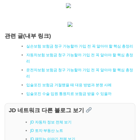
관련 글(내부 링크)
실손보험 보험금 청구 가능할까 가입 전 꼭 알아야 할 핵심 총정리
자동차보험 보험금 청구 가능할까 가입 전 꼭 알아야 할 핵심 총정
리
운전자보험 보험금 청구 가능할까 가입 전 꼭 알아야 할 핵심 총정
리
입술포진 보험금 거절됐을 때 대응 방법과 분쟁 사례
입술포진 수술 입원 통원치료 보험금 받을 수 있을까
JD 네트워크 다른 블로그 보기
JD 자동차 정보 전체 보기
JD 토지·부동산 노트
JD 재밌는 이야기 전체 보기