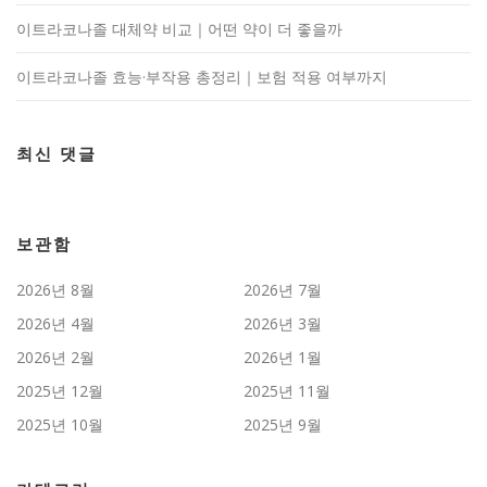
이트라코나졸 대체약 비교｜어떤 약이 더 좋을까
이트라코나졸 효능·부작용 총정리｜보험 적용 여부까지
최신 댓글
보관함
2026년 8월
2026년 7월
2026년 4월
2026년 3월
2026년 2월
2026년 1월
2025년 12월
2025년 11월
2025년 10월
2025년 9월