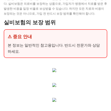
다. 실비보험은 의료비를 보장하는 상품으로, 가입자가 병원에서 치료를 받은 후
발생한 비용을 일정 비율로 보상받을 수 있습니다. 하지만 모든 치료와 비용이
보장되는 것은 아니므로, 가입 전 반드시 보장 범위를 확인해야 합니다.
실비보험의 보장 범위
⚠ 중요 안내
본 정보는 일반적인 참고용입니다. 반드시 전문가와 상담
하세요.