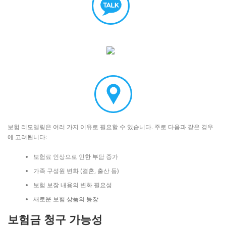
보험 리모델링은 여러 가지 이유로 필요할 수 있습니다. 주로 다음과 같은 경우
에 고려됩니다:
보험료 인상으로 인한 부담 증가
가족 구성원 변화 (결혼, 출산 등)
보험 보장 내용의 변화 필요성
새로운 보험 상품의 등장
보험금 청구 가능성