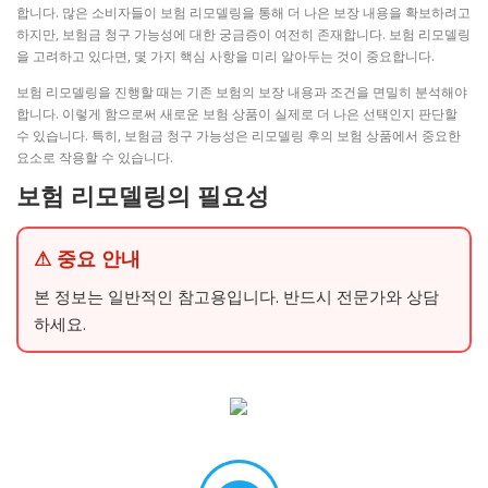
합니다. 많은 소비자들이 보험 리모델링을 통해 더 나은 보장 내용을 확보하려고
하지만, 보험금 청구 가능성에 대한 궁금증이 여전히 존재합니다. 보험 리모델링
을 고려하고 있다면, 몇 가지 핵심 사항을 미리 알아두는 것이 중요합니다.
보험 리모델링을 진행할 때는 기존 보험의 보장 내용과 조건을 면밀히 분석해야
합니다. 이렇게 함으로써 새로운 보험 상품이 실제로 더 나은 선택인지 판단할
수 있습니다. 특히, 보험금 청구 가능성은 리모델링 후의 보험 상품에서 중요한
요소로 작용할 수 있습니다.
보험 리모델링의 필요성
⚠ 중요 안내
본 정보는 일반적인 참고용입니다. 반드시 전문가와 상담
하세요.