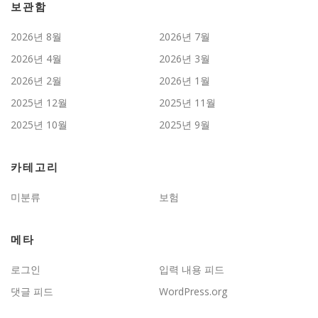
보관함
2026년 8월
2026년 7월
2026년 4월
2026년 3월
2026년 2월
2026년 1월
2025년 12월
2025년 11월
2025년 10월
2025년 9월
카테고리
미분류
보험
메타
로그인
입력 내용 피드
댓글 피드
WordPress.org