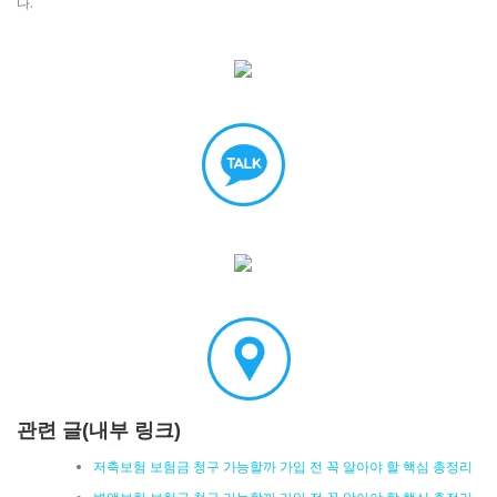
다.
관련 글(내부 링크)
저축보험 보험금 청구 가능할까 가입 전 꼭 알아야 할 핵심 총정리