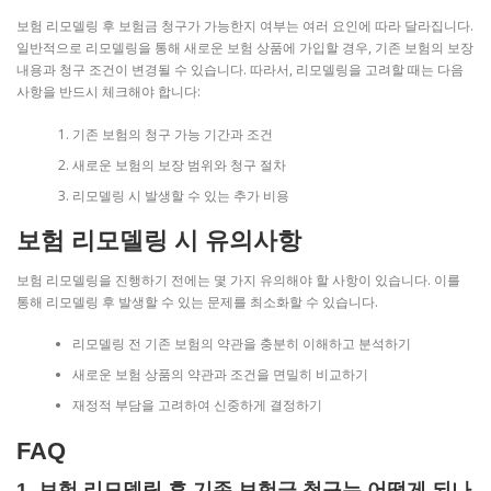
보험 리모델링 후 보험금 청구가 가능한지 여부는 여러 요인에 따라 달라집니다.
일반적으로 리모델링을 통해 새로운 보험 상품에 가입할 경우, 기존 보험의 보장
내용과 청구 조건이 변경될 수 있습니다. 따라서, 리모델링을 고려할 때는 다음
사항을 반드시 체크해야 합니다:
기존 보험의 청구 가능 기간과 조건
새로운 보험의 보장 범위와 청구 절차
리모델링 시 발생할 수 있는 추가 비용
보험 리모델링 시 유의사항
보험 리모델링을 진행하기 전에는 몇 가지 유의해야 할 사항이 있습니다. 이를
통해 리모델링 후 발생할 수 있는 문제를 최소화할 수 있습니다.
리모델링 전 기존 보험의 약관을 충분히 이해하고 분석하기
새로운 보험 상품의 약관과 조건을 면밀히 비교하기
재정적 부담을 고려하여 신중하게 결정하기
FAQ
1. 보험 리모델링 후 기존 보험금 청구는 어떻게 되나