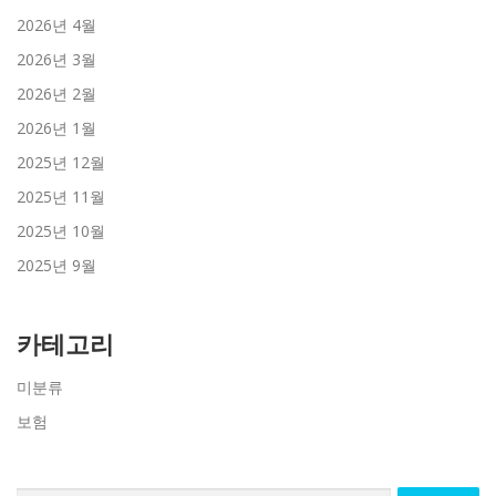
2026년 4월
2026년 3월
2026년 2월
2026년 1월
2025년 12월
2025년 11월
2025년 10월
2025년 9월
카테고리
미분류
보험