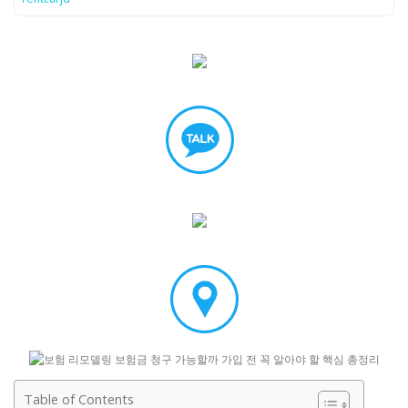
Table of Contents