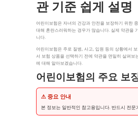
관 기준 쉽게 설명
어린이보험은 자녀의 건강과 안전을 보장하기 위한 
대해 혼란스러워하는 경우가 많습니다. 실제 약관을 
니다.
어린이보험은 주로 질병, 사고, 입원 등의 상황에서 보
서 보험 상품을 선택하기 전에 약관을 면밀히 살펴보는
에 대해 알아보겠습니다.
어린이보험의 주요 보장
⚠ 중요 안내
본 정보는 일반적인 참고용입니다. 반드시 전문