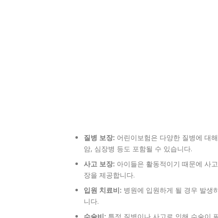
질병 보장:
어린이보험은 다양한 질병에 대해 
암, 심장병 등도 포함될 수 있습니다.
사고 보장:
아이들은 활동적이기 때문에 사고의
장을 제공합니다.
입원 치료비:
병원에 입원하게 될 경우 발생하
니다.
수술비:
특정 질병이나 사고로 인해 수술이 필