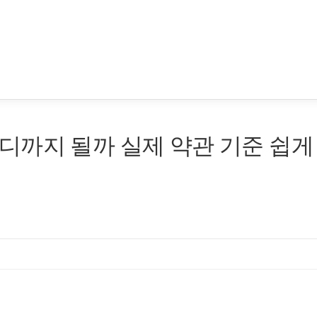
디까지 될까 실제 약관 기준 쉽게