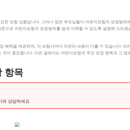
중요한 보험 상품입니다. 그러나 많은 부모님들이 어린이보험의 보장범위
기준으로 어린이보험의 보장범위를 쉽게 이해할 수 있도록 설명해 드리겠
장 혜택을 제공하며, 각 보험사마다 약관의 내용이 다를 수 있습니다. 따
 것이 중요합니다. 이번 글에서는 어린이보험의 주요 보장 항목과 그 범
 항목
가와 상담하세요.