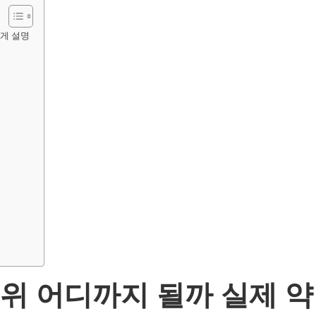
게 설명
위 어디까지 될까 실제 약