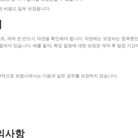
한 비용도 일부 보장됩니다.
해
로, 계약 전 반드시 약관을 확인해야 합니다. 약관에는 보장되는 항목뿐
포함되어 있습니다. 예를 들어, 특정 질병에 대한 보장은 계약 후 일정 기간
반적으로 보험사에서는 다음과 같은 경우를 보장하지 않습니다:
의사항