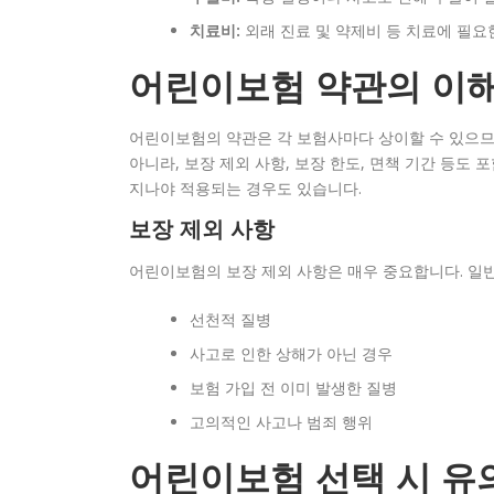
치료비:
외래 진료 및 약제비 등 치료에 필요
어린이보험 약관의 이
어린이보험의 약관은 각 보험사마다 상이할 수 있으므
아니라, 보장 제외 사항, 보장 한도, 면책 기간 등도 
지나야 적용되는 경우도 있습니다.
보장 제외 사항
어린이보험의 보장 제외 사항은 매우 중요합니다. 일
선천적 질병
사고로 인한 상해가 아닌 경우
보험 가입 전 이미 발생한 질병
고의적인 사고나 범죄 행위
어린이보험 선택 시 유