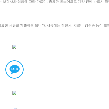
는 보험사와 상품에 따라 다르며, 중요한 요소이므로 계약 전에 반드시 확
요한 서류를 제출하면 됩니다. 서류에는 진단서, 치료비 영수증 등이 포