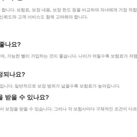
합니다. 보험료, 보장 내용, 보장 한도 등을 비교하여 자녀에게 가장 적합
 신뢰도와 고객 서비스도 함께 고려해야 합니다.
 좋나요?
며, 가능한 빨리 가입하는 것이 좋습니다. 나이가 어릴수록 보험료가 저
정되나요?
라집니다. 일반적으로 보장 범위가 넓을수록 보험료가 높아집니다.
을 받을 수 있나요?
에서 보장을 받을 수 있습니다. 그러나 각 보험사마다 구체적인 조건이 다르