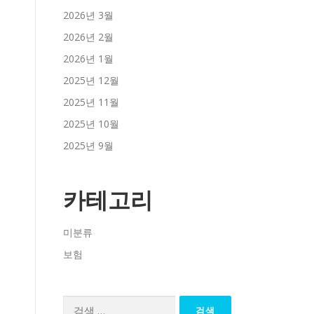
2026년 3월
2026년 2월
2026년 1월
2025년 12월
2025년 11월
2025년 10월
2025년 9월
카테고리
미분류
보험
검