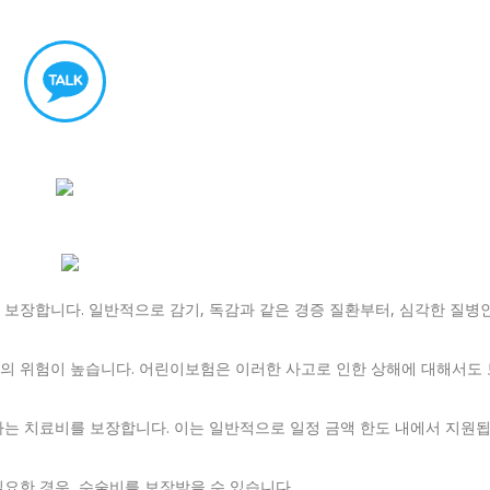
보장합니다. 일반적으로 감기, 독감과 같은 경증 질환부터, 심각한 질병
 위험이 높습니다. 어린이보험은 이러한 사고로 인한 상해에 대해서도 
는 치료비를 보장합니다. 이는 일반적으로 일정 금액 한도 내에서 지원
요한 경우, 수술비를 보장받을 수 있습니다.