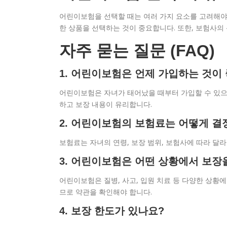
어린이보험을 선택할 때는 여러 가지 요소를 고려해야 
한 상품을 선택하는 것이 중요합니다. 또한, 보험사의
자주 묻는 질문 (FAQ)
1. 어린이보험은 언제 가입하는 것이
어린이보험은 자녀가 태어났을 때부터 가입할 수 있으
하고 보장 내용이 유리합니다.
2. 어린이보험의 보험료는 어떻게 결
보험료는 자녀의 연령, 보장 범위, 보험사에 따라 달
3. 어린이보험은 어떤 상황에서 보장
어린이보험은 질병, 사고, 입원 치료 등 다양한 상황
므로 약관을 확인해야 합니다.
4. 보장 한도가 있나요?