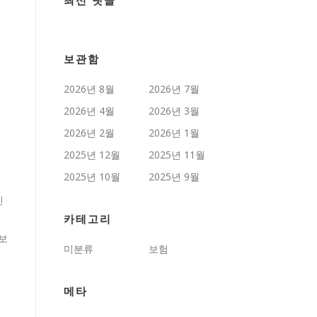
최신 댓글
보관함
2026년 8월
2026년 7월
2026년 4월
2026년 3월
2026년 2월
2026년 1월
2025년 12월
2025년 11월
2025년 10월
2025년 9월
인
카테고리
보
미분류
보험
됩
메타