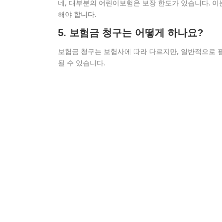
네, 대부분의 어린이보험은 보장 한도가 있습니다. 이
해야 합니다.
5. 보험금 청구는 어떻게 하나요?
보험금 청구는 보험사에 따라 다르지만, 일반적으로 필
될 수 있습니다.