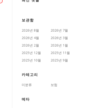
최신 댓글
보관함
2026년 8월
2026년 7월
2026년 4월
2026년 3월
2026년 2월
2026년 1월
2025년 12월
2025년 11월
2025년 10월
2025년 9월
카테고리
미분류
보험
메타