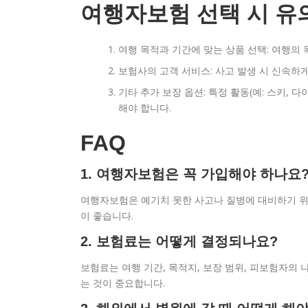
여행자보험 선택 시 유
여행 목적과 기간에 맞는 상품 선택: 여행의 
보험사의 고객 서비스: 사고 발생 시 신속하
기타 추가 보장 옵션: 특정 활동(예: 스키,
해야 합니다.
FAQ
1. 여행자보험은 꼭 가입해야 하나요
여행자보험은 예기치 못한 사고나 질병에 대비하기 위
이 좋습니다.
2. 보험료는 어떻게 결정되나요?
보험료는 여행 기간, 목적지, 보장 범위, 피보험자의
는 것이 중요합니다.