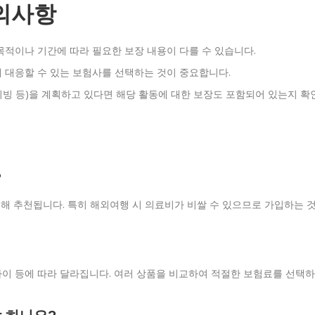
의사항
목적이나 기간에 따라 필요한 보장 내용이 다를 수 있습니다.
게 대응할 수 있는 보험사를 선택하는 것이 중요합니다.
 다이빙 등)을 계획하고 있다면 해당 활동에 대한 보장도 포함되어 있는지 확
?
해 추천됩니다. 특히 해외여행 시 의료비가 비쌀 수 있으므로 가입하는 
 나이 등에 따라 달라집니다. 여러 상품을 비교하여 적절한 보험료를 선택하