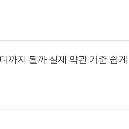
디까지 될까 실제 약관 기준 쉽게