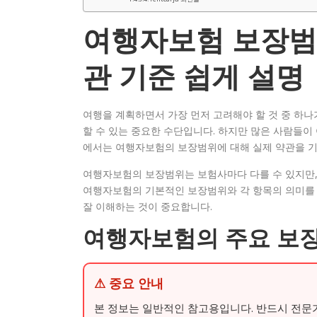
여행자보험 보장범
관 기준 쉽게 설명
여행을 계획하면서 가장 먼저 고려해야 할 것 중 하
할 수 있는 중요한 수단입니다. 하지만 많은 사람들이
에서는 여행자보험의 보장범위에 대해 실제 약관을 
여행자보험의 보장범위는 보험사마다 다를 수 있지만, 
여행자보험의 기본적인 보장범위와 각 항목의 의미를 
잘 이해하는 것이 중요합니다.
여행자보험의 주요 보
⚠ 중요 안내
본 정보는 일반적인 참고용입니다. 반드시 전문