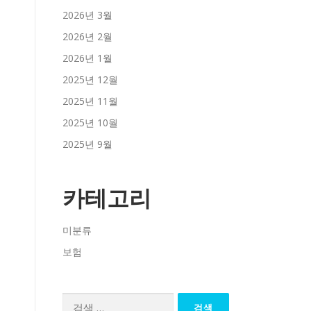
2026년 3월
2026년 2월
2026년 1월
2025년 12월
2025년 11월
2025년 10월
2025년 9월
카테고리
미분류
보험
검