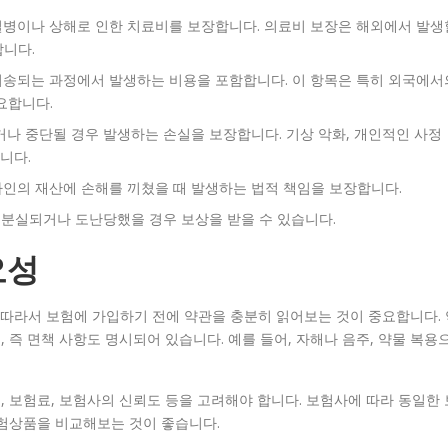
 질병이나 상해로 인한 치료비를 보장합니다. 의료비 보장은 해외에서 발생
합니다.
 이송되는 과정에서 발생하는 비용을 포함합니다. 이 항목은 특히 외국에서
요합니다.
거나 중단될 경우 발생하는 손실을 보장합니다. 기상 악화, 개인적인 사정
니다.
타인의 재산에 손해를 끼쳤을 때 발생하는 법적 책임을 보장합니다.
이 분실되거나 도난당했을 경우 보상을 받을 수 있습니다.
요성
따라서 보험에 가입하기 전에 약관을 충분히 읽어보는 것이 중요합니다. 
즉 면책 사항도 명시되어 있습니다. 예를 들어, 자해나 음주, 약물 복용
 보험료, 보험사의 신뢰도 등을 고려해야 합니다. 보험사에 따라 동일한 
보험상품을 비교해보는 것이 좋습니다.