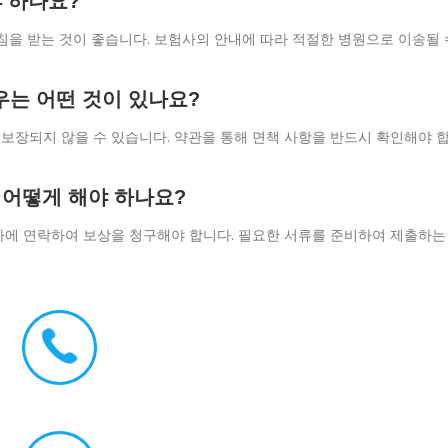
야 하나요?
침을 받는 것이 좋습니다. 보험사의 안내에 따라 적절한 병원으로 이송될 
우는 어떤 것이 있나요?
등은 보장되지 않을 수 있습니다. 약관을 통해 면책 사항을 반드시 확인해야 
 어떻게 해야 하나요?
사에 연락하여 보상을 청구해야 합니다. 필요한 서류를 준비하여 제출하는