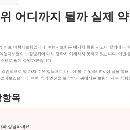
위 어디까지 될까 실제 약
나가 바로 여행자보험입니다. 여행자보험은 예기치 못한 사고나 질병에 대
 여행자보험의 보장범위에 대해 명확히 이해하지 못하고 있습니다. 이번 
기준으로 쉽게 설명하겠습니다.
일반적으로 몇 가지 주요 항목으로 나누어 볼 수 있습니다. 이 글을 통해
알아보겠습니다. 여행 중의 안전을 보장받기 위해서는 보험의 세부 사항
장항목
가와 상담하세요.