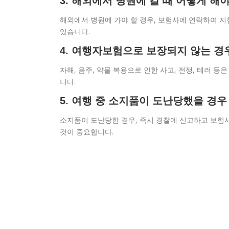
3. 해외에서 병원에 갈 때 어떻게 해
해외에서 병원에 가야 할 경우, 보험사에 연락하여 지
있습니다.
4. 여행자보험으로 보장되지 않는 경
자해, 음주, 약물 복용으로 인한 사고, 전쟁, 테러 
니다.
5. 여행 중 소지품이 도난당했을 경우
소지품이 도난당한 경우, 즉시 경찰에 신고하고 보험
것이 중요합니다.