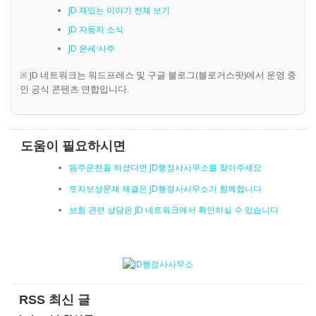
JD 재밌는 이야기 전체 보기
JD 자동차 소식
JD 운세·사주
※ JD 네트워크는 워드프레스 및 구글 블로그(블로거스팟)에서 운영 중
인 공식 콘텐츠 연합입니다.
도움이 필요하시면
음주운전을 하셨다면 JD행정사사무소를 찾아주세요
토지보상문제 해결은 JD행정사사무소가 함께합니다
보험 관련 상담은 JD 네트워크에서 확인하실 수 있습니다
RSS 최신 글