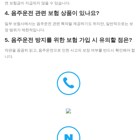
면 보험금이 지급되지 않을 수 있습니다.
4. 음주운전 관련 보험 상품이 있나요?
일부 보험사에서는 음주운전 관련 특약을 제공하기도 하지만, 일반적으로는 보
장 범위가 제한적입니다.
5. 음주운전 방지를 위한 보험 가입 시 유의할 점은?
약관을 꼼꼼히 읽고, 음주운전으로 인한 사고의 보장 여부를 반드시 확인해야 합
니다.