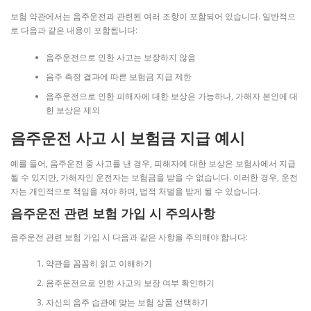
보험 약관에서는 음주운전과 관련된 여러 조항이 포함되어 있습니다. 일반적으
로 다음과 같은 내용이 포함됩니다:
음주운전으로 인한 사고는 보장하지 않음
음주 측정 결과에 따른 보험금 지급 제한
음주운전으로 인한 피해자에 대한 보상은 가능하나, 가해자 본인에 대
한 보상은 제외
음주운전 사고 시 보험금 지급 예시
예를 들어, 음주운전 중 사고를 낸 경우, 피해자에 대한 보상은 보험사에서 지급
될 수 있지만, 가해자인 운전자는 보험금을 받을 수 없습니다. 이러한 경우, 운전
자는 개인적으로 책임을 져야 하며, 법적 처벌을 받게 될 수 있습니다.
음주운전 관련 보험 가입 시 주의사항
음주운전 관련 보험 가입 시 다음과 같은 사항을 주의해야 합니다:
약관을 꼼꼼히 읽고 이해하기
음주운전으로 인한 사고의 보장 여부 확인하기
자신의 음주 습관에 맞는 보험 상품 선택하기