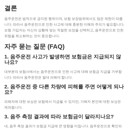
결론
음주운전은 법적으로 금지된 행위이며, 보험 보장범위에서도 많은 제한이 따릅
니다. 따라서 음주운전으로 인한 사고에 대해 충분한 이해와 주의가 필요합니다.
보험 가입자는 자신의 상황에 맞는 적절한 보장을 선택하고, 음주운전으로 인한
위험을 최소화하는 것이 중요합니다.
자주 묻는 질문 (FAQ)
1. 음주운전 사고가 발생하면 보험금은 지급되지 않
나요?
대부분의 보험사에서는 음주운전으로 인한 사고에 대해 보험금 지급을 거부합
니다. 따라서 음주운전은 절대 피해야 합니다.
2. 음주운전 중 다른 차량에 피해를 주면 어떻게 되나
요?
피해자에 대한 보상은 보험에서 지급될 수 있지만, 가해자 본인에 대한 보상은
제외됩니다.
3. 음주 측정 결과에 따라 보험금이 달라지나요?
네, 음주 측정 결과가 보험금 지급에 큰 영향을 미칩니다. 음주운전으로 확인되