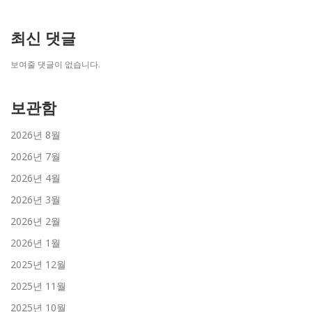
최신 댓글
보여줄 댓글이 없습니다.
보관함
2026년 8월
2026년 7월
2026년 4월
2026년 3월
2026년 2월
2026년 1월
2025년 12월
2025년 11월
2025년 10월