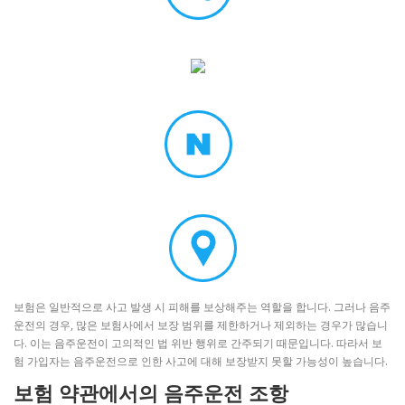
보험은 일반적으로 사고 발생 시 피해를 보상해주는 역할을 합니다. 그러나 음주
운전의 경우, 많은 보험사에서 보장 범위를 제한하거나 제외하는 경우가 많습니
다. 이는 음주운전이 고의적인 법 위반 행위로 간주되기 때문입니다. 따라서 보
험 가입자는 음주운전으로 인한 사고에 대해 보장받지 못할 가능성이 높습니다.
보험 약관에서의 음주운전 조항