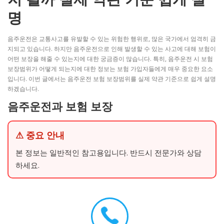
명
음주운전은 교통사고를 유발할 수 있는 위험한 행위로, 많은 국가에서 엄격히 금
지되고 있습니다. 하지만 음주운전으로 인해 발생할 수 있는 사고에 대해 보험이
어떤 보장을 해줄 수 있는지에 대한 궁금증이 많습니다. 특히, 음주운전 시 보험
보장범위가 어떻게 되는지에 대한 정보는 보험 가입자들에게 매우 중요한 요소
입니다. 이번 글에서는 음주운전 보험 보장범위를 실제 약관 기준으로 쉽게 설명
하겠습니다.
음주운전과 보험 보장
⚠ 중요 안내
본 정보는 일반적인 참고용입니다. 반드시 전문가와 상담
하세요.