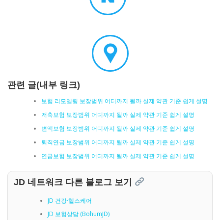
관련 글(내부 링크)
보험 리모델링 보장범위 어디까지 될까 실제 약관 기준 쉽게 설명
저축보험 보장범위 어디까지 될까 실제 약관 기준 쉽게 설명
변액보험 보장범위 어디까지 될까 실제 약관 기준 쉽게 설명
퇴직연금 보장범위 어디까지 될까 실제 약관 기준 쉽게 설명
연금보험 보장범위 어디까지 될까 실제 약관 기준 쉽게 설명
JD 네트워크 다른 블로그 보기
JD 건강·헬스케어
JD 보험상담 (BohumJD)