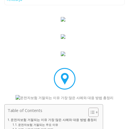
Table of Contents
운전자보험 거절되는 이유 가장 많은 사례와 대응 방법 총정리
운전자보험 거절되는 주요 이유