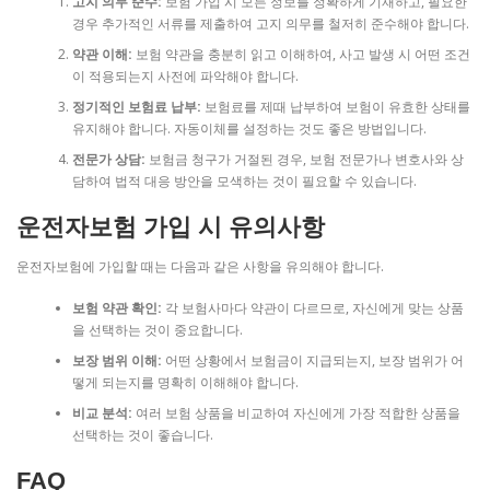
고지 의무 준수:
보험 가입 시 모든 정보를 정확하게 기재하고, 필요한
경우 추가적인 서류를 제출하여 고지 의무를 철저히 준수해야 합니다.
약관 이해:
보험 약관을 충분히 읽고 이해하여, 사고 발생 시 어떤 조건
이 적용되는지 사전에 파악해야 합니다.
정기적인 보험료 납부:
보험료를 제때 납부하여 보험이 유효한 상태를
유지해야 합니다. 자동이체를 설정하는 것도 좋은 방법입니다.
전문가 상담:
보험금 청구가 거절된 경우, 보험 전문가나 변호사와 상
담하여 법적 대응 방안을 모색하는 것이 필요할 수 있습니다.
운전자보험 가입 시 유의사항
운전자보험에 가입할 때는 다음과 같은 사항을 유의해야 합니다.
보험 약관 확인:
각 보험사마다 약관이 다르므로, 자신에게 맞는 상품
을 선택하는 것이 중요합니다.
보장 범위 이해:
어떤 상황에서 보험금이 지급되는지, 보장 범위가 어
떻게 되는지를 명확히 이해해야 합니다.
비교 분석:
여러 보험 상품을 비교하여 자신에게 가장 적합한 상품을
선택하는 것이 좋습니다.
FAQ