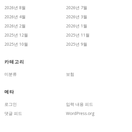
2026년 8월
2026년 7월
2026년 4월
2026년 3월
2026년 2월
2026년 1월
2025년 12월
2025년 11월
2025년 10월
2025년 9월
카테고리
미분류
보험
메타
로그인
입력 내용 피드
댓글 피드
WordPress.org