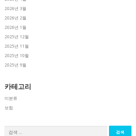
2026년 3월
2026년 2월
2026년 1월
2025년 12월
2025년 11월
2025년 10월
2025년 9월
카테고리
미분류
보험
검
색: