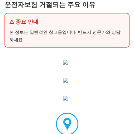
운전자보험 거절되는 주요 이유
⚠ 중요 안내
본 정보는 일반적인 참고용입니다. 반드시 전문가와 상담
하세요.