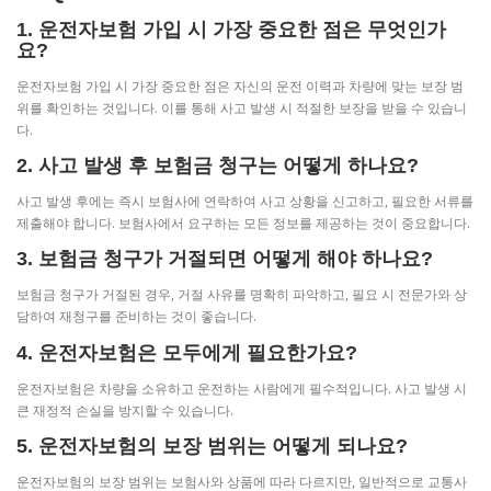
1. 운전자보험 가입 시 가장 중요한 점은 무엇인가
요?
운전자보험 가입 시 가장 중요한 점은 자신의 운전 이력과 차량에 맞는 보장 범
위를 확인하는 것입니다. 이를 통해 사고 발생 시 적절한 보장을 받을 수 있습니
다.
2. 사고 발생 후 보험금 청구는 어떻게 하나요?
사고 발생 후에는 즉시 보험사에 연락하여 사고 상황을 신고하고, 필요한 서류를
제출해야 합니다. 보험사에서 요구하는 모든 정보를 제공하는 것이 중요합니다.
3. 보험금 청구가 거절되면 어떻게 해야 하나요?
보험금 청구가 거절된 경우, 거절 사유를 명확히 파악하고, 필요 시 전문가와 상
담하여 재청구를 준비하는 것이 좋습니다.
4. 운전자보험은 모두에게 필요한가요?
운전자보험은 차량을 소유하고 운전하는 사람에게 필수적입니다. 사고 발생 시
큰 재정적 손실을 방지할 수 있습니다.
5. 운전자보험의 보장 범위는 어떻게 되나요?
운전자보험의 보장 범위는 보험사와 상품에 따라 다르지만, 일반적으로 교통사