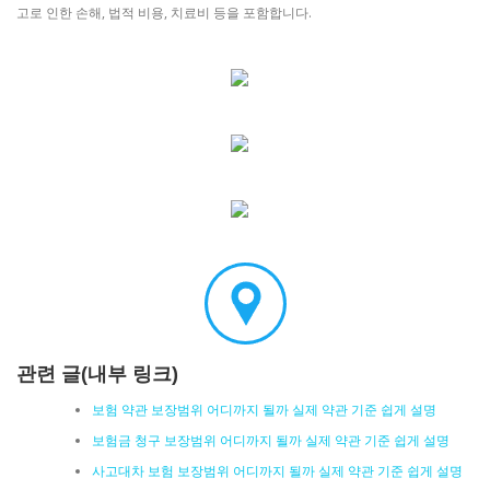
고로 인한 손해, 법적 비용, 치료비 등을 포함합니다.
관련 글(내부 링크)
보험 약관 보장범위 어디까지 될까 실제 약관 기준 쉽게 설명
보험금 청구 보장범위 어디까지 될까 실제 약관 기준 쉽게 설명
사고대차 보험 보장범위 어디까지 될까 실제 약관 기준 쉽게 설명