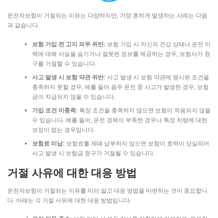
운전자보험이 거절되는 이유는 다양하지만, 가장 흔하게 발생하는 사례는 다음
과 같습니다.
보험 가입 전 고지 의무 위반:
보험 가입 시 자신의 건강 상태나 운전 이
력에 대해 사실을 숨기거나 잘못된 정보를 제공하는 경우, 보험사가 청
구를 거절할 수 있습니다.
사고 발생 시 보험 약관 위반:
사고 발생 시 보험 약관에 명시된 조건을
충족하지 못할 경우, 예를 들어 음주 운전 중 사고가 발생한 경우, 보험
금이 지급되지 않을 수 있습니다.
가입 조건 미충족:
특정 조건을 충족하지 않으면 보험이 적용되지 않을
수 있습니다. 예를 들어, 운전 경력이 부족한 경우나 특정 차량에 대한
보장이 없는 경우입니다.
보험료 미납:
보험료를 제때 납부하지 않으면 보험이 효력이 상실되어
사고 발생 시 보험금 청구가 거절될 수 있습니다.
거절 사유에 대한 대응 방법
운전자보험이 거절되는 이유를 미리 알고 대응 방법을 마련하는 것이 중요합니
다. 아래는 각 거절 사유에 대한 대응 방법입니다.