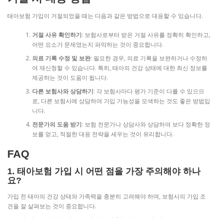
태아보험 가입이 거절되었을 때는 다음과 같은 방법으로 대응할 수 있습니다.
거절 사유 확인하기
: 보험사로부터 받은 거절 사유를 정확히 확인하고,
어떤 요소가 문제였는지 파악하는 것이 중요합니다.
의료 기록 수정 및 보완
: 필요한 경우, 의료 기록을 보완하거나 수정하
여 재신청할 수 있습니다. 특히, 태아의 건강 상태에 대한 최신 정보를
제공하는 것이 도움이 됩니다.
다른 보험사와 상담하기
: 각 보험사마다 평가 기준이 다를 수 있으므
로, 다른 보험사에 상담하여 가입 가능성을 모색하는 것도 좋은 방법입
니다.
전문가의 도움 받기
: 보험 전문가나 상담사와 상담하여 보다 정확한 정
보를 얻고, 적절한 대응 전략을 세우는 것이 유리합니다.
FAQ
1. 태아보험 가입 시 어떤 점을 가장 주의해야 하나
요?
가입 전 태아의 건강 상태와 가족력을 충분히 고려해야 하며, 보험사의 가입 조
건을 잘 살펴보는 것이 중요합니다.