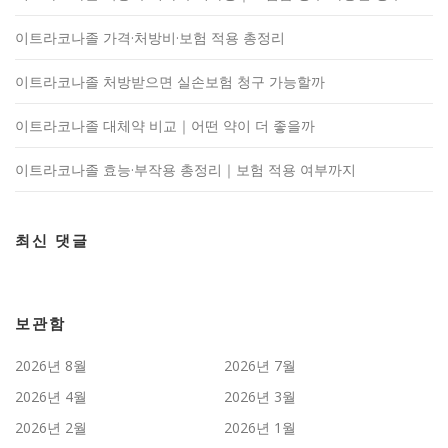
이트라코나졸 가격·처방비·보험 적용 총정리
이트라코나졸 처방받으면 실손보험 청구 가능할까
이트라코나졸 대체약 비교｜어떤 약이 더 좋을까
이트라코나졸 효능·부작용 총정리｜보험 적용 여부까지
최신 댓글
보관함
2026년 8월
2026년 7월
2026년 4월
2026년 3월
2026년 2월
2026년 1월