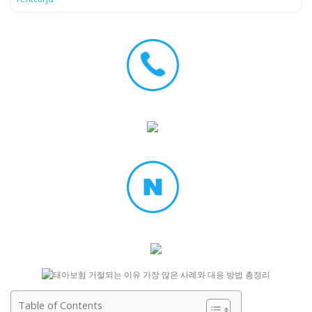
Table of Contents