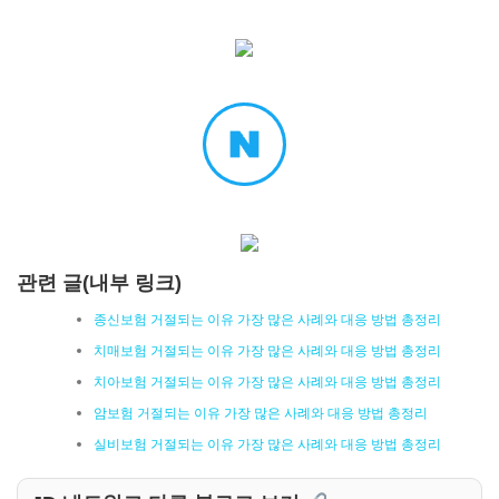
관련 글(내부 링크)
종신보험 거절되는 이유 가장 많은 사례와 대응 방법 총정리
치매보험 거절되는 이유 가장 많은 사례와 대응 방법 총정리
치아보험 거절되는 이유 가장 많은 사례와 대응 방법 총정리
암보험 거절되는 이유 가장 많은 사례와 대응 방법 총정리
실비보험 거절되는 이유 가장 많은 사례와 대응 방법 총정리