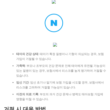
태아의 건강 상태
: 태아가 특정 질병이나 기형이 의심되는 경우, 보험
가입이 거절될 수 있습니다.
가족력
: 부모나 조부모의 건강 문제로 인해 태아에게 유전될 가능성이
있는 질병이 있는 경우, 보험사에서 리스크를 높게 평가하여 거절할 수
있습니다.
임신 기간
: 임신 초기나 말기에 보험 가입을 시도할 경우, 보험사에서
리스크를 고려하여 거절할 가능성이 있습니다.
이전의 의료 기록
: 부모의 과거 건강 문제나 병력도 태아보험 가입에
영향을 미칠 수 있습니다.
거절 시 대응 방법