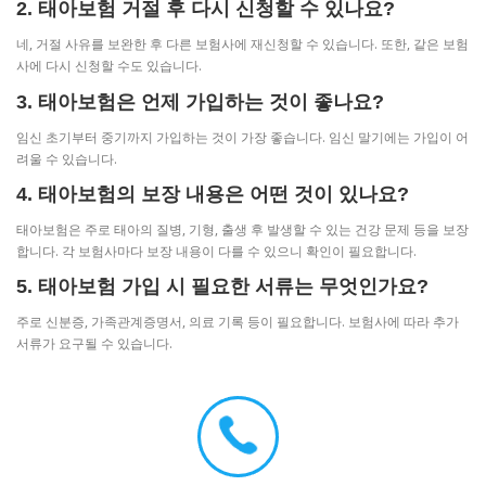
2. 태아보험 거절 후 다시 신청할 수 있나요?
네, 거절 사유를 보완한 후 다른 보험사에 재신청할 수 있습니다. 또한, 같은 보험
사에 다시 신청할 수도 있습니다.
3. 태아보험은 언제 가입하는 것이 좋나요?
임신 초기부터 중기까지 가입하는 것이 가장 좋습니다. 임신 말기에는 가입이 어
려울 수 있습니다.
4. 태아보험의 보장 내용은 어떤 것이 있나요?
태아보험은 주로 태아의 질병, 기형, 출생 후 발생할 수 있는 건강 문제 등을 보장
합니다. 각 보험사마다 보장 내용이 다를 수 있으니 확인이 필요합니다.
5. 태아보험 가입 시 필요한 서류는 무엇인가요?
주로 신분증, 가족관계증명서, 의료 기록 등이 필요합니다. 보험사에 따라 추가
서류가 요구될 수 있습니다.