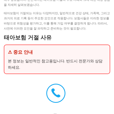
을 자세히 살펴보겠습니다.
태아보험이 거절되는 이유는 다양하지만, 일반적으로 건강 상태, 가족력, 그리고
과거의 의료 기록 등이 주요한 요인으로 작용합니다. 보험사들은 이러한 정보를
바탕으로 위험성을 평가하고, 이를 통해 가입 여부를 결정하게 됩니다. 따라서,
사전에 이러한 요인을 잘 파악하고 준비하는 것이 필요합니다.
태아보험 거절 사유
⚠ 중요 안내
본 정보는 일반적인 참고용입니다. 반드시 전문가와 상담
하세요.