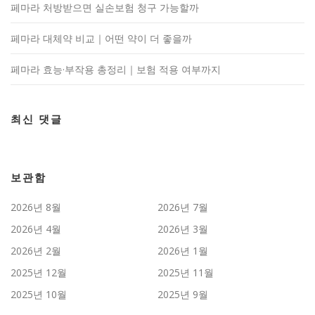
페마라 처방받으면 실손보험 청구 가능할까
페마라 대체약 비교｜어떤 약이 더 좋을까
페마라 효능·부작용 총정리｜보험 적용 여부까지
최신 댓글
보관함
2026년 8월
2026년 7월
2026년 4월
2026년 3월
2026년 2월
2026년 1월
2025년 12월
2025년 11월
2025년 10월
2025년 9월