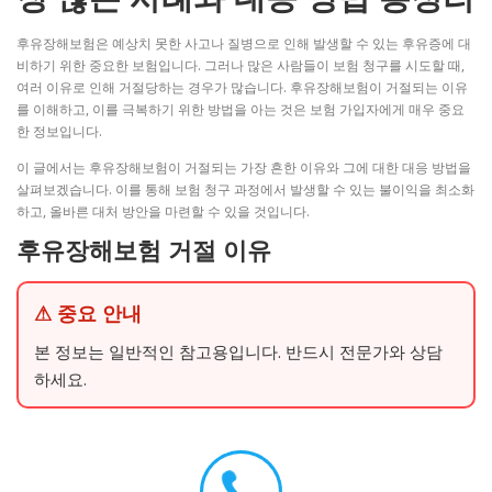
후유장해보험은 예상치 못한 사고나 질병으로 인해 발생할 수 있는 후유증에 대
비하기 위한 중요한 보험입니다. 그러나 많은 사람들이 보험 청구를 시도할 때,
여러 이유로 인해 거절당하는 경우가 많습니다. 후유장해보험이 거절되는 이유
를 이해하고, 이를 극복하기 위한 방법을 아는 것은 보험 가입자에게 매우 중요
한 정보입니다.
이 글에서는 후유장해보험이 거절되는 가장 흔한 이유와 그에 대한 대응 방법을
살펴보겠습니다. 이를 통해 보험 청구 과정에서 발생할 수 있는 불이익을 최소화
하고, 올바른 대처 방안을 마련할 수 있을 것입니다.
후유장해보험 거절 이유
⚠ 중요 안내
본 정보는 일반적인 참고용입니다. 반드시 전문가와 상담
하세요.