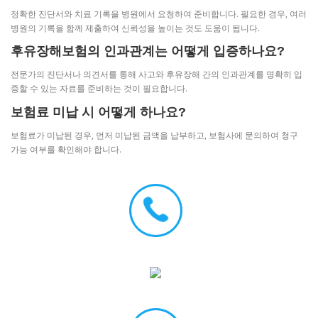
정확한 진단서와 치료 기록을 병원에서 요청하여 준비합니다. 필요한 경우, 여러
병원의 기록을 함께 제출하여 신뢰성을 높이는 것도 도움이 됩니다.
후유장해보험의 인과관계는 어떻게 입증하나요?
전문가의 진단서나 의견서를 통해 사고와 후유장해 간의 인과관계를 명확히 입
증할 수 있는 자료를 준비하는 것이 필요합니다.
보험료 미납 시 어떻게 하나요?
보험료가 미납된 경우, 먼저 미납된 금액을 납부하고, 보험사에 문의하여 청구
가능 여부를 확인해야 합니다.