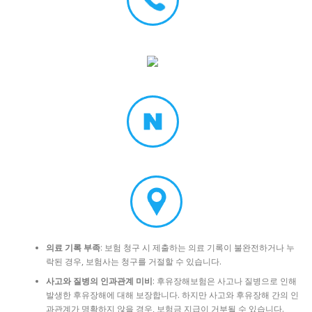
의료 기록 부족
: 보험 청구 시 제출하는 의료 기록이 불완전하거나 누
락된 경우, 보험사는 청구를 거절할 수 있습니다.
사고와 질병의 인과관계 미비
: 후유장해보험은 사고나 질병으로 인해
발생한 후유장해에 대해 보장합니다. 하지만 사고와 후유장해 간의 인
과관계가 명확하지 않을 경우, 보험금 지급이 거부될 수 있습니다.