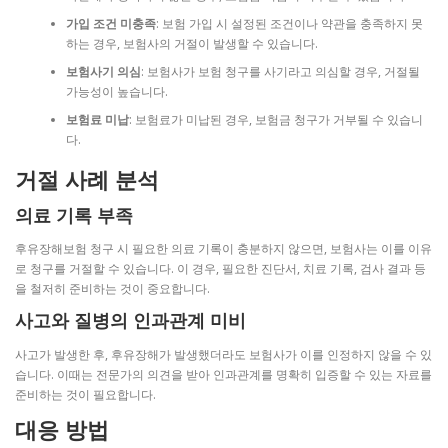
가입 조건 미충족
: 보험 가입 시 설정된 조건이나 약관을 충족하지 못
하는 경우, 보험사의 거절이 발생할 수 있습니다.
보험사기 의심
: 보험사가 보험 청구를 사기라고 의심할 경우, 거절될
가능성이 높습니다.
보험료 미납
: 보험료가 미납된 경우, 보험금 청구가 거부될 수 있습니
다.
거절 사례 분석
의료 기록 부족
후유장해보험 청구 시 필요한 의료 기록이 충분하지 않으면, 보험사는 이를 이유
로 청구를 거절할 수 있습니다. 이 경우, 필요한 진단서, 치료 기록, 검사 결과 등
을 철저히 준비하는 것이 중요합니다.
사고와 질병의 인과관계 미비
사고가 발생한 후, 후유장해가 발생했더라도 보험사가 이를 인정하지 않을 수 있
습니다. 이때는 전문가의 의견을 받아 인과관계를 명확히 입증할 수 있는 자료를
준비하는 것이 필요합니다.
대응 방법