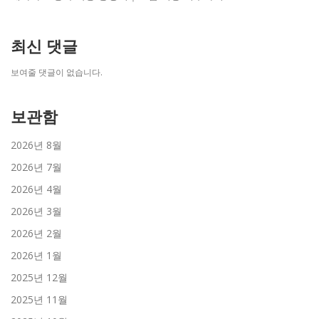
최신 댓글
보여줄 댓글이 없습니다.
보관함
2026년 8월
2026년 7월
2026년 4월
2026년 3월
2026년 2월
2026년 1월
2025년 12월
2025년 11월