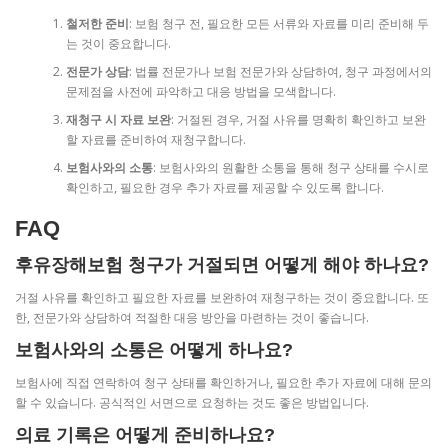
철저한 준비
: 보험 청구 전, 필요한 모든 서류와 자료를 미리 준비해 두
는 것이 중요합니다.
전문가 상담
: 법률 전문가나 보험 전문가와 상담하여, 청구 과정에서의
문제점을 사전에 파악하고 대응 방법을 모색합니다.
재청구 시 자료 보완
: 거절된 경우, 거절 사유를 명확히 확인하고 보완
할 자료를 준비하여 재청구합니다.
보험사와의 소통
: 보험사와의 원활한 소통을 통해 청구 상태를 수시로
확인하고, 필요한 경우 추가 자료를 제공할 수 있도록 합니다.
FAQ
후유장해보험 청구가 거절되면 어떻게 해야 하나요?
거절 사유를 확인하고 필요한 자료를 보완하여 재청구하는 것이 중요합니다. 또
한, 전문가와 상담하여 적절한 대응 방안을 마련하는 것이 좋습니다.
보험사와의 소통은 어떻게 하나요?
보험사에 직접 연락하여 청구 상태를 확인하거나, 필요한 추가 자료에 대해 문의
할 수 있습니다. 공식적인 서면으로 요청하는 것도 좋은 방법입니다.
의료 기록은 어떻게 준비하나요?