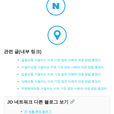
관련 글(내부 링크)
골절보험 거절되는 이유 가장 많은 사례와 대응 방법 총정리
수술비보험 거절되는 이유 가장 많은 사례와 대응 방법 총정리
입원보험 거절되는 이유 가장 많은 사례와 대응 방법 총정리
상해보험 거절되는 이유 가장 많은 사례와 대응 방법 총정리
주택화재보험 거절되는 이유 가장 많은 사례와 대응 방법 총정리
JD 네트워크 다른 블로그 보기
JD 법률·행정 블로그