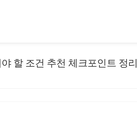
야 할 조건 추천 체크포인트 정