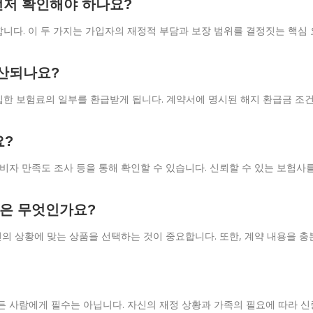
먼저 확인해야 하나요?
니다. 이 두 가지는 가입자의 재정적 부담과 보장 범위를 결정짓는 핵심 
산되나요?
입한 보험료의 일부를 환급받게 됩니다. 계약서에 명시된 해지 환급금 조
요?
비자 만족도 조사 등을 통해 확인할 수 있습니다. 신뢰할 수 있는 보험사
점은 무엇인가요?
신의 상황에 맞는 상품을 선택하는 것이 중요합니다. 또한, 계약 내용을 충
든 사람에게 필수는 아닙니다. 자신의 재정 상황과 가족의 필요에 따라 신