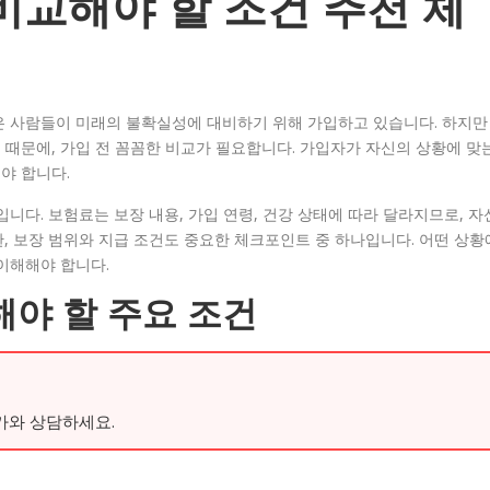
비교해야 할 조건 추천 체
은 사람들이 미래의 불확실성에 대비하기 위해 가입하고 있습니다. 하지만
때문에, 가입 전 꼼꼼한 비교가 필요합니다. 가입자가 자신의 상황에 맞
야 합니다.
니다. 보험료는 보장 내용, 가입 연령, 건강 상태에 따라 달라지므로, 자
, 보장 범위와 지급 조건도 중요한 체크포인트 중 하나입니다. 어떤 상황
이해해야 합니다.
해야 할 주요 조건
가와 상담하세요.