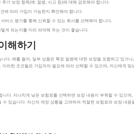
 추가 보장 항목(예: 질병, 사고 등)에 대해 검토해야 합니다.
 조건에 따라 가입이 가능한지 확인해야 합니다.
 서비스 평가를 통해 신뢰할 수 있는 회사를 선택해야 합니다.
어떻게 되는지를 미리 파악해 두는 것이 좋습니다.
 이해하기
니다. 예를 들어, 일부 상품은 특정 질병에 대한 보장을 포함하고 있거나,
 이러한 조건들은 가입자의 필요에 따라 선택할 수 있으며, 자신에게 맞
합니다. 지나치게 낮은 보험료를 선택하면 보장 내용이 부족할 수 있으며,
 수 있습니다. 자신의 재정 상황을 고려하여 적절한 보험료와 보장 내용