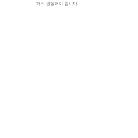
하게 결정해야 합니다.