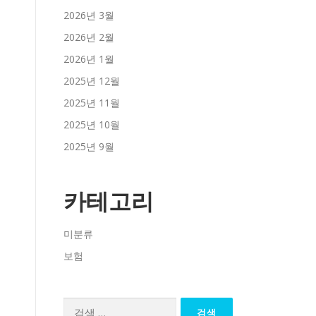
2026년 3월
2026년 2월
2026년 1월
2025년 12월
2025년 11월
2025년 10월
2025년 9월
카테고리
미분류
보험
검