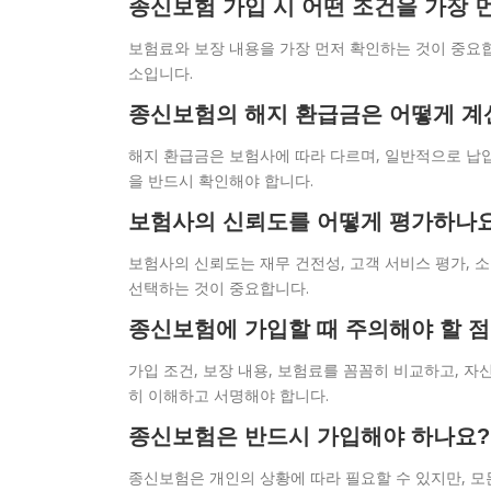
종신보험 가입 시 어떤 조건을 가장 
보험료와 보장 내용을 가장 먼저 확인하는 것이 중요합
소입니다.
종신보험의 해지 환급금은 어떻게 계
해지 환급금은 보험사에 따라 다르며, 일반적으로 납
을 반드시 확인해야 합니다.
보험사의 신뢰도를 어떻게 평가하나
보험사의 신뢰도는 재무 건전성, 고객 서비스 평가, 소
선택하는 것이 중요합니다.
종신보험에 가입할 때 주의해야 할 
가입 조건, 보장 내용, 보험료를 꼼꼼히 비교하고, 자
히 이해하고 서명해야 합니다.
종신보험은 반드시 가입해야 하나요?
종신보험은 개인의 상황에 따라 필요할 수 있지만, 모