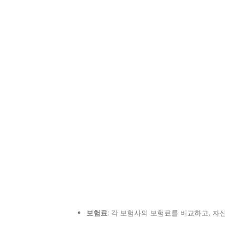
보험료
: 각 보험사의 보험료를 비교하고, 자