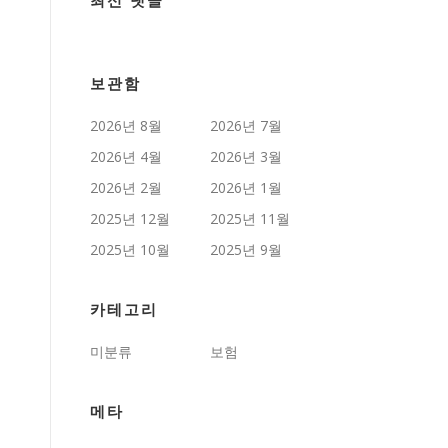
최신 댓글
보관함
2026년 8월
2026년 7월
2026년 4월
2026년 3월
2026년 2월
2026년 1월
2025년 12월
2025년 11월
2025년 10월
2025년 9월
카테고리
미분류
보험
메타