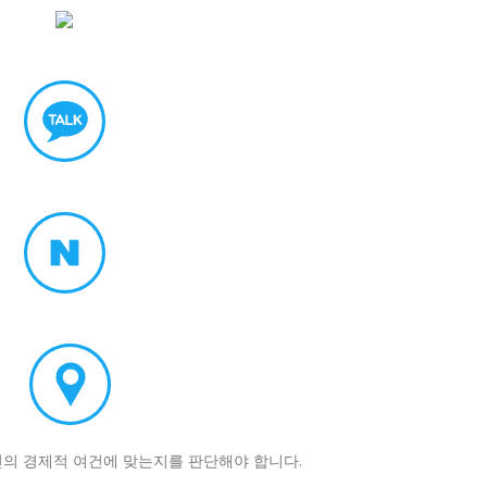
신의 경제적 여건에 맞는지를 판단해야 합니다.