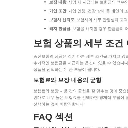
보장 내용
: 사망 시 지급되는 보험금의 액수와
가입 조건
: 가입 연령, 건강 상태 등 개인의
보험사 신뢰도
: 보험사의 재무 안정성과 고객
해지 환급금
: 보험을 해지할 경우 환급금이 
보험 상품의 세부 조건
종신보험의 상품은 각기 다른 세부 조건을 가지고 있습
추가적인 보험금을 지급하는 옵션이 있을 수 있습니다.
상품을 선택하는 데 큰 도움이 됩니다.
보험료와 보장 내용의 균형
보험료와 보장 내용 간의 균형을 잘 맞추는 것이 중요
반대로 너무 높은 보험료를 선택하면 경제적 부담이 될
선택하는 것이 바람직합니다.
FAQ 섹션