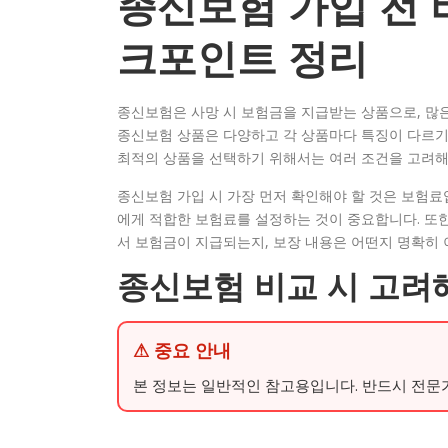
종신보험 가입 전 
크포인트 정리
종신보험은 사망 시 보험금을 지급받는 상품으로, 많
종신보험 상품은 다양하고 각 상품마다 특징이 다르기 
최적의 상품을 선택하기 위해서는 여러 조건을 고려해
종신보험 가입 시 가장 먼저 확인해야 할 것은 보험료입
에게 적합한 보험료를 설정하는 것이 중요합니다. 또한
서 보험금이 지급되는지, 보장 내용은 어떤지 명확히 
종신보험 비교 시 고려
⚠ 중요 안내
본 정보는 일반적인 참고용입니다. 반드시 전문