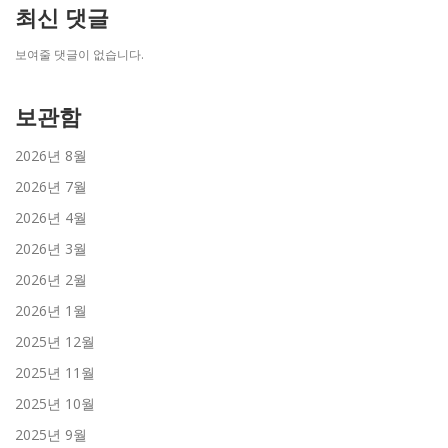
최신 댓글
보여줄 댓글이 없습니다.
보관함
2026년 8월
2026년 7월
2026년 4월
2026년 3월
2026년 2월
2026년 1월
2025년 12월
2025년 11월
2025년 10월
2025년 9월