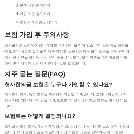
면책 사항 분석하기
가입 조건 검토하기
보험사의 평판 조사하기
보험 가입 후 주의사항
형사합의금 보험에 가입한 후에도 주의해야 할 점이 있습니다. 보험금을 청구할
때 필요한 서류와 절차를 미리 숙지하고, 보험사와의 원활한 소통을 위해 연락처
와 상담 시간을 정리해 두는 것이 좋습니다. 또한, 보험 약관을 주기적으로 검토
하여 변경 사항이 없는지 확인하는 것도 필요합니다.
자주 묻는 질문(FAQ)
형사합의금 보험은 누구나 가입할 수 있나요?
대부분의 경우, 특정 조건을 충족하면 가입할 수 있습니다. 그러나 직업이나 건
강 상태에 따라 제한이 있을 수 있으므로, 각 보험사의 가입 조건을 확인해야 합
니다.
보험료는 어떻게 결정되나요?
보험료는 보장 범위, 가입자의 연령, 직업, 건강 상태 등 다양한 요소에 따라 결정
됩니다. 여러 보험 상품을 비교하여 가장 적합한 상품을 선택하는 것이 좋습니