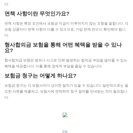
다.
면책 사항이란 무엇인가요?
면책 사항은 특정 조건에서 보험금 지급이 이루어지지 않는 조항을 말합니다. 각
보험 상품마다 면책 사항이 다를 수 있으므로, 가입 전에 반드시 확인해야 합니
다.
형사합의금 보험을 통해 어떤 혜택을 받을 수 있나
요?
형사합의금 보험은 범죄나 사고로 인해 발생하는 합의금 부담을 덜어줄 수 있는
혜택을 제공합니다. 이를 통해 경제적 부담을 줄일 수 있습니다.
보험금 청구는 어떻게 하나요?
보험금 청구는 각 보험사마다 상이한 절차가 있을 수 있습니다. 일반적으로는 필
요한 서류를 제출하고, 보험사에 연락하여 청구 절차를 안내받는 것이 필요합니
다.