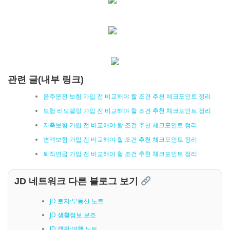
관련 글(내부 링크)
음주운전 보험 가입 전 비교해야 할 조건 추천 체크포인트 정리
보험 리모델링 가입 전 비교해야 할 조건 추천 체크포인트 정리
저축보험 가입 전 비교해야 할 조건 추천 체크포인트 정리
변액보험 가입 전 비교해야 할 조건 추천 체크포인트 정리
퇴직연금 가입 전 비교해야 할 조건 추천 체크포인트 정리
JD 네트워크 다른 블로그 보기
JD 토지·부동산 노트
JD 생활정보 보조
JD 캠핑·여행 노트