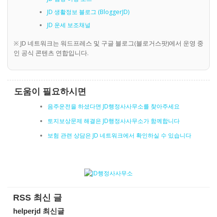
JD 생활정보 블로그 (BloggerJD)
JD 운세 보조채널
※ JD 네트워크는 워드프레스 및 구글 블로그(블로거스팟)에서 운영 중
인 공식 콘텐츠 연합입니다.
도움이 필요하시면
음주운전을 하셨다면 JD행정사사무소를 찾아주세요
토지보상문제 해결은 JD행정사사무소가 함께합니다
보험 관련 상담은 JD 네트워크에서 확인하실 수 있습니다
RSS 최신 글
helperjd 최신글