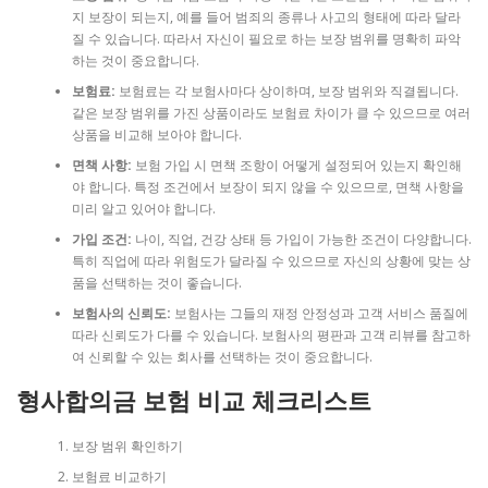
지 보장이 되는지, 예를 들어 범죄의 종류나 사고의 형태에 따라 달라
질 수 있습니다. 따라서 자신이 필요로 하는 보장 범위를 명확히 파악
하는 것이 중요합니다.
보험료:
보험료는 각 보험사마다 상이하며, 보장 범위와 직결됩니다.
같은 보장 범위를 가진 상품이라도 보험료 차이가 클 수 있으므로 여러
상품을 비교해 보아야 합니다.
면책 사항:
보험 가입 시 면책 조항이 어떻게 설정되어 있는지 확인해
야 합니다. 특정 조건에서 보장이 되지 않을 수 있으므로, 면책 사항을
미리 알고 있어야 합니다.
가입 조건:
나이, 직업, 건강 상태 등 가입이 가능한 조건이 다양합니다.
특히 직업에 따라 위험도가 달라질 수 있으므로 자신의 상황에 맞는 상
품을 선택하는 것이 좋습니다.
보험사의 신뢰도:
보험사는 그들의 재정 안정성과 고객 서비스 품질에
따라 신뢰도가 다를 수 있습니다. 보험사의 평판과 고객 리뷰를 참고하
여 신뢰할 수 있는 회사를 선택하는 것이 중요합니다.
형사합의금 보험 비교 체크리스트
보장 범위 확인하기
보험료 비교하기