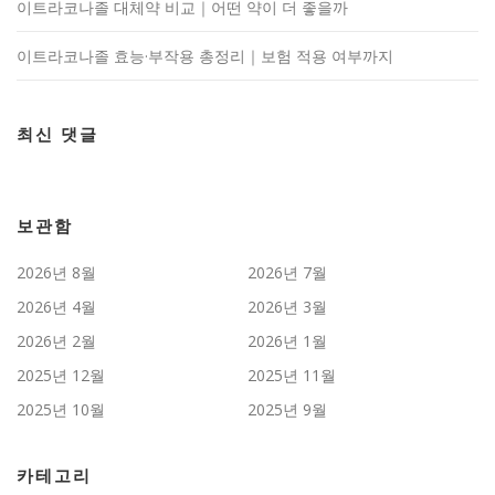
이트라코나졸 대체약 비교｜어떤 약이 더 좋을까
이트라코나졸 효능·부작용 총정리｜보험 적용 여부까지
최신 댓글
보관함
2026년 8월
2026년 7월
2026년 4월
2026년 3월
2026년 2월
2026년 1월
2025년 12월
2025년 11월
2025년 10월
2025년 9월
카테고리