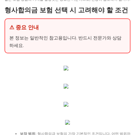
형사합의금 보험 선택 시 고려해야 할 조건
⚠ 중요 안내
본 정보는 일반적인 참고용입니다. 반드시 전문가와 상담
하세요.
보장 범위:
형사합의금 보험의 가장 기본적인 조건입니다. 어떤 범위까