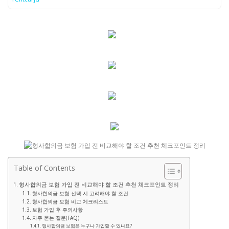
Table of Contents
형사합의금 보험 가입 전 비교해야 할 조건 추천 체크포인트 정리
형사합의금 보험 선택 시 고려해야 할 조건
형사합의금 보험 비교 체크리스트
보험 가입 후 주의사항
자주 묻는 질문(FAQ)
형사합의금 보험은 누구나 가입할 수 있나요?