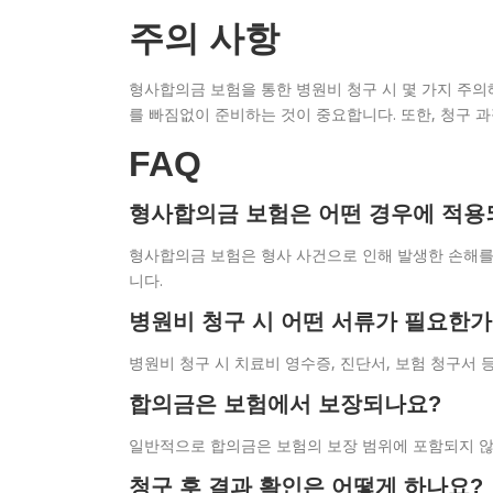
주의 사항
형사합의금 보험을 통한 병원비 청구 시 몇 가지 주의해
를 빠짐없이 준비하는 것이 중요합니다. 또한, 청구 
FAQ
형사합의금 보험은 어떤 경우에 적용
형사합의금 보험은 형사 사건으로 인해 발생한 손해를 
니다.
병원비 청구 시 어떤 서류가 필요한가
병원비 청구 시 치료비 영수증, 진단서, 보험 청구서 
합의금은 보험에서 보장되나요?
일반적으로 합의금은 보험의 보장 범위에 포함되지 않으
청구 후 결과 확인은 어떻게 하나요?