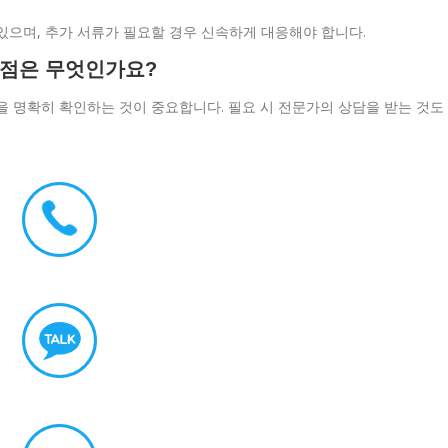
있으며, 추가 서류가 필요할 경우 신속하게 대응해야 합니다.
 점은 무엇인가요?
을 명확히 확인하는 것이 중요합니다. 필요 시 전문가의 상담을 받는 것도