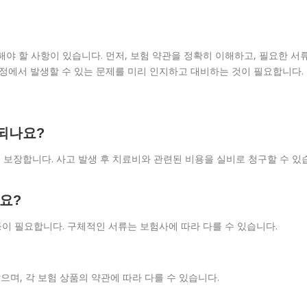
야 할 사항이 있습니다. 먼저, 보험 약관을 정확히 이해하고, 필요한 서
과정에서 발생할 수 있는 문제를 미리 인지하고 대비하는 것이 필요합니다.
되나요?
보장합니다. 사고 발생 후 치료비와 관련된 비용을 실비로 청구할 수 있
요?
등이 필요합니다. 구체적인 서류는 보험사에 따라 다를 수 있습니다.
며, 각 보험 상품의 약관에 따라 다를 수 있습니다.