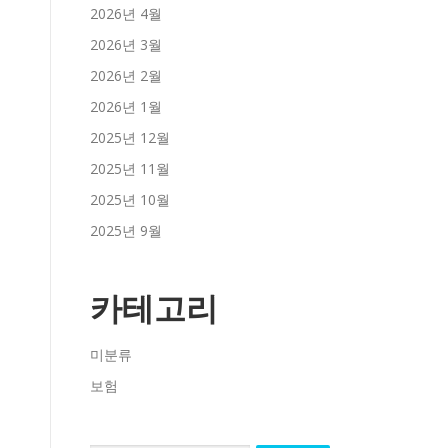
2026년 4월
2026년 3월
2026년 2월
2026년 1월
2025년 12월
2025년 11월
2025년 10월
2025년 9월
카테고리
미분류
보험