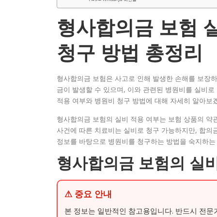
형사합의금 보험 실
청구 방법 총정리
형사합의금 보험은 사고로 인해 발생한 손해를 보장하기
금이 발생할 수 있으며, 이와 관련된 병원비를 실비로
적용 여부와 병원비 청구 방법에 대해 자세히 알아보
형사합의금 보험의 실비 적용 여부는 보험 상품의 약관
사건에 따른 치료비는 실비로 청구 가능하지만, 합의금
정보를 바탕으로 병원비를 청구하는 방법을 숙지하는 
형사합의금 보험의 실비
⚠ 중요 안내
본 정보는 일반적인 참고용입니다. 반드시 전문