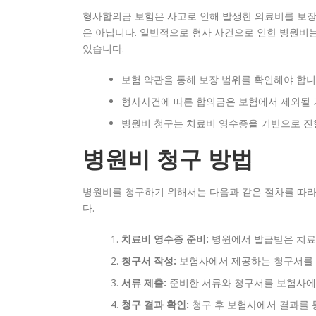
형사합의금 보험은 사고로 인해 발생한 의료비를 보장
은 아닙니다. 일반적으로 형사 사건으로 인한 병원비는
있습니다.
보험 약관을 통해 보장 범위를 확인해야 합니
형사사건에 따른 합의금은 보험에서 제외될 
병원비 청구는 치료비 영수증을 기반으로 진
병원비 청구 방법
병원비를 청구하기 위해서는 다음과 같은 절차를 따라
다.
치료비 영수증 준비:
병원에서 발급받은 치료
청구서 작성:
보험사에서 제공하는 청구서를 
서류 제출:
준비한 서류와 청구서를 보험사에 
청구 결과 확인:
청구 후 보험사에서 결과를 