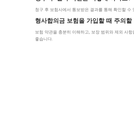
청구 후 보험사에서 통보받은 결과를 통해 확인할 수 
형사합의금 보험을 가입할 때 주의할
보험 약관을 충분히 이해하고, 보장 범위와 제외 사항
좋습니다.