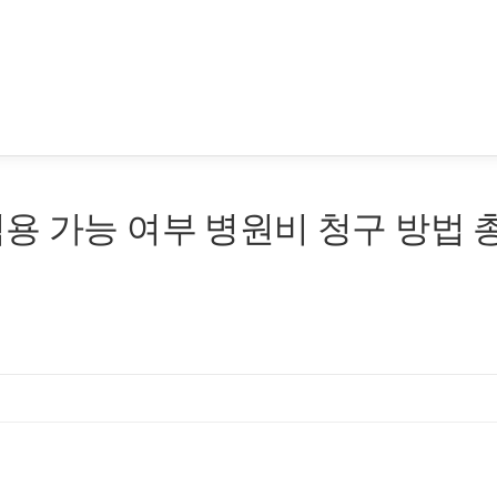
용 가능 여부 병원비 청구 방법 