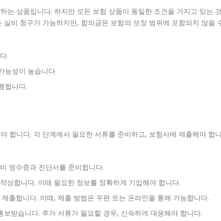
하는 상품입니다. 하지만 모든 보험 상품이 동일한 조건을 가지고 있는 
 실비 청구가 가능하지만, 합의금은 보험의 보장 범위에 포함되지 않을 
다.
가능성이 높습니다.
행됩니다.
야 합니다. 각 단계에서 필요한 서류를 준비하고, 보험사에 제출해야 합
비 영수증과 진단서를 준비합니다.
작성합니다. 이때 필요한 정보를 정확하게 기입해야 합니다.
제출합니다. 이때, 제출 방법은 우편 또는 온라인을 통해 가능합니다.
통보받습니다. 추가 서류가 필요할 경우, 신속하게 대응해야 합니다.