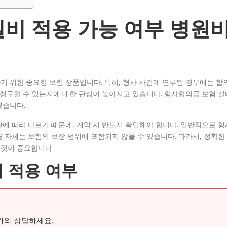
비 적용 가능 여부 병원
 위한 중요한 보험 상품입니다. 특히, 형사 사건에 연루된 경우에는 합
 청구할 수 있는지에 대한 관심이 높아지고 있습니다. 형사합의금 보험 실
겠습니다.
에 따라 다르기 때문에, 계약 시 반드시 확인해야 합니다. 일반적으로 형
 자체는 보험의 보장 범위에 포함되지 않을 수 있습니다. 따라서, 정확한
것이 중요합니다.
 적용 여부
가와 상담하세요.