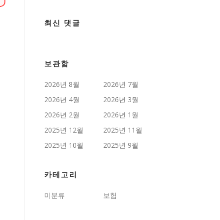
최신 댓글
보관함
2026년 8월
2026년 7월
2026년 4월
2026년 3월
2026년 2월
2026년 1월
2025년 12월
2025년 11월
2025년 10월
2025년 9월
카테고리
미분류
보험