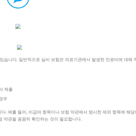
 있습니다. 일반적으로 실비 보험은 의료기관에서 발생한 진료비에 대해 
서 제출
경우
다. 예를 들어, 비급여 항목이나 보험 약관에서 명시한 제외 항목에 해당
험 약관을 꼼꼼히 확인하는 것이 필요합니다.