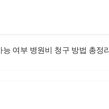
가능 여부 병원비 청구 방법 총정