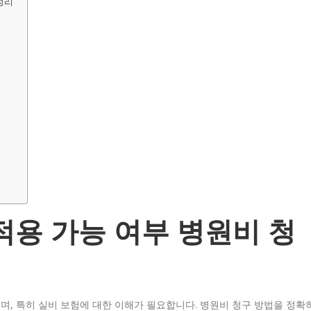
정리
적용 가능 여부 병원비 청
, 특히 실비 보험에 대한 이해가 필요합니다. 병원비 청구 방법을 정확