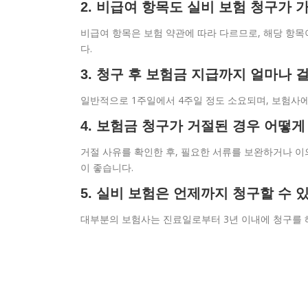
2. 비급여 항목도 실비 보험 청구가 
비급여 항목은 보험 약관에 따라 다르므로, 해당 항목
다.
3. 청구 후 보험금 지급까지 얼마나 
일반적으로 1주일에서 4주일 정도 소요되며, 보험사에
4. 보험금 청구가 거절된 경우 어떻게
거절 사유를 확인한 후, 필요한 서류를 보완하거나 이
이 좋습니다.
5. 실비 보험은 언제까지 청구할 수 
대부분의 보험사는 진료일로부터 3년 이내에 청구를 