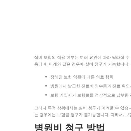
실비 보험의 적용 여부는 여러 요인에 따라 달라질 수
용되며, 아래와 같은 경우에 실비 청구가 가능합니다:
정해진 보험 약관에 따른 의료 행위
병원에서 발급한 진료비 영수증과 진료 확인
보험 가입자가 보험료를 정상적으로 납부한 
그러나 특정 상황에서는 실비 청구가 어려울 수 있습니
는 경우에는 보험금 청구가 불가능합니다. 따라서, 보
병원비 청구 방법