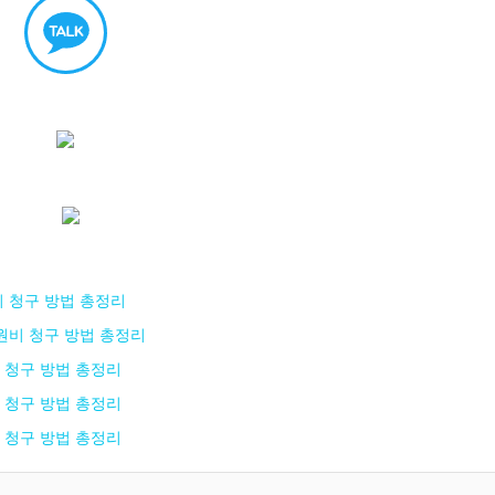
비 청구 방법 총정리
원비 청구 방법 총정리
 청구 방법 총정리
 청구 방법 총정리
 청구 방법 총정리