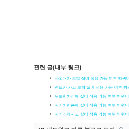
관련 글(내부 링크)
사고대차 보험 실비 적용 가능 여부 병원
렌트카 사고 보험 실비 적용 가능 여부 병
무보험차상해 실비 적용 가능 여부 병원비
자기차량손해 실비 적용 가능 여부 병원비
자기신체사고 실비 적용 가능 여부 병원비