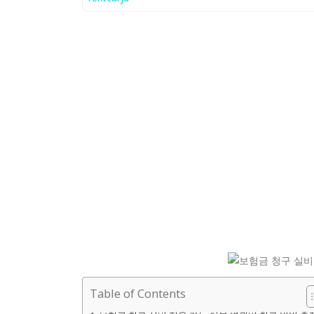
Table of Contents