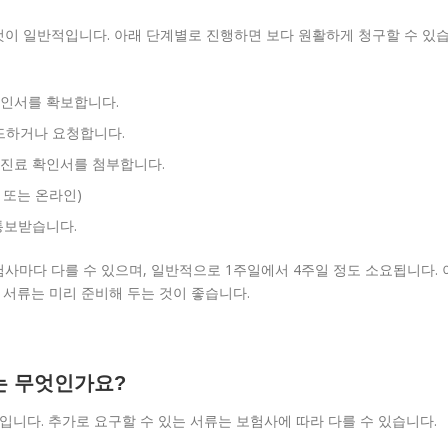
것이 일반적입니다. 아래 단계별로 진행하면 보다 원활하게 청구할 수 있
확인서를 확보합니다.
드하거나 요청합니다.
 진료 확인서를 첨부합니다.
 또는 온라인)
통보받습니다.
사마다 다를 수 있으며, 일반적으로 1주일에서 4주일 정도 소요됩니다. 
 서류는 미리 준비해 두는 것이 좋습니다.
류는 무엇인가요?
입니다. 추가로 요구할 수 있는 서류는 보험사에 따라 다를 수 있습니다.