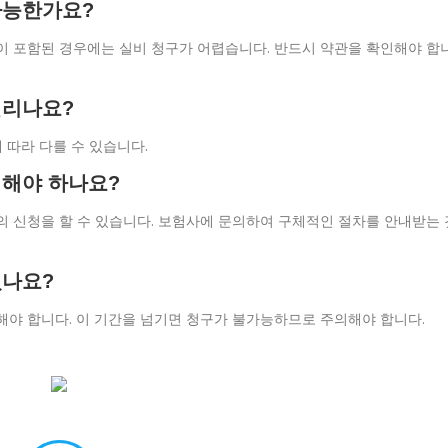
가능한가요?
이 포함된 경우에는 실비 청구가 어렵습니다. 반드시 약관을 확인해야 합
걸리나요?
 따라 다를 수 있습니다.
 해야 하나요?
의 신청을 할 수 있습니다. 보험사에 문의하여 구체적인 절차를 안내받는 
있나요?
해야 합니다. 이 기간을 넘기면 청구가 불가능하므로 주의해야 합니다.