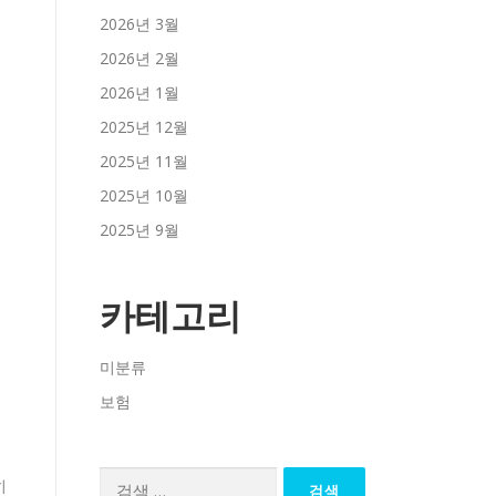
2026년 3월
2026년 2월
2026년 1월
2025년 12월
2025년 11월
2025년 10월
2025년 9월
카테고리
미분류
보험
검
히