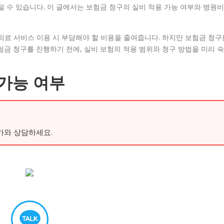
덜 수 있습니다. 이 글에서는 보험금 청구의 실비 적용 가능 여부와 병원비
의료 서비스 이용 시 부담해야 할 비용을 줄여줍니다. 하지만 보험금 청구
험금 청구를 진행하기 전에, 실비 보험의 적용 범위와 청구 방법을 미리 숙
 가능 여부
가와 상담하세요.