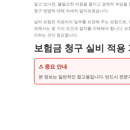
알고 있다면, 불필요한 비용을 줄이고 경제적 부담을 
청구 방법에 대해 자세히 알아보겠습니다.
실비 보험은 의료비의 일부를 보장해 주는 보험으로, 
위해서는 몇 가지 조건과 절차를 이해해야 합니다. 보
지하는 것이 중요합니다.
보험금 청구 실비 적용
⚠ 중요 안내
본 정보는 일반적인 참고용입니다. 반드시 전문