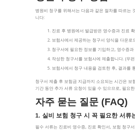
병원비 청구를 위해서는 다음과 같은 절차를 따르는 
니다:
진료 후 병원에서 발급받은 영수증과 진료 
보험사에서 제공하는 청구서 양식을 다운로
청구서에 필요한 정보를 기입하고, 영수증과
작성한 청구서를 보험사에 제출합니다. (우편
보험사에서 청구 내용을 검토한 후, 결과를 
청구서 제출 후 보험금 지급까지 소요되는 시간은 보험
기간 동안 추가 서류 요청이 있을 수 있으므로, 필요한
자주 묻는 질문 (FAQ)
1. 실비 보험 청구 시 꼭 필요한 서
필수 서류는 진료비 영수증, 진료 확인서, 보험 청구서