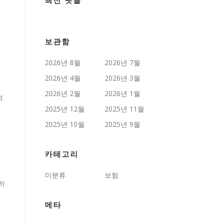
최신 댓글
보관함
2026년 8월
2026년 7월
2026년 4월
2026년 3월
2026년 2월
2026년 1월
적
2025년 12월
2025년 11월
2025년 10월
2025년 9월
카테고리
미분류
보험
하
메타