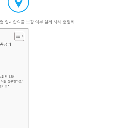
 총정리
 보장되나요?
 어떤 경우인가요?
한가요?