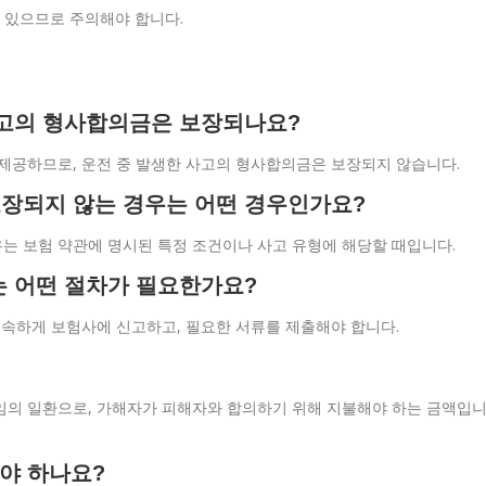
 있으므로 주의해야 합니다.
사고의 형사합의금은 보장되나요?
 제공하므로, 운전 중 발생한 사고의 형사합의금은 보장되지 않습니다.
보장되지 않는 경우는 어떤 경우인가요?
는 보험 약관에 명시된 특정 조건이나 사고 유형에 해당할 때입니다.
는 어떤 절차가 필요한가요?
 신속하게 보험사에 신고하고, 필요한 서류를 제출해야 합니다.
책임의 일환으로, 가해자가 피해자와 합의하기 위해 지불해야 하는 금액입
해야 하나요?