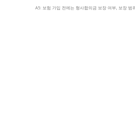
A5: 보험 가입 전에는 형사합의금 보장 여부, 보장 범