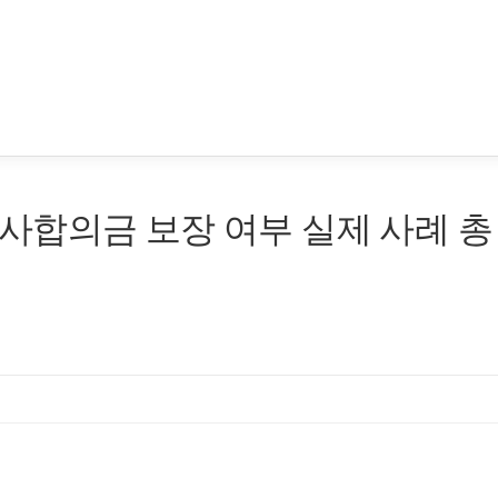
사합의금 보장 여부 실제 사례 총