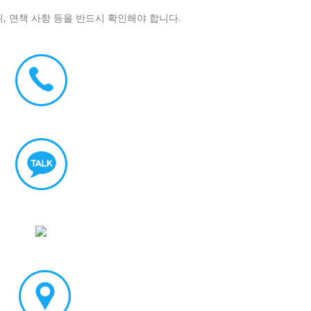
위, 면책 사항 등을 반드시 확인해야 합니다.