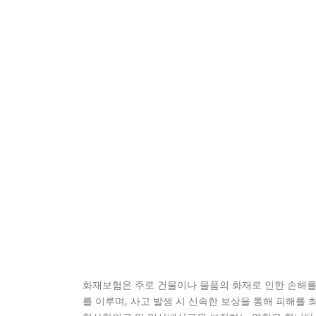
화재보험은 주로 건물이나 물품의 화재로 인한 손해를 
를 이루며, 사고 발생 시 신속한 보상을 통해 피해를 