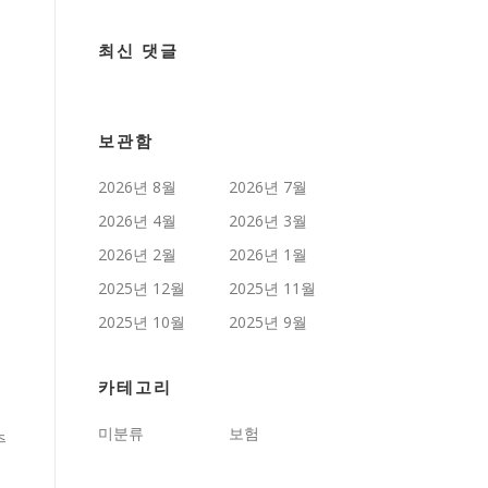
최신 댓글
보관함
2026년 8월
2026년 7월
2026년 4월
2026년 3월
2026년 2월
2026년 1월
2025년 12월
2025년 11월
2025년 10월
2025년 9월
카테고리
미분류
보험
주