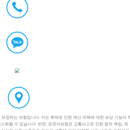
보장하는 보험입니다. 이는 화재로 인한 재산 피해에 대한 보상 기능이 
최소화할 수 있습니다. 반면, 운전자보험은 교통사고로 인한 법적 책임, 즉