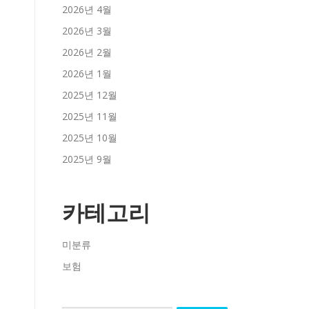
2026년 4월
2026년 3월
2026년 2월
2026년 1월
2025년 12월
2025년 11월
2025년 10월
2025년 9월
카테고리
미분류
보험