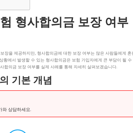
험 형사합의금 보장 여부
보장을 제공하지만, 형사합의금에 대한 보장 여부는 많은 사람들에게 혼
 상황에서 발생할 수 있는 형사합의금은 보험 가입자에게 큰 부담이 될 수
사합의금 보장 여부를 실제 사례를 통해 자세히 살펴보겠습니다.
의 기본 개념
가와 상담하세요.