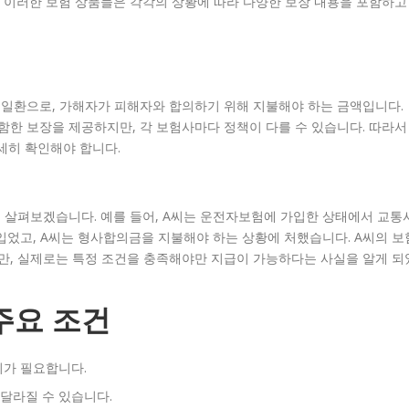
 이러한 보험 상품들은 각각의 상황에 따라 다양한 보장 내용을 포함하고
일환으로, 가해자가 피해자와 합의하기 위해 지불해야 하는 금액입니다.
한 보장을 제공하지만, 각 보험사마다 정책이 다를 수 있습니다. 따라서
세히 확인해야 합니다.
 살펴보겠습니다. 예를 들어, A씨는 운전자보험에 가입한 상태에서 교통
입었고, A씨는 형사합의금을 지불해야 하는 상황에 처했습니다. A씨의 보
, 실제로는 특정 조건을 충족해야만 지급이 가능하다는 사실을 알게 되
주요 조건
의가 필요합니다.
달라질 수 있습니다.