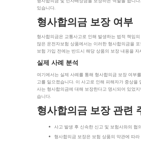
형사합의금 및 민사배상금을 보장하는 역할을 합니다.
있습니다.
형사합의금 보장 여부
형사합의금은 교통사고로 인해 발생하는 법적 책임의 
많은 운전자보험 상품에서는 이러한 형사합의금을 포함
보험 가입 전에는 반드시 해당 상품의 보장 내용을 자
실제 사례 분석
여기에서는 실제 사례를 통해 형사합의금 보장 여부를
고를 일으켰습니다. 이 사고로 인해 피해자가 중상을 
사는 형사합의금에 대해 보장한다고 명시되어 있었지만
습니다.
형사합의금 보장 관련 
사고 발생 후 신속한 신고 및 보험사와의 협
형사합의금 보장은 보험 상품의 약관에 따라 