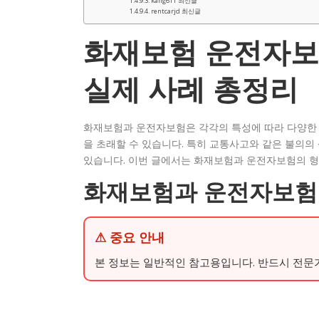
kang611 최신글
rentcarjd 최신글
화재보험 운전자보
실제 사례 총정리
화재보험과 운전자보험은 각각의 특성에 따라 다양한 
을 초래할 수 있습니다. 특히 교통사고와 같은 불의의
있습니다. 이번 글에서는 화재보험과 운전자보험의 형
화재보험과 운전자보험
⚠ 중요 안내
본 정보는 일반적인 참고용입니다. 반드시 전문