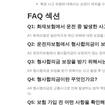
특정 사고 유형에 대해서는 보장이 제외될 수
FAQ 섹션
Q1: 화재보험에서 운전 중 발생한 
A1: 화재보험은 일반적으로 재산 피해에 대한 보장을
Q2: 운전자보험에서 형사합의금이 
A2: 운전자보험에서 형사합의금이 보장되지 않는 경우
Q3: 형사합의금 보장을 받기 위해서
A3: 형사합의금 보장을 받기 위해서는 사고 발생 후
Q4: 형사합의금이란 무엇인가요?
A4: 형사합의금은 교통사고로 인해 발생하는 법적 
다.
Q5: 보험 가입 전 어떤 사항을 확인