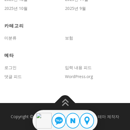
2025년 10월
2025년 9월
카테고리
미분류
보험
메타
로그인
입력 내용 피드
댓글 피드
WordPress.org
Copyright © 2026 JD보험문제연구
–
OnePress
테마 제작자
FameThemes