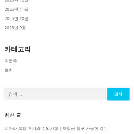
2025년 11월
2025년 10월
2025년 9월
카테고리
미분류
보험
검
색:
최신 글
페마라 복용 후기와 주의사항｜보험금 청구 가능한 경우