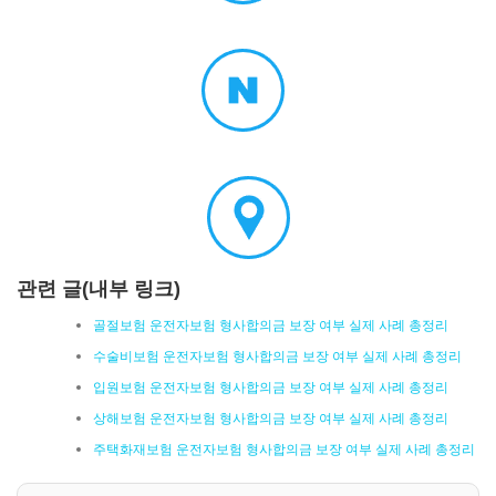
관련 글(내부 링크)
골절보험 운전자보험 형사합의금 보장 여부 실제 사례 총정리
수술비보험 운전자보험 형사합의금 보장 여부 실제 사례 총정리
입원보험 운전자보험 형사합의금 보장 여부 실제 사례 총정리
상해보험 운전자보험 형사합의금 보장 여부 실제 사례 총정리
주택화재보험 운전자보험 형사합의금 보장 여부 실제 사례 총정리