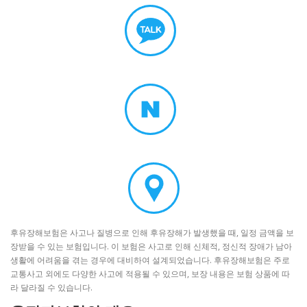
후유장해보험은 사고나 질병으로 인해 후유장해가 발생했을 때, 일정 금액을 보
장받을 수 있는 보험입니다. 이 보험은 사고로 인해 신체적, 정신적 장애가 남아
생활에 어려움을 겪는 경우에 대비하여 설계되었습니다. 후유장해보험은 주로
교통사고 외에도 다양한 사고에 적용될 수 있으며, 보장 내용은 보험 상품에 따
라 달라질 수 있습니다.