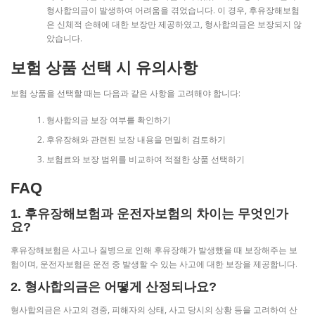
형사합의금이 발생하여 어려움을 겪었습니다. 이 경우, 후유장해보험
은 신체적 손해에 대한 보장만 제공하였고, 형사합의금은 보장되지 않
았습니다.
보험 상품 선택 시 유의사항
보험 상품을 선택할 때는 다음과 같은 사항을 고려해야 합니다:
형사합의금 보장 여부를 확인하기
후유장해와 관련된 보장 내용을 면밀히 검토하기
보험료와 보장 범위를 비교하여 적절한 상품 선택하기
FAQ
1. 후유장해보험과 운전자보험의 차이는 무엇인가
요?
후유장해보험은 사고나 질병으로 인해 후유장해가 발생했을 때 보장해주는 보
험이며, 운전자보험은 운전 중 발생할 수 있는 사고에 대한 보장을 제공합니다.
2. 형사합의금은 어떻게 산정되나요?
형사합의금은 사고의 경중, 피해자의 상태, 사고 당시의 상황 등을 고려하여 산