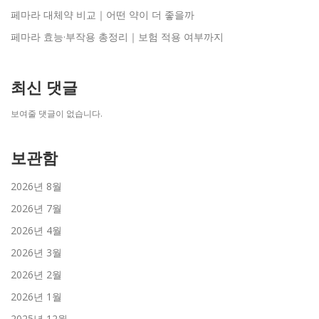
페마라 대체약 비교｜어떤 약이 더 좋을까
페마라 효능·부작용 총정리｜보험 적용 여부까지
최신 댓글
보여줄 댓글이 없습니다.
보관함
2026년 8월
2026년 7월
2026년 4월
2026년 3월
2026년 2월
2026년 1월
2025년 12월