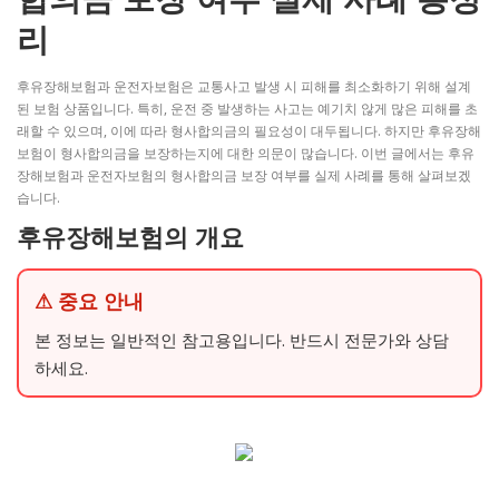
리
후유장해보험과 운전자보험은 교통사고 발생 시 피해를 최소화하기 위해 설계
된 보험 상품입니다. 특히, 운전 중 발생하는 사고는 예기치 않게 많은 피해를 초
래할 수 있으며, 이에 따라 형사합의금의 필요성이 대두됩니다. 하지만 후유장해
보험이 형사합의금을 보장하는지에 대한 의문이 많습니다. 이번 글에서는 후유
장해보험과 운전자보험의 형사합의금 보장 여부를 실제 사례를 통해 살펴보겠
습니다.
후유장해보험의 개요
⚠ 중요 안내
본 정보는 일반적인 참고용입니다. 반드시 전문가와 상담
하세요.