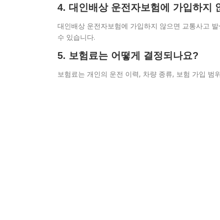
4. 대인배상 운전자보험에 가입하지 
대인배상 운전자보험에 가입하지 않으면 교통사고 발생
수 있습니다.
5. 보험료는 어떻게 결정되나요?
보험료는 개인의 운전 이력, 차량 종류, 보험 가입 범