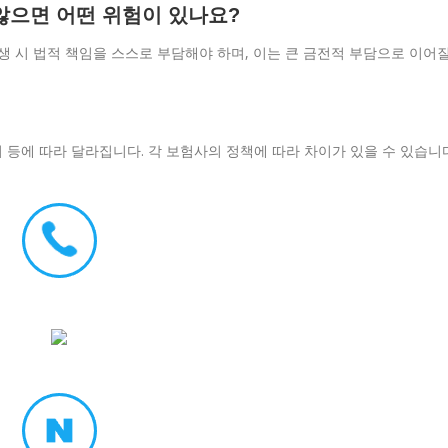
않으면 어떤 위험이 있나요?
 시 법적 책임을 스스로 부담해야 하며, 이는 큰 금전적 부담으로 이어
위 등에 따라 달라집니다. 각 보험사의 정책에 따라 차이가 있을 수 있습니