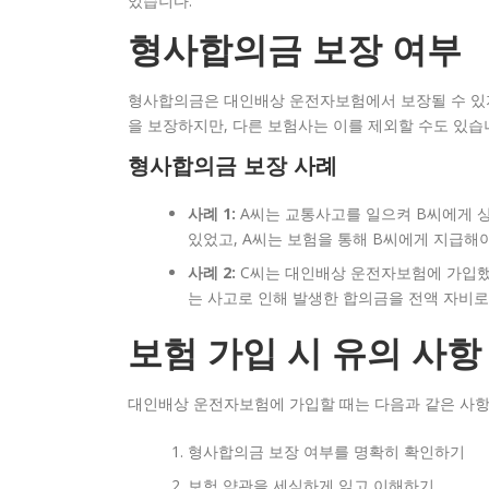
있습니다.
형사합의금 보장 여부
형사합의금은 대인배상 운전자보험에서 보장될 수 있지
을 보장하지만, 다른 보험사는 이를 제외할 수도 있습
형사합의금 보장 사례
사례 1:
A씨는 교통사고를 일으켜 B씨에게 
있었고, A씨는 보험을 통해 B씨에게 지급해
사례 2:
C씨는 대인배상 운전자보험에 가입했
는 사고로 인해 발생한 합의금을 전액 자비로
보험 가입 시 유의 사항
대인배상 운전자보험에 가입할 때는 다음과 같은 사항
형사합의금 보장 여부를 명확히 확인하기
보험 약관을 세심하게 읽고 이해하기