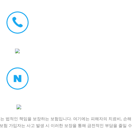
는 법적인 책임을 보장하는 보험입니다. 여기에는 피해자의 치료비, 손해
 보험 가입자는 사고 발생 시 이러한 보장을 통해 금전적인 부담을 줄일 수