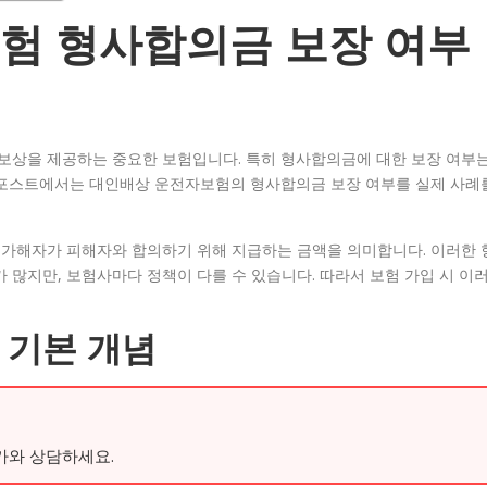
험 형사합의금 보장 여부
보상을 제공하는 중요한 보험입니다. 특히 형사합의금에 대한 보장 여부
 포스트에서는 대인배상 운전자보험의 형사합의금 보장 여부를 실제 사례
가해자가 피해자와 합의하기 위해 지급하는 금액을 의미합니다. 이러한 
많지만, 보험사마다 정책이 다를 수 있습니다. 따라서 보험 가입 시 이
 기본 개념
가와 상담하세요.