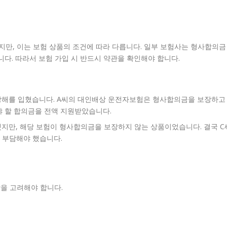
만, 이는 보험 상품의 조건에 따라 다릅니다. 일부 보험사는 형사합의금
니다. 따라서 보험 가입 시 반드시 약관을 확인해야 합니다.
상해를 입혔습니다. A씨의 대인배상 운전자보험은 형사합의금을 보장하고
야 할 합의금을 전액 지원받았습니다.
지만, 해당 보험이 형사합의금을 보장하지 않는 상품이었습니다. 결국 C
 부담해야 했습니다.
을 고려해야 합니다.