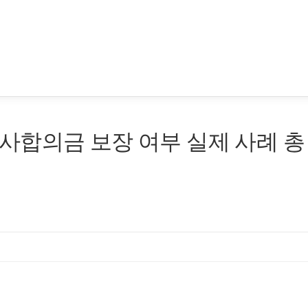
사합의금 보장 여부 실제 사례 총