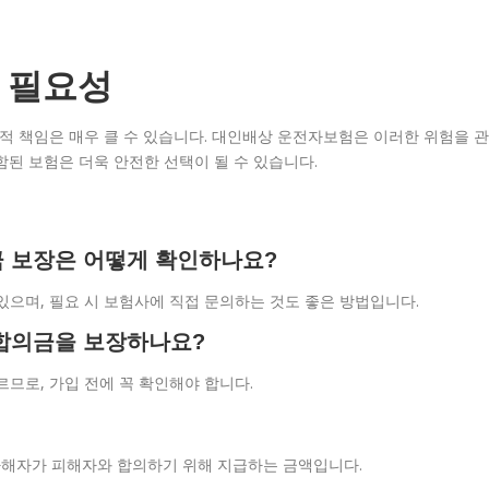
 필요성
법적 책임은 매우 클 수 있습니다. 대인배상 운전자보험은 이러한 위험을 관
함된 보험은 더욱 안전한 선택이 될 수 있습니다.
금 보장은 어떻게 확인하나요?
있으며, 필요 시 보험사에 직접 문의하는 것도 좋은 방법입니다.
사합의금을 보장하나요?
르므로, 가입 전에 꼭 확인해야 합니다.
가해자가 피해자와 합의하기 위해 지급하는 금액입니다.