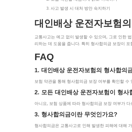
사고 발생 시 대처 방안 숙지하기
대인배상 운전자보험의
교통사고는 예고 없이 발생할 수 있으며, 그로 인한 
리하는 데 도움을 줍니다. 특히 형사합의금 보장이 포
FAQ
1. 대인배상 운전자보험의 형사합의
보험 약관을 통해 형사합의금 보장 여부를 확인할 수 
2. 모든 대인배상 운전자보험이 형
아니요, 보험 상품에 따라 형사합의금 보장 여부가 다
3. 형사합의금이란 무엇인가요?
형사합의금은 교통사고로 인해 발생한 피해에 대해 