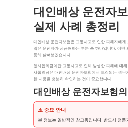
대인배상 운전자보
실제 사례 총정리
대인배상 운전자보험은 교통사고로 인한 피해자에게 
많은 운전자가 궁금해하는 부분 중 하나입니다. 이번
통해 살펴보겠습니다.
형사합의금이란 교통사고로 인해 발생한 피해에 대해 
사합의금은 대인배상 운전자보험에서 보장되는 경우가 
한 내용을 충분히 확인하는 것이 중요합니다.
대인배상 운전자보험의
⚠ 중요 안내
본 정보는 일반적인 참고용입니다. 반드시 전문