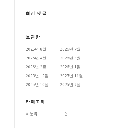
최신 댓글
보관함
2026년 8월
2026년 7월
2026년 4월
2026년 3월
2026년 2월
2026년 1월
2025년 12월
2025년 11월
2025년 10월
2025년 9월
카테고리
미분류
보험