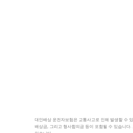
대인배상 운전자보험은 교통사고로 인해 발생할 수 있
배상금, 그리고 형사합의금 등이 포함될 수 있습니다.