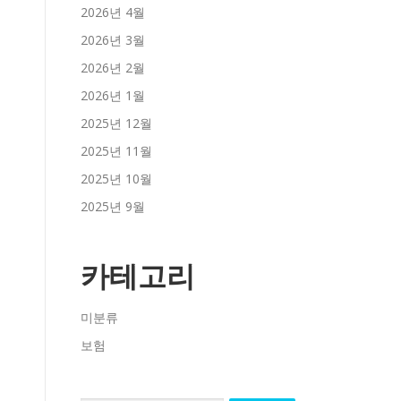
2026년 4월
2026년 3월
2026년 2월
2026년 1월
2025년 12월
2025년 11월
2025년 10월
2025년 9월
카테고리
미분류
보험